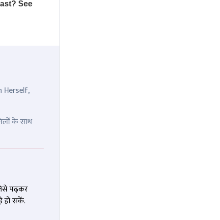
n Herself,
िलों के साथ
जिसे पढ़कर
 हो सकें.