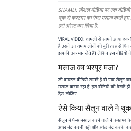
0%
SHAMLI: सोशल मीडिया पर एक वीडियो बेह
थूक से कस्टमर का फेस मसाज करते हुए द
इसे अरेस्ट कर लिया है.
VIRAL VIDEO:
शामली से सामने आया एक वि
है उसने उन तमाम लोगों को बुरी तरह से घिन 
झपकी तक मार लेते हैं। लेकिन इस वीडियो ने
मसाज का भरपूर मजा?
जो वायरल वीडियो सामने है वो एक सैलून का 
मसाज करवा रहा है. इस वीडियो को देखते ह
देख लीजिए.
ऐसे किया सैलून वाले ने थ
सैलून में फेस मसाज करने वाले ने कस्टमर 
आंख बंद करनी पड़ी और आंख बंद करके कस्टम