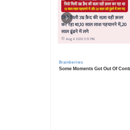
जिसे मिली उम्र क़ैद की सज़ा वही क़त्ल
कर रहा था,10 साल लाश पहचानने में,20
साल ढूंढने में लगे
Aug 4 2026 3:15 PM