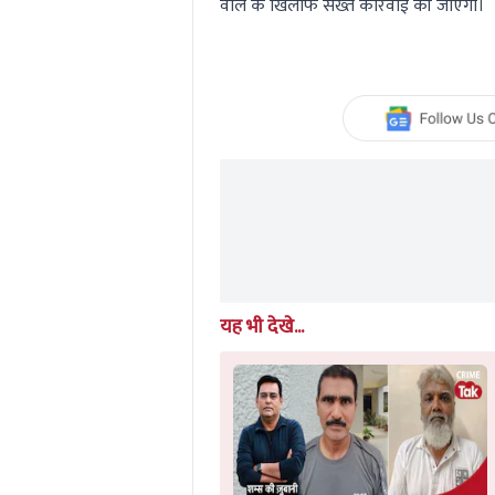
वाले के खिलाफ सख्त कार्रवाई की जाएगी।
यह भी देखे...