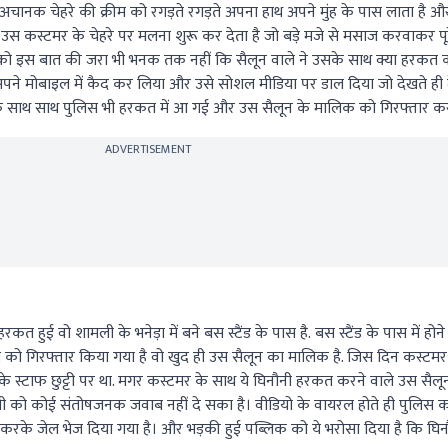
ानक चेहरे की क्रीम को रगड़ते रगड़ते अपना हाथ अपने मुंह के पास लाता है और
 उस कस्टमर के चेहरे पर मलना शुरू कर देता है जो बड़े मजे से मसाज करवाकर पूर
को इस बात की जरा भी भनक तक नहीं कि सैलून वाले ने उसके साथ क्या हरकत 
छ अपने मोबाइल में कैद कर लिया और उसे सोशल मीडिया पर डाल दिया जो देखते ही
 के साथ साथ पुलिस भी हरकत में आ गई और उस सैलून के मालिक को गिरफ्तार क
ADVERTISEMENT
रकत हुई वो शामली के भनेड़ा में बने बस स्टैंड के पास है. बस स्टैंड के पास में ह
ख्स को गिरफ्तार किया गया है वो खुद ही उस सैलून का मालिक है. जिस दिन कस्ट
 स्टाफ छुट्टी पर था. मगर कस्टमर के साथ ये घिनौनी हरकत करने वाले उस सैलू
को कोई संतोषजनक जवाब नहीं दे सका है। वीडियो के वायरल होते ही पुलिस क
 करके जेल भेज दिया गया है। और भड़की हुई पब्लिक को ये भरोसा दिया है कि घ