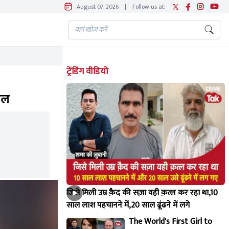
August 07, 2026
|
Follow us at:
ट्रेंडिंग वीडियो
ाल
जिसे मिली उम्र क़ैद की सज़ा वही क़त्ल कर रहा था,10
साल लाश पहचानने में,20 साल ढूंढने में लगे
The World's First Girl to