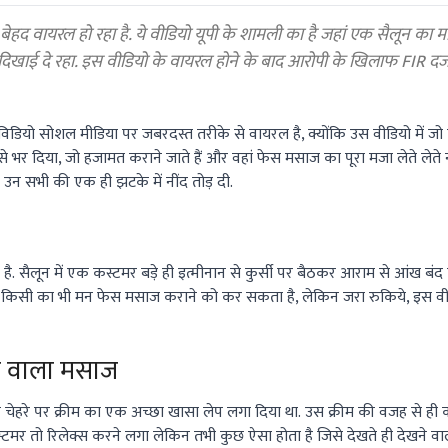
द वायरल हो रहा है. ये वीडियो यूपी के शामली का है जहां एक सैलून का 
िखाई दे रहा. इस वीडियो के वायरल होने के बाद आरोपी के खिलाफ FIR दर्
डियो सोशल मीडिया पर जबरदस्त तरीके से वायरल है, क्योंकि उस वीडियो में ज
से भर दिया, जो हजामत कराने जाते हैं और वहां फेस मसाज का पूरा मजा लेते लेते
 उन सभी की एक ही झटके में नींद तोड़ दी.
है. सैलून में एक कस्टमर बड़े ही इत्मीनान से कुर्सी पर बैठकर आराम से आंख बं
ी किसी का भी मन फेस मसाज कराने को कर सकता है, लेकिन जरा रुकिये, इस वीड
ूक वाला मसाज
के चेहरे पर क्रीम का एक अच्छा खासा लेप लगा दिया था. उस क्रीम की वजह से ह
र तो रिलेक्स करने लगा लेकिन तभी कुछ ऐसा होता है जिसे देखते ही देखने वाल