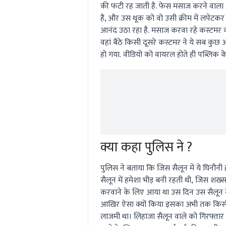
की फटी रह जाती है. फेस मसाज करने वाला अच
है, और उस थूक को वो उसी क्रीम में लपेटकर
आनंद उठा रहा है. मसाज करवा रहे कस्टमर 
वहां बैठे किसी दूसरे कस्टमर ने ये सब कु
हो गया. वीडियो को वायरल होते ही पब्लिक
क्या कहा पुलिस ने ?
पुलिस ने बताया कि जिस सैलून में ये घिनौनी ह
सैलून में हमेशा भीड़ बनी रहती थी, जिस श
करवाने के लिए आया था उस दिन उस सैलून के
आखिर ऐसा क्यों किया इसका अभी तक किसी 
लाजमी था। लिहाजा सैलून वाले को गिरफ्तार