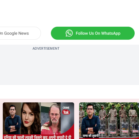
ADVERTISEMENT