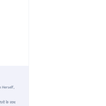
n Herself,
िलों के साथ