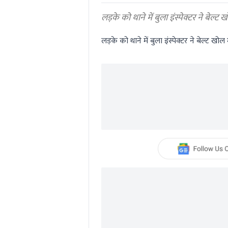
0%
लड़के को थाने में बुला इंस्पेक्टर ने बेल्ट 
लड़के को थाने में बुला इंस्पेक्टर ने बेल्ट खोल