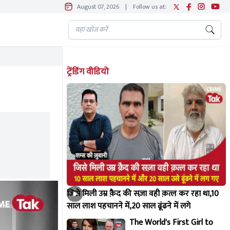
August 07, 2026
|
Follow us at:
ट्रेंडिंग वीडियो
जिसे मिली उम्र क़ैद की सज़ा वही क़त्ल कर रहा था,10
साल लाश पहचानने में,20 साल ढूंढने में लगे
The World's First Girl to