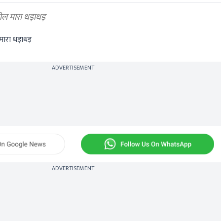
खोल मारा धड़ाधड़
 मारा धड़ाधड़
ADVERTISEMENT
ADVERTISEMENT