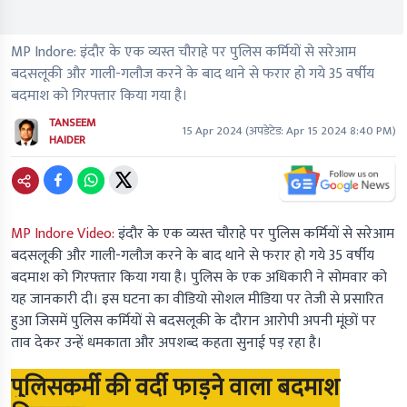
MP Indore: इंदौर के एक व्यस्त चौराहे पर पुलिस कर्मियों से सरेआम
बदसलूकी और गाली-गलौज करने के बाद थाने से फरार हो गये 35 वर्षीय
बदमाश को गिरफ्तार किया गया है।
TANSEEM
15 Apr 2024
(अपडेटेड:
Apr 15 2024 8:40 PM
)
HAIDER
MP Indore Video:
इंदौर के एक व्यस्त चौराहे पर पुलिस कर्मियों से सरेआम
बदसलूकी और गाली-गलौज करने के बाद थाने से फरार हो गये 35 वर्षीय
बदमाश को गिरफ्तार किया गया है। पुलिस के एक अधिकारी ने सोमवार को
यह जानकारी दी। इस घटना का वीडियो सोशल मीडिया पर तेजी से प्रसारित
हुआ जिसमें पुलिस कर्मियों से बदसलूकी के दौरान आरोपी अपनी मूंछों पर
ताव देकर उन्हें धमकाता और अपशब्द कहता सुनाई पड़ रहा है।
पुलिसकर्मी की वर्दी फाड़ने वाला बदमाश