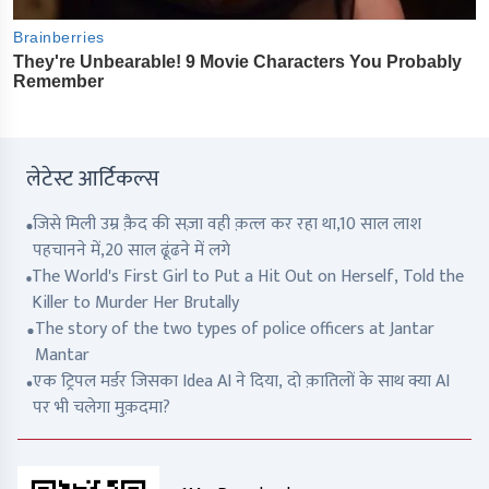
लेटेस्ट आर्टिकल्स
जिसे मिली उम्र क़ैद की सज़ा वही क़त्ल कर रहा था,10 साल लाश
पहचानने में,20 साल ढूंढने में लगे
The World's First Girl to Put a Hit Out on Herself, Told the
Killer to Murder Her Brutally
The story of the two types of police officers at Jantar
Mantar
एक ट्रिपल मर्डर जिसका Idea AI ने दिया, दो क़ातिलों के साथ क्या AI
पर भी चलेगा मुक़दमा?