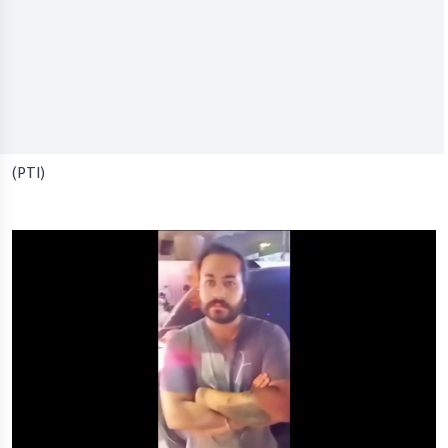
(PTI)