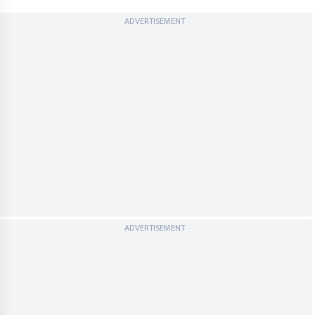
ADVERTISEMENT
ADVERTISEMENT