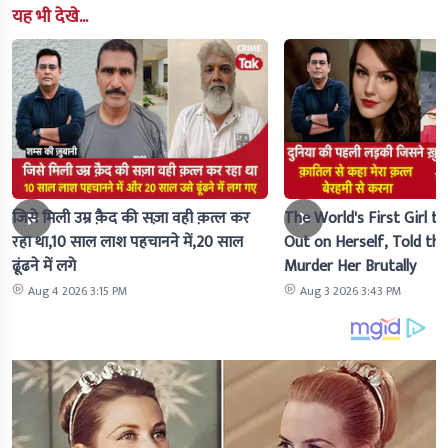
यह भी देखे...
जिसे मिली उम्र क़ैद की सज़ा वही क़त्ल कर
The World's First Girl to
रहा था,10 साल लाश पहचानने में,20 साल
Out on Herself, Told the 
ढूंढने में लगे
Murder Her Brutally
Aug 4 2026 3:15 PM
Aug 3 2026 3:43 PM