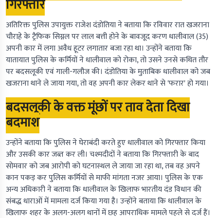
गिरफ्तार
अतिरिक्त पुलिस उपायुक्त राजेश दंडोतिया ने बताया कि रविवार रात खजराना
चौराहे के ट्रैफिक सिग्नल पर लाल बत्ती होने के बावजूद करण धालीवाल (35)
अपनी कार में लगा अवैध हूटर लगातार बजा रहा था। उन्होंने बताया कि
यातायात पुलिस के कर्मियों ने धालीवाल को रोका, तो उसने उनसे कथित तौर
पर बदसलूकी एवं गाली-गलौज की। दंडोतिया के मुताबिक धालीवाल को जब
खजराना थाने ले जाया गया, तो वह अपनी कार लेकर थाने से 'फरार' हो गया।
बदसलूकी के वक्त मूंछों पर ताव देता दिखा
बदमाश
उन्होंने बताया कि पुलिस ने घेराबंदी करते हुए धालीवाल को गिरफ्तार किया
और उसकी कार जब्त कर ली। चश्मदीदों ने बताया कि गिरफ्तारी के बाद
सोमवार को जब आरोपी को घटनास्थल ले जाया जा रहा था, तब वह अपने
कान पकड़ कर पुलिस कर्मियों से माफी मांगता नजर आया। पुलिस के एक
अन्य अधिकारी ने बताया कि धालीवाल के खिलाफ भारतीय दंड विधान की
संबद्ध धाराओं में मामला दर्ज किया गया है। उन्होंने बताया कि धालीवाल के
खिलाफ शहर के अलग-अलग थानों में छह आपराधिक मामले पहले से दर्ज हैं।