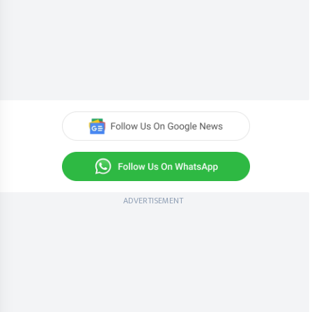
ADVERTISEMENT