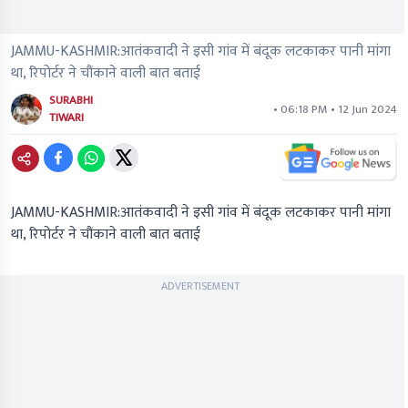
JAMMU-KASHMIR:आतंकवादी ने इसी गांव में बंदूक लटकाकर पानी मांगा
था, रिपोर्टर ने चौंकाने वाली बात बताई
SURABHI
• 06:18 PM • 12 Jun 2024
TIWARI
JAMMU-KASHMIR:आतंकवादी ने इसी गांव में बंदूक लटकाकर पानी मांगा
था, रिपोर्टर ने चौंकाने वाली बात बताई
ADVERTISEMENT