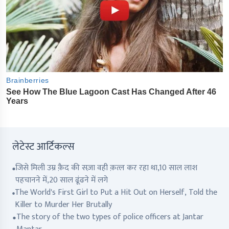
लेटेस्ट आर्टिकल्स
जिसे मिली उम्र क़ैद की सज़ा वही क़त्ल कर रहा था,10 साल लाश
पहचानने में,20 साल ढूंढने में लगे
The World's First Girl to Put a Hit Out on Herself, Told the
Killer to Murder Her Brutally
The story of the two types of police officers at Jantar