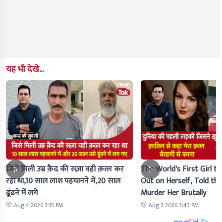
यह भी देखे...
जिसे मिली उम्र क़ैद की सज़ा वही क़त्ल कर
The World's First Girl to
रहा था,10 साल लाश पहचानने में,20 साल
Out on Herself, Told the 
ढूंढने में लगे
Murder Her Brutally
Aug 4 2026 3:15 PM
Aug 3 2026 3:43 PM