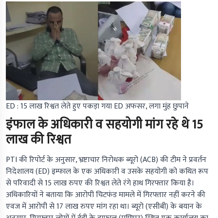
ED : 15 लाख रिश्वत लेते हुए पकड़ा गया ED अफसर, लगा मुंह छुपाने
इंफाल के अधिकारी व सहयोगी मांग रहे थे 15
लाख की रिश्वत
PTI की रिपोर्ट के अनुसार,
भ्रष्टाचार निरोधक ब्यूरो (ACB) की टीम ने प्रवर्तन
निदेशालय (ED) इम्फाल के एक अधिकारी व उसके सहयोगी को कथित रूप
से परिवादी से 15 लाख रुपए की रिश्वत लेते रंगे हाथ गिरफ्तार किया है।
अधिकारियों ने बताया कि आरोपी चिटफंड मामले में गिरफ्तार नहीं करने की
एवज में आरोपी से 17 लाख रुपए मांग रहा था। ब्यूरो (एसीबी) के बयान के