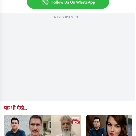
ADVERTISEMENT
यह भी देखे...