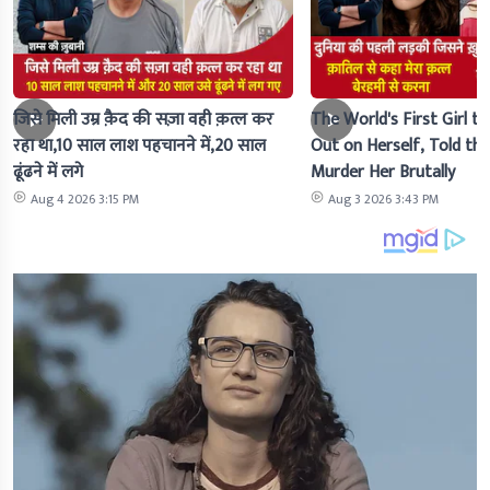
जिसे मिली उम्र क़ैद की सज़ा वही क़त्ल कर
The World's First Girl to
रहा था,10 साल लाश पहचानने में,20 साल
Out on Herself, Told the 
ढूंढने में लगे
Murder Her Brutally
Aug 4 2026 3:15 PM
Aug 3 2026 3:43 PM