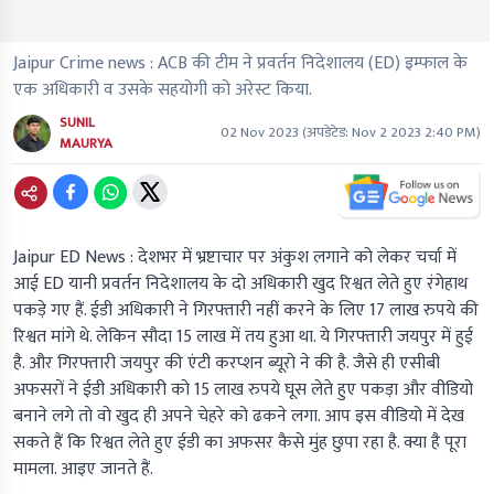
Jaipur Crime news : ACB की टीम ने प्रवर्तन निदेशालय (ED) इम्फाल के
एक अधिकारी व उसके सहयोगी को अरेस्ट किया.
SUNIL
02 Nov 2023
(अपडेटेड:
Nov 2 2023 2:40 PM
)
MAURYA
Jaipur ED News :
देशभर में भ्रष्टाचार पर अंकुश लगाने को लेकर चर्चा में
आई ED यानी प्रवर्तन निदेशालय के दो अधिकारी खुद रिश्वत लेते हुए रंगेहाथ
पकड़े गए हैं. ईडी अधिकारी ने गिरफ्तारी नहीं करने के लिए 17 लाख रुपये की
रिश्वत मांगे थे. लेकिन सौदा 15 लाख में तय हुआ था. ये गिरफ्तारी जयपुर में हुई
है. और गिरफ्तारी जयपुर की एंटी करप्शन ब्यूरो ने की है. जैसे ही एसीबी
अफसरों ने ईडी अधिकारी को 15 लाख रुपये घूस लेते हुए पकड़ा और वीडियो
बनाने लगे तो वो खुद ही अपने चेहरे को ढकने लगा. आप इस वीडियो में देख
सकते हैं कि रिश्वत लेते हुए ईडी का अफसर कैसे मुंह छुपा रहा है. क्या है पूरा
मामला. आइए जानते हैं.