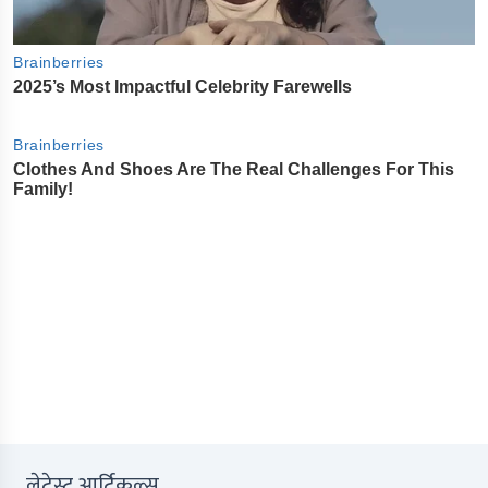
लेटेस्ट आर्टिकल्स