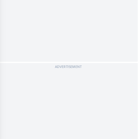
ADVERTISEMENT