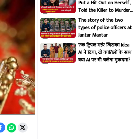
Put a Hit Out on Herself,
Told the Killer to Murder
Her Brutally
The story of the two
types of police officers at
Jantar Mantar
एक ट्रिपल मर्डर जिसका Idea
AI ने दिया, दो क़ातिलों के साथ
क्या AI पर भी चलेगा मुक़दमा?