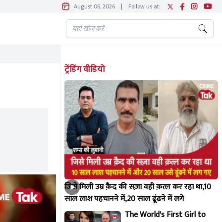
August 06, 2026
|
Follow us at:
ट्रेंडिंग वीडियो
जिसे मिली उम्र क़ैद की सज़ा वही क़त्ल कर रहा था,10
साल लाश पहचानने में,20 साल ढूंढने में लगे
The World's First Girl to