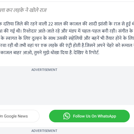
ल्ला कर लड़के ने खोले राज
दतिया जिले की रहने वाली 22 साल की काजल की शादी झांसी के राज से हुई थ
वस्था की गई थी। रिश्तेदार आते-जाते रहे और मंडप में चहल-पहल बनी रही। संगीत के
 के स्वागत के लिए दुल्हन के साथ उसकी सहेलियाँ और बहनें भी तैयार होने के 
 करवा रही थी तभी वहां पर एक लड़के की एंट्री होती है.जिसने अपने चेहरे को रूमा
काजल बाहर आओ, तुमने मुझे धोखा दिया है. देखिए ये रिपोर्ट.
ADVERTISEMENT
ADVERTISEMENT