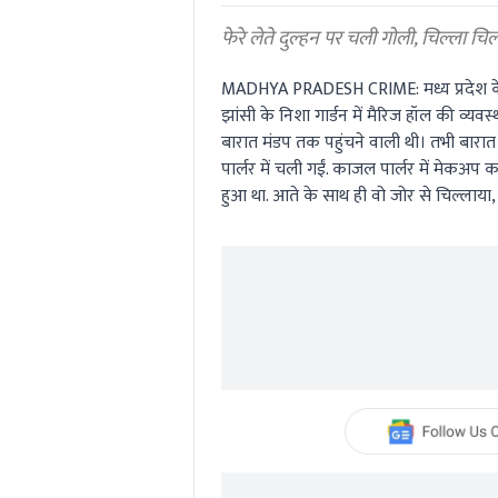
0%
फेरे लेते दुल्हन पर चली गोली, चिल्ला चि
MADHYA PRADESH CRIME: मध्य प्रदेश के 
झांसी के निशा गार्डन में मैरिज हॉल की व्य
बारात मंडप तक पहुंचने वाली थी। तभी बारात
पार्लर में चली गईं. काजल पार्लर में मेकअप
हुआ था. आते के साथ ही वो जोर से चिल्लाया, 