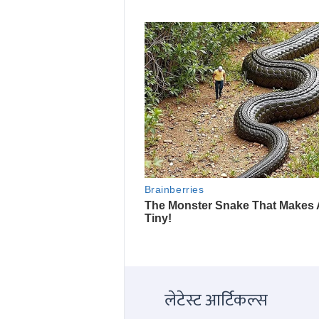
लेटेस्ट आर्टिकल्स