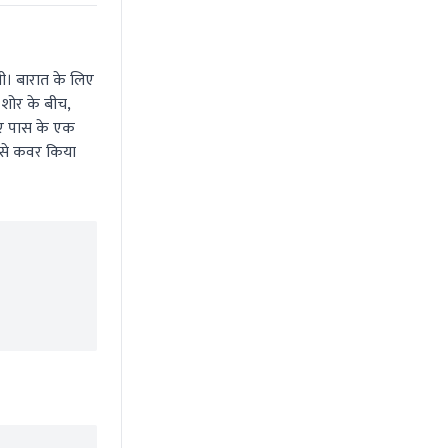
ी। बारात के लिए
 शोर के बीच,
लिए पास के एक
ल से कवर किया