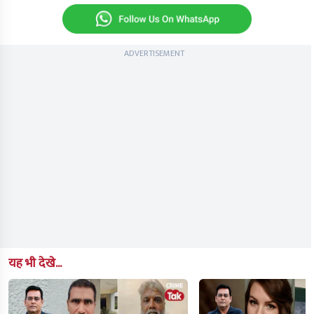
ADVERTISEMENT
यह भी देखे...