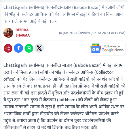
Chattisgarh: छत्तीसगढ़ के बलौदाबाजार (Baloda Bazar) में हजारों लोगों
की भीड़ ने कलेक्टर ऑफिस को घेरा, ऑफिस में खड़ी गाड़ियों को किया आग
के हवाले. सामने आई ये बड़ी वजह.
DEEPIKA
10 Jun 2024
(अपडेटेड:
Jun 10 2024 8:49 PM
)
SHARMA
Chattisgarh:
छत्तीसगढ़ के बलौदा बाजार (Baloda Bazar) में बड़ा हंगामा
देखने को मिला. हजारों लोगों की भीड़ ने कलेक्टर ऑफिस (Collector
office) को घेर लिया. कलेक्टर ऑफिस में खड़ी गाड़ियों को प्रदर्शनकारियों ने
आग के हवाले कर दिया. इतना ही नहीं तहसील ऑफिस में भी खड़ी गाड़ियों को
आग लगा दी गई. इस हादसे में पुलिस और प्रदर्शकारियों के बीच झड़प भी हुई.
ये पूरा दंगा अमर गुफा में जैतखाम (Jaitkham) को तोड़ने को लेकर हुआ.
मामला सतनामी समाज से जुड़ा है. इसी समाज के लोग अपने धार्मिक स्थल पर
असमाजिक तत्वों द्वारा तोड़फोड़ को लेकर कलेक्टर ऑफिस प्रदर्शन करने
पहुंचे थे. बताया जाता है कि प्रदर्शन के दौरान कुछ प्रदर्शनकारियों की
पुलिसवालों से झड़प हो गई थी जिसके बाद हिंसा भड़क उठी।