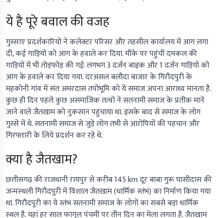
ये है पूरे बवाल की वजह
गुस्साए प्रदर्शकारियों ने कलेक्टर परिसर और तहसील कार्यालय में आग लगा
दी, कई गाड़ियों को आग के हवाले कर दिया. मौके पर पहुंची दमकल की
गाड़ियों में भी तोड़फोड़ की गई. लगभग 3 दर्जन बाइक और 1 दर्जन गाड़ियों को
आग के हवाले कर दिया गया. दरअसल बलौदा बाजार के गिरौदपुरी के
महकोनी गांव में संत अमरदास तपोभूमि को ये समाज अपना आराध्य मानता है.
कुछ ही दिन पहले कुछ असमाजिक तत्वों ने सतनामी समाज के प्रतीक माने
जाने वाले जैतखाम को नुकसान पहुंचाया था. इसके बाद से समाज के लोग
गुस्से में थे. सतनामी समाज से जुड़े लोग तभी से आरोपियों की पहचान और
गिरफ्तारी के लिये प्रदर्शन कर रहे थे.
क्या है जैतखाम?
छत्तीसगढ़ की राजधानी रायपुर से करीब 145 km दूर बाबा गुरू घासीदास की
जन्मस्थली गिरौदपुरी में विशाल जैतखाम (धार्मिक स्तंभ) का निर्माण किया गया
था. गिरौदपुरी का ये स्तंभ सतनामी समाज के लोगों का सबसे बड़ा धार्मिक
स्थल है. यहां हर साल फागुल पंचमी पर तीन दिन का मेला लगता है. जैतखाम