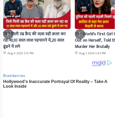
जिसे मिली उम्र क़ैद की सज़ा वही क़त्ल कर
The World's First Girl to
रहा था,10 साल लाश पहचानने में,20 साल
Out on Herself, Told the 
ढूंढने में लगे
Murder Her Brutally
Aug 4 2026 3:15 PM
Aug 3 2026 3:43 PM