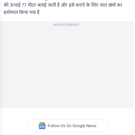
की ऊंचाई 77 मीटर बताई जाती है और इसे बनाने के लिए सात खंभों का
इस्तेमाल किया गया है.
ADVERTISEMENT