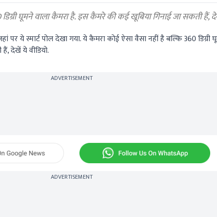
डिग्री घूमने वाला कैमरा है. इस कैमरे की कई खूबिया गिनाई जा सकती हैं, देख
ं पर ये स्मार्ट पोल देखा गया. ये कैमरा कोई ऐसा वैसा नहीं है बल्कि 360 डिग्री घ
ं, देखें ये वीडियो.
ADVERTISEMENT
ADVERTISEMENT