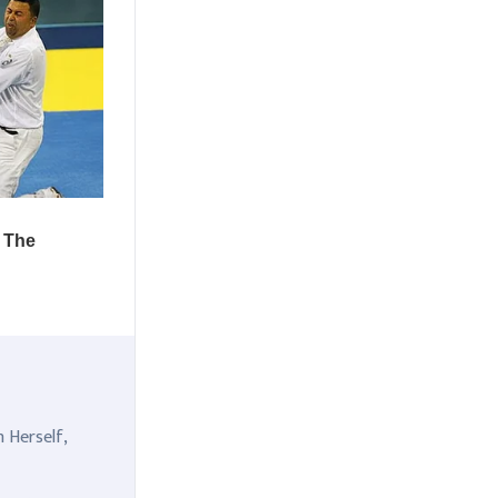
n Herself,