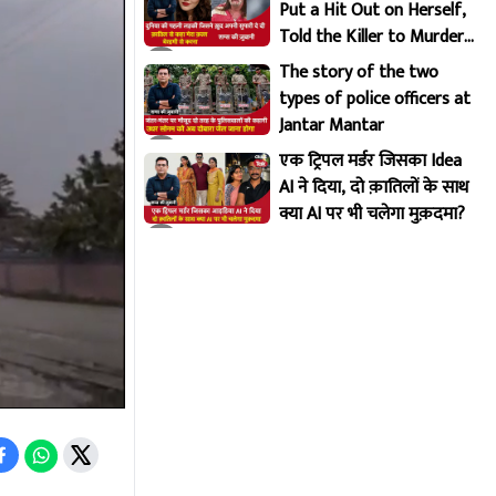
Put a Hit Out on Herself,
Told the Killer to Murder
Her Brutally
The story of the two
types of police officers at
Jantar Mantar
एक ट्रिपल मर्डर जिसका Idea
AI ने दिया, दो क़ातिलों के साथ
क्या AI पर भी चलेगा मुक़दमा?