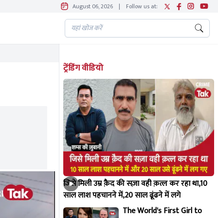
August 06, 2026
|
Follow us at:
ट्रेंडिंग वीडियो
जिसे मिली उम्र क़ैद की सज़ा वही क़त्ल कर रहा था,10
साल लाश पहचानने में,20 साल ढूंढने में लगे
The World's First Girl to