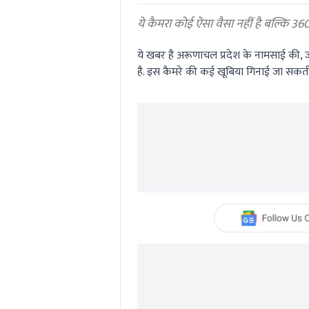
0%
ये कैमरा कोई ऐसा वैसा नहीं है बल्कि 360 
ये खबर है अरूणाचल प्रदेश के नामसाई की, जहा
है. इस कैमरे की कई खूबिया गिनाई जा सकती है