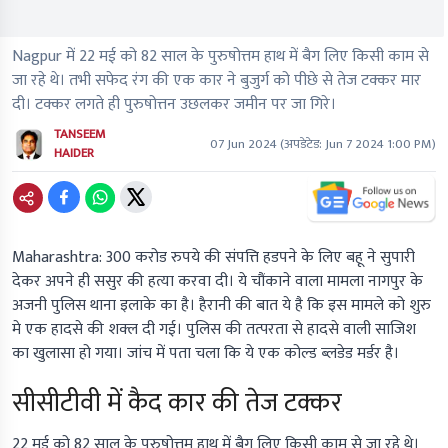
Nagpur में 22 मई को 82 साल के पुरुषोत्तम हाथ में बैग लिए किसी काम से
जा रहे थे। तभी सफेद रंग की एक कार ने बुजुर्ग को पीछे से तेज टक्कर मार
दी। टक्कर लगते ही पुरुषोत्तन उछलकर जमीन पर जा गिरे।
TANSEEM
07 Jun 2024
(अपडेटेड:
Jun 7 2024 1:00 PM
)
HAIDER
Maharashtra:
300 करोड रुपये की संपत्ति हडपने के लिए बहू ने सुपारी
देकर अपने ही ससुर की हत्या करवा दी। ये चौंकाने वाला मामला नागपुर के
अजनी पुलिस थाना इलाके का है। हैरानी की बात ये है कि इस मामले को शुरु
मे एक हादसे की शक्ल दी गई। पुलिस की तत्परता से हादसे वाली साजिश
का खुलासा हो गया। जांच में पता चला कि ये एक कोल्ड ब्लडेड मर्डर है।
सीसीटीवी में कैद कार की तेज टक्कर
22 मई को 82 साल के पुरुषोत्तम हाथ में बैग लिए किसी काम से जा रहे थे।