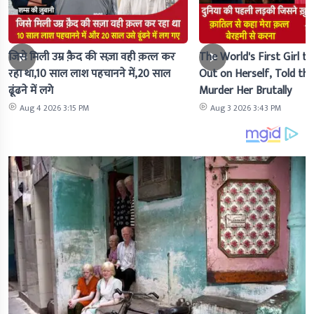
जिसे मिली उम्र क़ैद की सज़ा वही क़त्ल कर
The World's First Girl to
रहा था,10 साल लाश पहचानने में,20 साल
Out on Herself, Told the 
ढूंढने में लगे
Murder Her Brutally
Aug 4 2026 3:15 PM
Aug 3 2026 3:43 PM