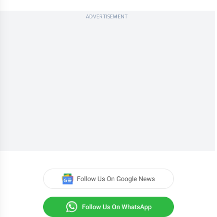
ADVERTISEMENT