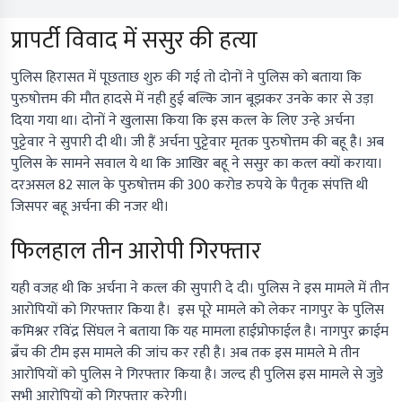
प्रापर्टी विवाद में ससुर की हत्या
पुलिस हिरासत में पूछताछ शुरु की गई तो दोनों ने पुलिस को बताया कि
पुरुषोत्तम की मौत हादसे में नही हुई बल्कि जान बूझकर उनके कार से उड़ा
दिया गया था। दोनों ने खुलासा किया कि इस कत्ल के लिए उन्हे अर्चना
पुट्टेवार ने सुपारी दी थी। जी हैं अर्चना पुट्टेवार मृतक पुरुषोत्तम की बहू है। अब
पुलिस के सामने सवाल ये था कि आखिर बहू ने ससुर का कत्ल क्यों कराया।
दरअसल 82 साल के पुरुषोत्तम की 300 करोड रुपये के पैतृक संपत्ति थी
जिसपर बहू अर्चना की नजर थी।
फिलहाल तीन आरोपी गिरफ्तार
यही वजह थी कि अर्चना ने कत्ल की सुपारी दे दी। पुलिस ने इस मामले में तीन
आरोपियों को गिरफ्तार किया है। इस पूरे मामले को लेकर नागपुर के पुलिस
कमिश्नर रविंद्र सिंघल ने बताया कि यह मामला हाईप्रोफाईल है। नागपुर क्राईम
ब्रँच की टीम इस मामले की जांच कर रही है। अब तक इस मामले मे तीन
आरोपियों को पुलिस ने गिरफ्तार किया है। जल्द ही पुलिस इस मामले से जुडे
सभी आरोपियों को गिरफ्तार करेगी।