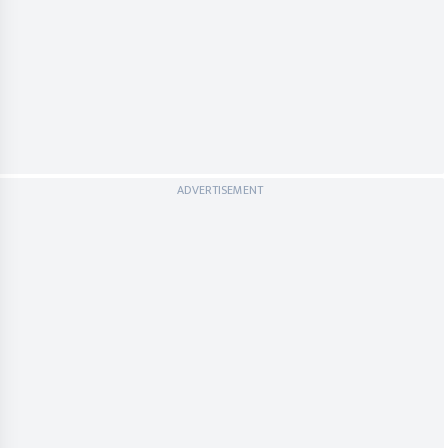
ADVERTISEMENT