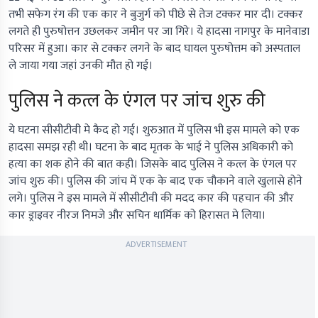
तभी सफेग रंग की एक कार ने बुजुर्ग को पीछे से तेज टक्कर मार दी। टक्कर
लगते ही पुरुषोत्तन उछलकर जमीन पर जा गिरे। ये हादसा नागपुर के मानेवाडा
परिसर में हुआ। कार से टक्कर लगने के बाद घायल पुरुषोत्तम को अस्पताल
ले जाया गया जहां उनकी मौत हो गई।
पुलिस ने कत्ल के एंगल पर जांच शुरु की
ये घटना सीसीटीवी मे कैद हो गई। शुरुआत में पुलिस भी इस मामले को एक
हादसा समझ रही थी। घटना के बाद मृतक के भाई ने पुलिस अधिकारी को
हत्या का शक होने की बात कही। जिसके बाद पुलिस ने कत्ल के एंगल पर
जांच शुरु की। पुलिस की जांच में एक के बाद एक चौकाने वाले खुलासे होने
लगे। पुलिस ने इस मामले में सीसीटीवी की मदद कार की पहचान की और
कार ड्राइवर नीरज निमजे और सचिन धार्मिक को हिरासत मे लिया।
ADVERTISEMENT