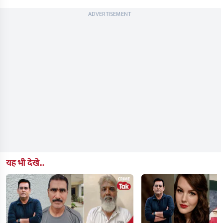
ADVERTISEMENT
यह भी देखे...