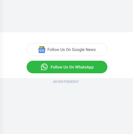
ADVERTISEMENT