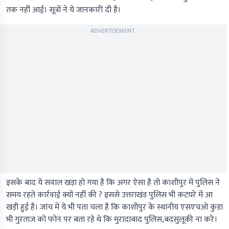
तक नहीं आई। सूत्रों ने ये जानकारी दी है।
ADVERTISEMENT
इसके बाद ये सवाल खड़ा हो गया है कि अगर ऐसा है तो काशीपुर में पुलिस ने
समय रहते कार्रवाई क्यों नहीं की ? इससे उत्तराखंड पुलिस भी कटघरे में आ
खड़ी हुई है। जांच में ये भी पता चला है कि काशीपुर के स्थानीय एसएचओ कुंडा
भी गुरताज को फोन पर बता रहे थे कि मुरादाबाद पुलिस,बदसुलूकी ना करे।