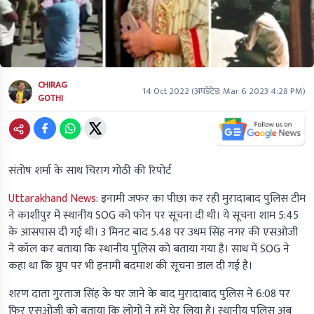
CHIRAG
14 Oct 2022
(अपडेटेड:
Mar 6 2023 4:28 PM
)
GOTHI
संतोष शर्मा के साथ चिराग गोठी की रिपोर्ट
Uttarakhand News
:
इनामी जफर का पीछा कर रही मुरादाबाद पुलिस टीम
ने काशीपुर में स्थानीय SOG को फोन पर सूचना दी थी। ये सूचना शाम 5:45
के आसपास दी गई थी। 3 मिनट बाद 5.48 पर उधम सिंह नगर की एसओजी
ने कॉल कर बताया कि स्थानीय पुलिस को बताया गया है। साथ में SOG ने
कहा था कि ग्रुप पर भी इनामी बदमाश की सूचना डाल दी गई है।
शरण दाता गुरताज सिंह के घर जाने के बाद मुरादाबाद पुलिस ने 6:08 पर
फिर एसओजी को बताया कि लोगों ने हमें घेर लिया है। स्थानीय पुलिस अब