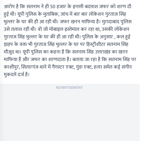
आरोप है कि सतनाम ने ही 50 हजार के इनामी बदमाश जफर को शरण दी
हुई थी। यूपी पुलिस के मुताबिक, जांच में बार बार लोकेशन गुरताज सिंह
भुल्लर के घर की ही आ रही थी। जफर खनन माफिया है। मुरादाबाद पुलिस
उसे तलाश रही थी। वो जो मोबाइल इस्तेमाल कर रहा था, उसकी लोकेशन
गुरताज सिंह भुल्लर के घर की ही आ रही थी। पुलिस के अनुसार , कल हुई
झड़प के वक्त भी गुरताज सिंह भुल्लर के घर पर हिस्ट्रीशीटर सतनाम सिंह
मौजूद था। यूपी पुलिस का कहना है कि सतनाम सिंह उत्तराखंड का खनन
माफिया है और जफर का शरणदाता है। बताया जा रहा है कि सतनाम सिंह पर
काशीपुर, सितारगंज थाने में गैंगस्टर एक्ट, गुंडा एक्ट, हत्या समेत कई संगीन
मुकदमें दर्ज है।
ADVERTISEMENT