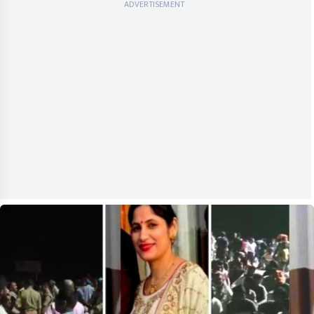
ADVERTISEMENT