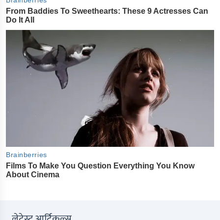
लेटेस्ट आर्टिकल्स