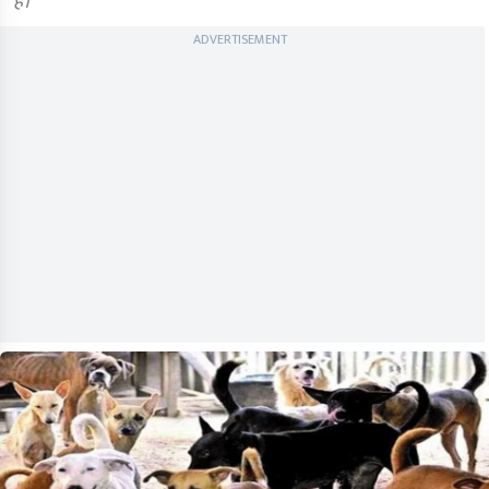
हैं।
ADVERTISEMENT