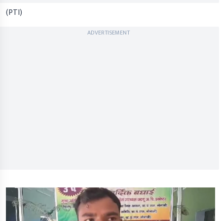
(PTI)
ADVERTISEMENT