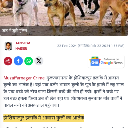
जांच में जुटी पुलिस
TANSEEM
22 Feb 2024
(अपडेटेड:
Feb 22 2024 1:55 PM
)
HAIDER
Muzaffarnagar Crime:
मुजफ्फरनगर के होशियारपुर इलाके में आवारा
कुत्तों का आतंक है। यहां एक दर्जन आवारा कुत्तों के झुंड के हमले में छह साल
के एक बच्‍चे को नोच डाला जिससे बच्चे की मौत हो गयी। कुत्तों ने बच्चे पर
उस वक्त हमला किया जब वो खेल रहा था। शोरशराबा सुनकतर गांव वालों ने
घायल बच्चे को असपताल पहुंचाया।
होशियारपुर इलाके में आवारा कुत्तों का आतंक