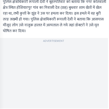
पुलिस क्षेत्राधिकारी रूपाली देवी ने बृहस्‍पतिवार को बताया कि नगर कोतवाली
क्षेत्र स्थित होशियारपुर गांव का निवासी देव (छह) बुधवार शाम खेतों में खेल
रहा था, तभी कुत्तों के झुंड ने उस पर हमला कर दिया। इस हमले में वह बुरी
तरह जख्‍मी हो गया। पुलिस क्षेत्राधिकारी रूपाली देवी ने बताया कि आसपास
मौजूद लोग उसे नाजुक हालत में अस्‍पताल ले गये जहां डॉक्‍टरों ने उसे मृत
घोषित कर दिया।
ADVERTISEMENT