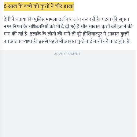
6 साल के बच्चे को कुत्तों ने चीर डाला
देवी ने बताया कि पुलिस मामला दर्ज कर जांच कर रही है। घटना की सूचना
नगर निगम के अधिकारियों को भी दे दी गई है और आवारा कुत्तों को हटाने की
मांग की गई है। इलाके के लोगों की मानें तो पूरे होशियारपुर में आवारा कुत्तों
का आतंक व्याप्त है। इससे पहले भी आवारा कुत्ते कई बच्चों को काट चुके हैं।
ADVERTISEMENT