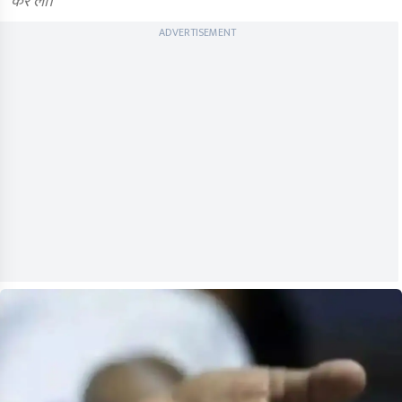
कर ली।
ADVERTISEMENT