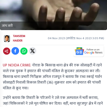
जांच जारी
TANSEEM
04 Nov 2023
(अपडेटेड:
Nov 4 2023 3:05 PM
)
HAIDER
UP NOIDA CRIME:
नोएडा के बिसरख थाना क्षेत्र की एक सोसाइटी में रहने
वाले एक युवक ने इमारत की पांचवीं मंजिल से कूदकर आत्महत्या कर ली।
बिसरख थाना प्रभारी निरीक्षक अनिल राजपूत ने बताया कि राधा स्काई गार्डन
सोसाइटी निवासी विकास तिवारी (36) शुक्रवार शाम को इमारत की पांचवीं
मंजिल से कूद गया।
उन्होंने बताया कि तिवारी के परिजनों ने उसे एक अस्पताल में भर्ती कराया,
जहां चिकित्सकों ने उसे मृत घोषित कर दिया। वहीं, थाना सूरजपुर क्षेत्र में रहने