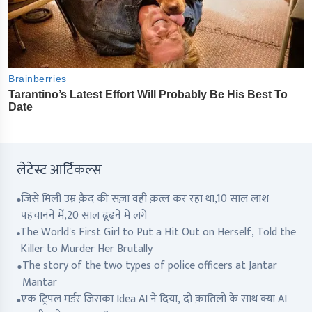
लेटेस्ट आर्टिकल्स
जिसे मिली उम्र क़ैद की सज़ा वही क़त्ल कर रहा था,10 साल लाश
पहचानने में,20 साल ढूंढने में लगे
The World's First Girl to Put a Hit Out on Herself, Told the
Killer to Murder Her Brutally
The story of the two types of police officers at Jantar
Mantar
एक ट्रिपल मर्डर जिसका Idea AI ने दिया, दो क़ातिलों के साथ क्या AI