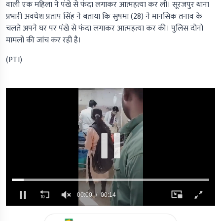
वाली एक महिला ने पंखे से फंदा लगाकर आत्महत्या कर ली। सूरजपुर थाना
प्रभारी अवधेश प्रताप सिंह ने बताया कि सुषमा (28) ने मानसिक तनाव के
चलते अपने घर पर पंखे से फंदा लगाकर आत्महत्या कर की। पुलिस दोनों
मामलों की जांच कर रही है।
(PTI)
00:01
00:14
0
seconds