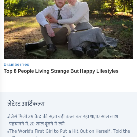
लेटेस्ट आर्टिकल्स
जिसे मिली उम्र क़ैद की सज़ा वही क़त्ल कर रहा था,10 साल लाश
पहचानने में,20 साल ढूंढने में लगे
The World's First Girl to Put a Hit Out on Herself, Told the