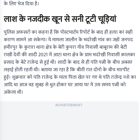
के लिए भेज दिया है।
लाश के नजदीक खून से सनी टूटी चूड़ियां
पुलिस अफसरों का कहना है कि पोस्टमार्टम रिपोर्ट के बाद ही हत्या का सही
कारण सामने आ सकेगा। ये मामला जालौन के भदरेखी गांव का जहाँ जनपद
हमीरपुर के कुरारा थाना क्षेत्र के बेरी कुपरा गाँव निवासी बाबूराम की बेटी
राखी देवी की शादी 2021 में आटा थाना क्षेत्र के ग्राम भदरेखी निवासी कालका
प्रसाद के बेटे राजेन्द्र से हुई थी। शादी के बाद से ही पति पत्नी के बीच अक्सर
लड़ाई होती रहती थी। बताया जा रहा है कि बीती रात दोनो के बीच मारपीट
हुई। शुक्रवार को पति राजेन्द्र के माता पिता खेत पर गए थे पति राजेन्द्र नशे का
आदि था आज वह सुबह से धुत होकर घर आया घर मे उस समय पत्नी को
अकेला थी।
ADVERTISEMENT