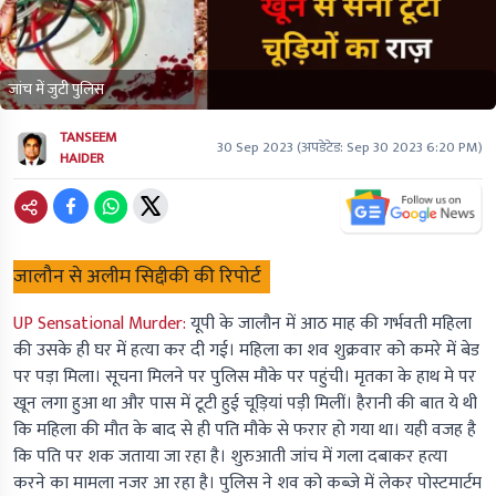
जांच में जुटी पुलिस
TANSEEM
30 Sep 2023
(अपडेटेड:
Sep 30 2023 6:20 PM
)
HAIDER
जालौन से अलीम सिद्दीकी की रिपोर्ट
UP Sensational Murder:
यूपी के जालौन में आठ माह की गर्भवती महिला
की उसके ही घर में हत्या कर दी गई। महिला का शव शुक्रवार को कमरे में बेड
पर पड़ा मिला। सूचना मिलने पर पुलिस मौके पर पहुंची। मृतका के हाथ मे पर
खून लगा हुआ था और पास में टूटी हुई चूड़ियां पड़ी मिलीं। हैरानी की बात ये थी
कि महिला की मौत के बाद से ही पति मौके से फरार हो गया था। यही वजह है
कि पति पर शक जताया जा रहा है। शुरुआती जांच में गला दबाकर हत्या
करने का मामला नजर आ रहा है। पुलिस ने शव को कब्जे में लेकर पोस्टमार्टम