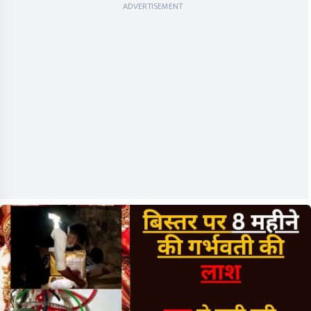
ADVERTISEMENT