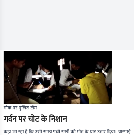
मौक पर पुलिस टीम
गर्दन पर चोट के निशान
कहा जा रहा है कि उसी समय पत्नी राखी को मौत के घाट उतार दिया। चारपाई