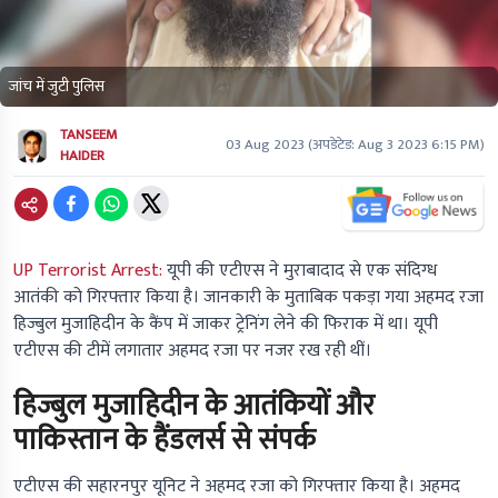
जांच में जुटी पुलिस
TANSEEM
03 Aug 2023
(अपडेटेड:
Aug 3 2023 6:15 PM
)
HAIDER
UP Terrorist Arrest:
यूपी की एटीएस ने मुराबादाद से एक संदिग्ध
आतंकी को गिरफ्तार किया है। जानकारी के मुताबिक पकड़ा गया अहमद रजा
हिज्बुल मुजाहिदीन के कैंप में जाकर ट्रेनिंग लेने की फिराक में था। यूपी
एटीएस की टीमें लगातार अहमद रजा पर नजर रख रही थीं।
हिज्बुल मुजाहिदीन के आतंकियों और
पाकिस्तान के हैंडलर्स से संपर्क
एटीएस की सहारनपुर यूनिट ने अहमद रजा को गिरफ्तार किया है। अहमद