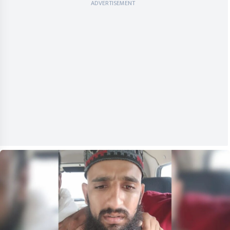
ADVERTISEMENT