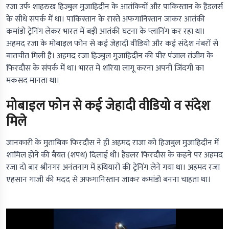
रजा उर्फ शाहरुख हिज्बुल मुजाहिदीन के आतंकियों और पाकिस्तान के हैंडलर्स
के सीधे संपर्क में था। पाकिस्तान के रास्ते अफगानिस्तान जाकर आतंकी
कमांडो ट्रेनिंग लेकर भारत में बड़ी आतंकी घटना के प्लानिंग कर रहा था।
अहमद रजा के मोबाइल फोन से कई जेहादी वीडियो और कई संदेश नंबरों से
बातचीत मिली है। अहमद रजा हिज्बुल मुजाहिदीन की पीर पंजाल तंजीम के
फिरदौस के संपर्क में था। भारत में शरिया लागू करना अपनी जिंदगी का
मकसद मानता था।
मोबाइल फोन से कई जेहादी वीडियो व संदेश
मिले
जानकारी के मुताबिक फिरदौस ने ही अहमद राजा को हिजबुल मुजाहिदीन में
शामिल होने की बैयत (शपथ) दिलाई थी। हैंडलर फिरदौस के कहने पर अहमद
रजा दो बार श्रीनगर अनंतनाग में हथियारों की ट्रेनिंग लेने गया था। अहमद रजा
एहसान गाजी की मदद से अफगानिस्तान जाकर कमांडो बनना चाहता था।