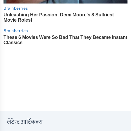
लेटेस्ट आर्टिकल्स