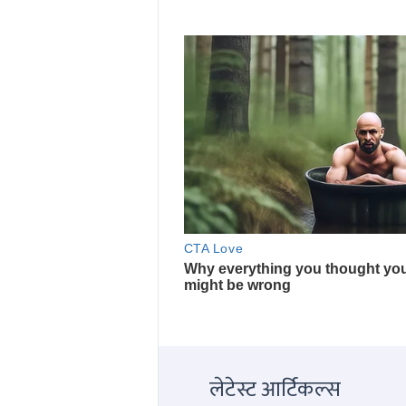
लेटेस्ट आर्टिकल्स