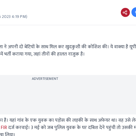
6 2023 4:19 PM
)
 ने अपनी दो बेटियों के साथ मिल कर खुदकुशी की कोशिश की। ये वाक्या है यूप
में भर्ती कराया गया, जहां तीनों की हालत नाजुक है।
ADVERTISEMENT
े का है। यहां गांव के एक युवक का पड़ोस की लड़की के साथ अफेयर था। वह उसे ल
ं
FIR
दर्ज करवाई। 3 मई को जब पुलिस युवक के घर दबिश देने पहुंची तो उसकी म
 खा लिया।