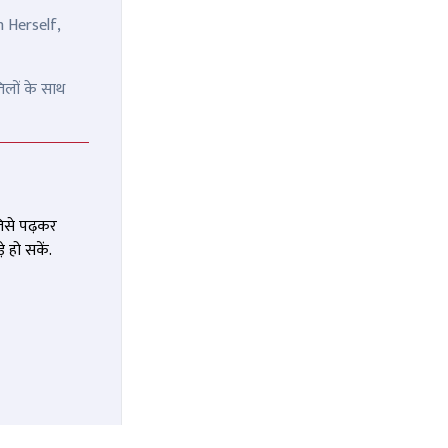
n Herself,
िलों के साथ
जिसे पढ़कर
 हो सकें.