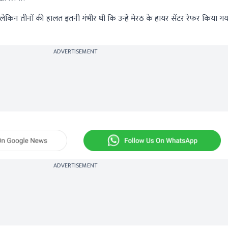
ा, लेकिन तीनों की हालत इतनी गंभीर थी कि उन्हें मेरठ के हायर सेंटर रेफर किया 
ADVERTISEMENT
ADVERTISEMENT