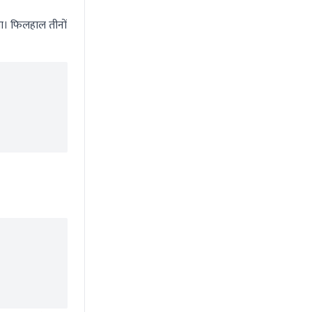
गया। फिलहाल तीनों