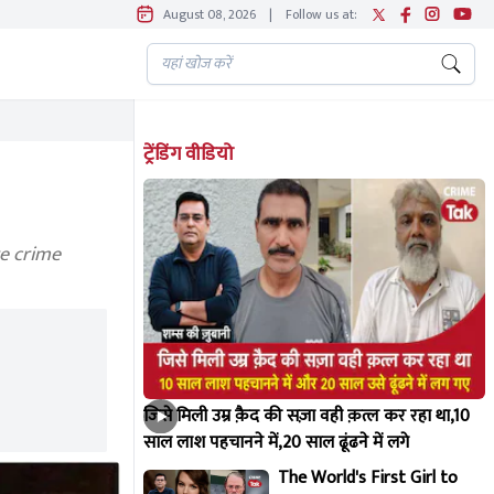
August 08, 2026
|
Follow us at:
ट्रेंडिंग वीडियो
re crime
जिसे मिली उम्र क़ैद की सज़ा वही क़त्ल कर रहा था,10
साल लाश पहचानने में,20 साल ढूंढने में लगे
The World's First Girl to