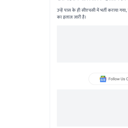
उन्हें पास के ही सीएचसी में भर्ती कराया गय
का इलाज जारी है।