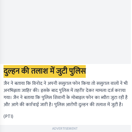
दुल्हन की तलाश में जुटी पुलिस
जैन ने बताया कि विनोद ने अपनी ससुराल फोन किया तो ससुराल वालों ने भी
अनभिज्ञता जाहिर की। इसके बाद पुलिस में तहरीर देकर मामला दर्ज कराया
गया। जैन ने बताया कि पुलिस शिवानी के मोबाइल फोन का ब्यौरा जुटा रही है
और आगे की कार्रवाई जारी है। पुलिस आरोपी दुल्हन की तलाश में जुटी है।
(PTI)
ADVERTISEMENT