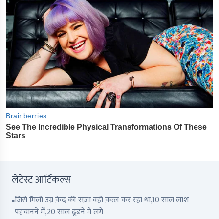
लेटेस्ट आर्टिकल्स
जिसे मिली उम्र क़ैद की सज़ा वही क़त्ल कर रहा था,10 साल लाश
पहचानने में,20 साल ढूंढने में लगे