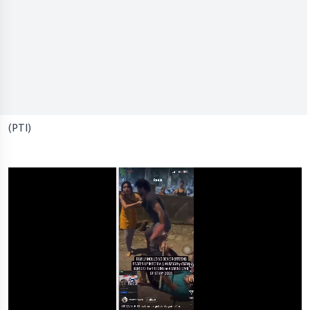
(PTI)