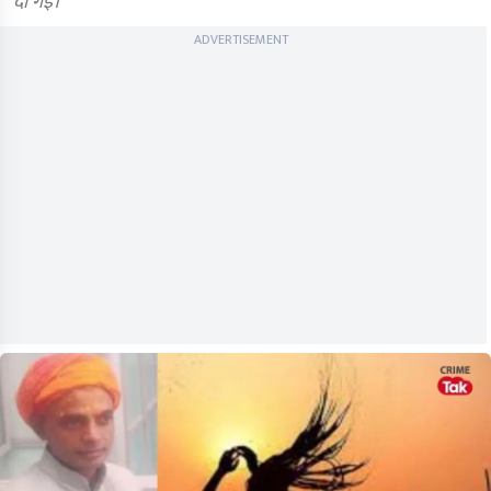
दी गई।
ADVERTISEMENT