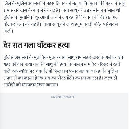
जिले के पुलिस अफसरों ने बृहस्पतिवार को बताया कि मृतक की पहचान साधु
राम सहारे दास के रूप में की गई है। नागा साधू की उम्र करीब 44 साल थी।
पुलिस के मुताबिक शुरुआती जांच में लग रहा है कि नागा की देर रात गला
घोंटकर हत्या की गई है। नागा साधू की लाश हनुमानगढ़ी मंदिर परिसर में
मिली।
देर रात गला घोंटकर हत्या
पुलिस अफसरों के मुताबिक मृतक नागा साधु राम सहारे दास के गले पर एक
गहरा निशान पाया गया है। साधु की हत्या के मामले में मंदिर परिसर में रहने
वाले एक व्यक्ति पर शक है, जो फिलहाल फरार बताया जा रहा है। पुलिस
अफसरों का कहना है कि शव का पोस्टमॉर्टम कराया जा रहा है। जल्द ही
आरोपी को गिरफ्तार किए जाएगा।
ADVERTISEMENT