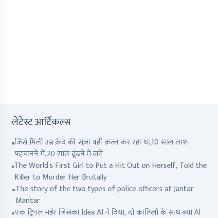
लेटेस्ट आर्टिकल्स
जिसे मिली उम्र क़ैद की सज़ा वही क़त्ल कर रहा था,10 साल लाश
पहचानने में,20 साल ढूंढने में लगे
The World's First Girl to Put a Hit Out on Herself, Told the
Killer to Murder Her Brutally
The story of the two types of police officers at Jantar
Mantar
एक ट्रिपल मर्डर जिसका Idea AI ने दिया, दो क़ातिलों के साथ क्या AI