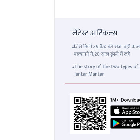
लेटेस्ट आर्टिकल्स
जिसे मिली उम्र क़ैद की सज़ा वही क़
पहचानने में,20 साल ढूंढने में लगे
The story of the two types of p
Jantar Mantar
1M+ Downloa