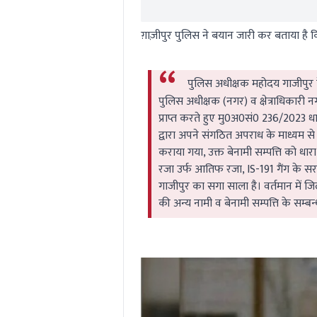
ग़ाज़ीपुर पुलिस ने बयान जारी कर बताया है क
पुलिस अधीक्षक महोदय गाजीपुर क
पुलिस अधीक्षक (नगर) व क्षेत्राधिकारी न
प्राप्त करते हुए मु0अ0सं0 236/2023 धा
द्वारा अपने संगठित अपराध के माध्यम से
कराया गया, उक्त बेनामी सम्पत्ति को धारा
रजा उर्फ आतिफ रजा, IS-191 गैंग के सरग
गाजीपुर का सगा साला है। वर्तमान में ज
की अन्य नामी व बेनामी सम्पत्ति के सम्बन