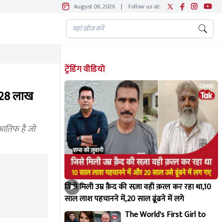
August 06, 2026
|
Follow us at:
ट्रेंडिंग वीडियो
, 28 लाख
 आतिफ है जो
जिसे मिली उम्र क़ैद की सज़ा वही क़त्ल कर रहा था,10
साल लाश पहचानने में,20 साल ढूंढने में लगे
The World's First Girl to