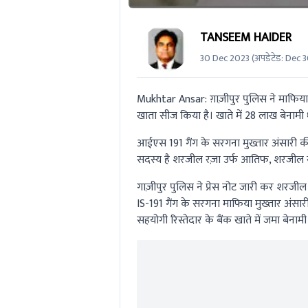
TANSEEM HAIDER
30 Dec 2023
(अपडेटेड:
Dec 3
Mukhtar Ansar: ग़ाज़ीपुर पुलिस ने माफिय
खाता सीज किया है। खाते में 28 लाख बेनामी ध
आईएस 191 गैंग के सरगना मुख्तार अंसारी क
सदस्य है शरजील रज़ा उर्फ आतिफ, शरजील रज़ा
गाज़ीपुर पुलिस ने प्रेस नोट जारी कर शरजील 
IS-191 गैंग के सरगना माफिया मुख्तार अंसा
सहयोगी रिस्तेदार के बैंक खाते में जमा बेनाम