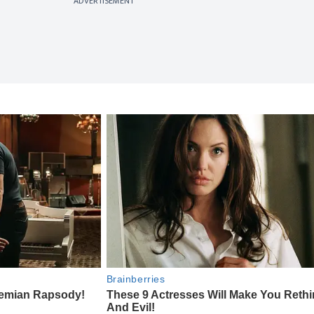
ADVERTISEMENT