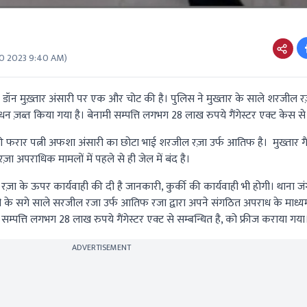
0 2023 9:40 AM
)
ा डॉन मुख़्तार अंसारी पर एक और चोट की है। पुलिस ने मुख्तार के साले शरजील
न ज़ब्त किया गया है। बेनामी सम्पत्ति लगभग 28 लाख रुपये गैंगेस्टर एक्ट केस से 
ी फरार पत्नी अफशा अंसारी का छोटा भाई शरजील रज़ा उर्फ आतिफ है। मुख्तार गै
 अपराधिक मामलों में पहले से ही जेल में बंद है।
रज़ा के ऊपर कार्यवाही की दी है जानकारी, कुर्की की कार्यवाही भी होगी। थाना जंगी
री के सगे साले सरजील रजा उर्फ आतिफ रजा द्वारा अपने संगठित अपराध के माध्य
ी सम्पत्ति लगभग 28 लाख रुपये गैंगेस्टर एक्ट से सम्बन्धित है, को फ्रीज कराया गया
ADVERTISEMENT