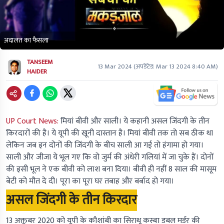
अदालत का फैसला
TANSEEM
13 Mar 2024
(अपडेटेड:
Mar 13 2024 8:40 AM
)
HAIDER
UP Court News:
मियां बीवी और साली। ये कहानी असल जिंदगी के तीन
किरदारों की है। ये यूपी की खूनी दास्तान है। मियां बीवी तक तो सब ठीक था
लेकिन जब इन दोनों की जिंदगी के बीच साली आ गई तो हंगामा हो गया।
साली और जीजा ये भूल गए कि वो जुर्म की अंधेरी गलियां में जा चुके हैं। दोनों
की इसी भूल ने एक बीवी को लाश बना दिया। बीवी ही नहीं 8 साल की मासूम
बेटी को मौत दे दी। पूरा का पूरा घर तबाह और बर्बाद हो गया।
असल जिंदगी के तीन किरदार
13 अक्तूबर 2020 को यूपी के कौशांबी का सिराथू कस्बा डबल मर्डर की