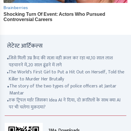
लेटेस्ट आर्टिकल्स
जिसे मिली उम्र क़ैद की सज़ा वही क़त्ल कर रहा था,10 साल लाश
पहचानने में,20 साल ढूंढने में लगे
The World's First Girl to Put a Hit Out on Herself, Told the
Killer to Murder Her Brutally
The story of the two types of police officers at Jantar
Mantar
एक ट्रिपल मर्डर जिसका Idea AI ने दिया, दो क़ातिलों के साथ क्या AI
पर भी चलेगा मुक़दमा?
1M+ Downloads