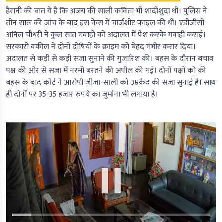
हैरानी की बात ये है कि अजय की साली कविता भी शादीशुदा थी। पुलिस ने
तीन साल की जांच के बाद इस केस में चार्जशीट फाइल की थी। एडीजीसी
अनिल चौधरी ने कुल सात गवाहों को अदालत में पेश करके गवाही कराई।
सरकारी वकील ने दोनों दोषियों के क्राइम को बेहद गंभीर करार दिया।
अदालत से कड़ी से कड़ी सजा सुनाने की गुजारिश की। बहस के दौरान बचाव
पक्ष की ओर से सजा में नरमी बरतने की अपील की गई। दोनों पक्षों को की
बहस के बाद कोर्ट ने आरोपी जीजा-साली को उम्रकैद की सजा सुनाई है। साथ
ही दोनों पर 35-35 हजार रुपये का जुर्माना भी लगाया है।