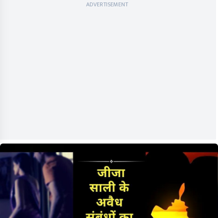
ADVERTISEMENT