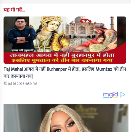
यह भी पढ़ें...
Taj Mahal आगरा में नहीं Burhanpur में होता, इसलिए Mumtaz को तीन
बार दफ़नाया गया|
Jul 16 2026 4:59 PM