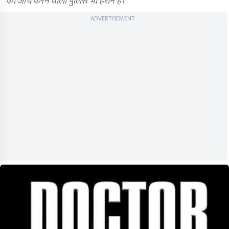
की जांच करने वाली पुलिस भी हैरान हैं।
ADVERTISEMENT