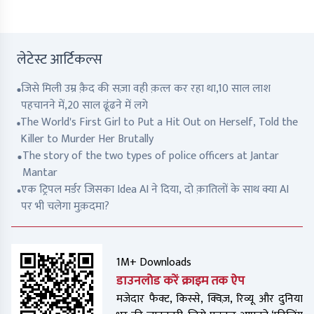
लेटेस्ट आर्टिकल्स
जिसे मिली उम्र क़ैद की सज़ा वही क़त्ल कर रहा था,10 साल लाश
पहचानने में,20 साल ढूंढने में लगे
The World's First Girl to Put a Hit Out on Herself, Told the
Killer to Murder Her Brutally
The story of the two types of police officers at Jantar
Mantar
एक ट्रिपल मर्डर जिसका Idea AI ने दिया, दो क़ातिलों के साथ क्या AI
पर भी चलेगा मुक़दमा?
1M+ Downloads
डाउनलोड करें क्राइम तक ऐप
मजेदार फैक्ट, किस्से, क्विज़, रिव्यू और दुनिया