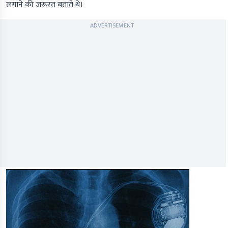
लगाने की जरूरत बताते थे।
ADVERTISEMENT