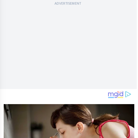
ADVERTISEMENT