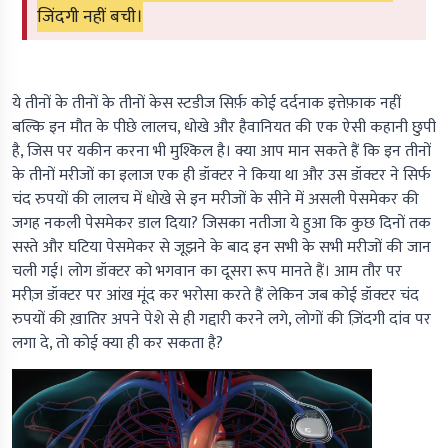
जिंदगी नहीं बची।
ये तीनों के तीनों के तीनों केस स्टडीज सिर्फ़ कोई दर्दनाक इत्तेफ़ाक नहीं
बल्कि इन मौत के पीछे लालच, धोखे और हैवानियत की एक ऐसी कहानी छुपी
है, जिस पर यकीन करना भी मुश्किल है। क्या आप मान सकते हैं कि इन तीनों
के तीनों मरीजों का इलाज एक ही डॉक्टर ने किया था और उस डॉक्टर ने सिर्फ
चंद रुपयों की लालच में धोखे से इन मरीजों के सीने में असली पेसमेकर की
जगह नकली पेसमेकर डाल दिया? जिसका नतीजा ये हुआ कि कुछ दिनों तक
सस्ते और घटिया पेसमेकर से जूझने के बाद इन सभी के सभी मरीजों की जान
चली गई। लोग डॉक्टर को भगवान का दूसरा रूप मानते हैं। आम तौर पर
मरीज़ डॉक्टर पर आंख मूंद कर भरोसा करते हैं लेकिन जब कोई डॉक्टर चंद
रुपयों की ख़ातिर अपने पेशे से ही गद्दारी करने लगे, लोगों की ज़िंदगी दांव पर
लगा दे, तो कोई क्या ही कर सकता है?