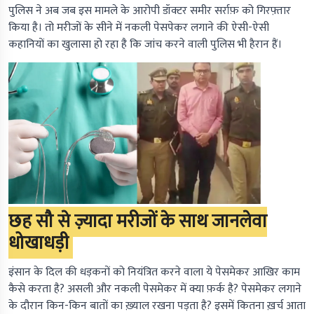
पुलिस ने अब जब इस मामले के आरोपी डॉक्टर समीर सर्राफ़ को गिरफ़्तार
किया है। तो मरीजों के सीने में नकली पेसपेकर लगाने की ऐसी-ऐसी
कहानियों का खुलासा हो रहा है कि जांच करने वाली पुलिस भी हैरान हैं।
छह सौ से ज़्यादा मरीजों के साथ जानलेवा
धोखाधड़ी
इंसान के दिल की धड़कनों को नियंत्रित करने वाला ये पेसमेकर आखिर काम
कैसे करता है? असली और नकली पेसमेकर में क्या फ़र्क है? पेसमेकर लगाने
के दौरान किन-किन बातों का ख़्याल रखना पड़ता है? इसमें कितना ख़र्च आता