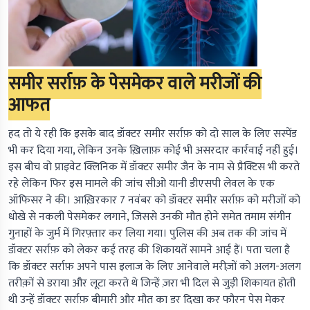
समीर सर्राफ़ के पेसमेकर वाले मरीजों की
आफत
हद तो ये रही कि इसके बाद डॉक्टर समीर सर्राफ़ को दो साल के लिए सस्पेंड
भी कर दिया गया, लेकिन उनके ख़िलाफ़ कोई भी असरदार कार्रवाई नहीं हुई।
इस बीच वो प्राइवेट क्लिनिक में डॉक्टर समीर जैन के नाम से प्रैक्टिस भी करते
रहे लेकिन फिर इस मामले की जांच सीओ यानी डीएसपी लेवल के एक
ऑफिसर ने की। आख़िरकार 7 नवंबर को डॉक्टर समीर सर्राफ़ को मरीजों को
धोखे से नकली पेसमेकर लगाने, जिससे उनकी मौत होने समेत तमाम संगीन
गुनाहों के जुर्म में गिरफ़्तार कर लिया गया। पुलिस की अब तक की जांच में
डॉक्टर सर्राफ़ को लेकर कई तरह की शिकायतें सामने आई हैं। पता चला है
कि डॉक्टर सर्राफ़ अपने पास इलाज के लिए आनेवाले मरीज़ों को अलग-अलग
तरीक़ों से डराया और लूटा करते थे जिन्हें ज़रा भी दिल से जुड़ी शिकायत होती
थी उन्हें डॉक्टर सर्राफ़ बीमारी और मौत का डर दिखा कर फौरन पेस मेकर