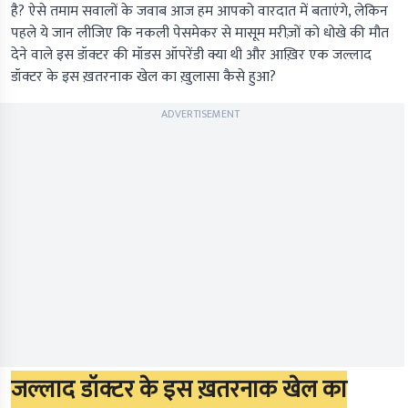
है? ऐसे तमाम सवालों के जवाब आज हम आपको वारदात में बताएंगे, लेकिन
पहले ये जान लीजिए कि नकली पेसमेकर से मासूम मरीज़ों को धोखे की मौत
देने वाले इस डॉक्टर की मॉडस ऑपरेंडी क्या थी और आख़िर एक जल्लाद
डॉक्टर के इस ख़तरनाक खेल का ख़ुलासा कैसे हुआ?
ADVERTISEMENT
जल्लाद डॉक्टर के इस ख़तरनाक खेल का