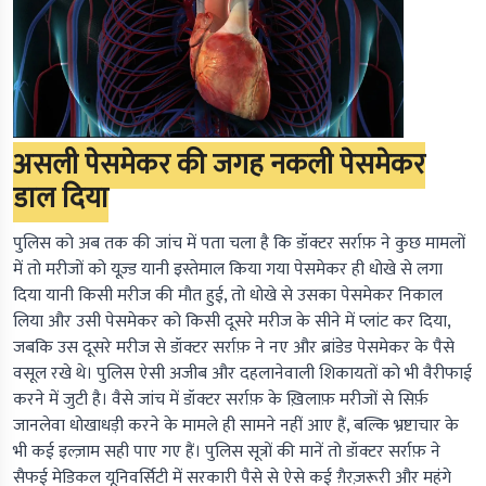
असली पेसमेकर की जगह नकली पेसमेकर
डाल दिया
पुलिस को अब तक की जांच में पता चला है कि डॉक्टर सर्राफ़ ने कुछ मामलों
में तो मरीजों को यूज़्ड यानी इस्तेमाल किया गया पेसमेकर ही धोखे से लगा
दिया यानी किसी मरीज की मौत हुई, तो धोखे से उसका पेसमेकर निकाल
लिया और उसी पेसमेकर को किसी दूसरे मरीज के सीने में प्लांट कर दिया,
जबकि उस दूसरे मरीज से डॉक्टर सर्राफ़ ने नए और ब्रांडेड पेसमेकर के पैसे
वसूल रखे थे। पुलिस ऐसी अजीब और दहलानेवाली शिकायतों को भी वैरीफाई
करने में जुटी है। वैसे जांच में डॉक्टर सर्राफ़ के ख़िलाफ़ मरीजों से सिर्फ़
जानलेवा धोखाधड़ी करने के मामले ही सामने नहीं आए हैं, बल्कि भ्रष्टाचार के
भी कई इल्ज़ाम सही पाए गए हैं। पुलिस सूत्रों की मानें तो डॉक्टर सर्राफ़ ने
सैफई मेडिकल यूनिवर्सिटी में सरकारी पैसे से ऐसे कई ग़ैरज़रूरी और महंगे