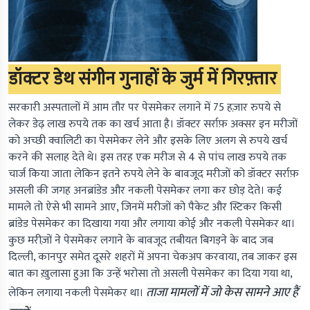
डॉक्टर डेथ संगीन गुनाहों के जुर्म में गिरफ़्तार
सरकारी अस्पतालों में आम तौर पर पेसमेकर लगाने में 75 हज़ार रुपये से
लेकर डेढ़ लाख रुपये तक का खर्च आता है। डॉक्टर सर्राफ़ अक्सर इन मरीजों
को अच्छी क्वालिटी का पेसमेकर लेने और इसके लिए अलग से रुपये खर्च
करने की सलाह देते थे। इस तरह एक मरीज से 4 से पांच लाख रुपये तक
चार्ज किया जाता लेकिन इतने रुपये लेने के बावजूद मरीजों को डॉक्टर सर्राफ़
असली की जगह अनब्रांडेड और नकली पेसमेकर लगा कर छोड़ देते। कई
मामले तो ऐसे भी सामने आए, जिनमें मरीजों को पैकेट और स्टिकर किसी
ब्रांडेड पेसमेकर का दिखाया गया और लगाया कोई और नकली पेसमेकर था।
कुछ मरीज़ों ने पेसमेकर लगाने के बावजूद तबीयत बिगड़ने के बाद जब
दिल्ली, कानपुर समेत दूसरे शहरों में अपना चेकअप करवाया, तब जाकर इस
बात का ख़ुलासा हुआ कि उन्हें भरोसा तो असली पेसमेकर का दिया गया था,
ताजा मामलों में जो केस सामने आए हैं
लेकिन लगाया नकली पेसमेकर था।