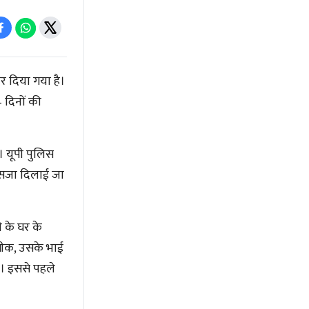
दिया गया है।
 दिनों की
 यूपी पुलिस
ो सजा दिलाई जा
 के घर के
तीक, उसके भाई
ी। इससे पहले