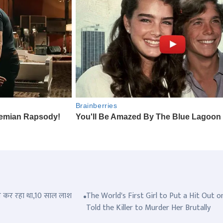
त्ल कर रहा था,10 साल लाश
The World's First Girl to Put a Hit Out o
Told the Killer to Murder Her Brutally