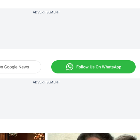
ADVERTISEMENT
ADVERTISEMENT