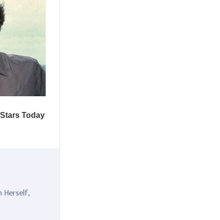
n Herself,