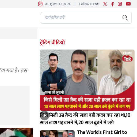
August 09, 2026
|
Follow us at:
ट्रेंडिंग वीडियो
ा गया है। इस
जिसे मिली उम्र क़ैद की सज़ा वही क़त्ल कर रहा था,10
साल लाश पहचानने में,20 साल ढूंढने में लगे
The World's First Girl to