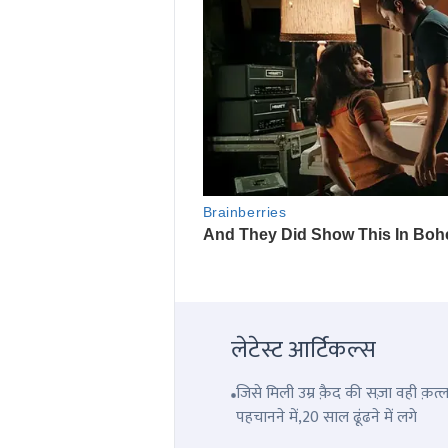
लेटेस्ट आर्टिकल्स
जिसे मिली उम्र क़ैद की सज़ा वही क़
पहचानने में,20 साल ढूंढने में लगे