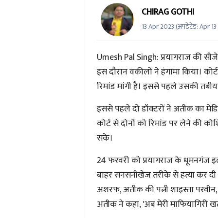
CHIRAG GOTHI
13 Apr 2023
(अपडेटेड:
Apr 13
Umesh Pal Singh:
प्रयागराज की सीज
इस दौरान वकीलों ने हंगामा किया। कोर्
रिमांड मांगी है। इससे पहले उसकी तबी
इससे पहले दो डॉक्टरों ने अतीक का म
कोर्ट से दोनों को रिमांड पर लेने की 
सके।
24 फरवरी को प्रयागराज के धूमनगंज इल
बाहर सनसनीखेज तरीके से हत्या कर दी
अशरफ, अतीक की पत्नी शाइस्ता परवीन,
अतीक ने कहा, 'अब मेरी माफियागिरी खत्