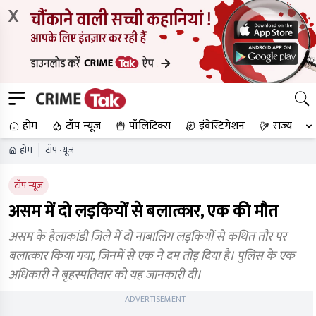
X
होम
टॉप न्यूज
पॉलिटिक्स
इंवेस्टिगेशन
राज्य
होम
टॉप न्यूज
टॉप न्यूज
असम में दो लड़कियों से बलात्कार, एक की मौत
असम के हैलाकांडी जिले में दो नाबालिग लड़कियों से कथित तौर पर
बलात्कार किया गया, जिनमें से एक ने दम तोड़ दिया है। पुलिस के एक
अधिकारी ने बृहस्पतिवार को यह जानकारी दी।
ADVERTISEMENT