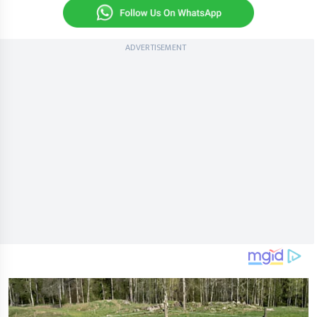
ADVERTISEMENT