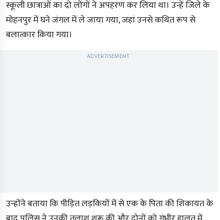
स्कूली छात्राओं का दो लोगों ने अपहरण कर लिया था। उन्हें जिले के
मोहनपुर में घने जंगल में ले जाया गया, जहां उनसे कथित रूप से
बलात्कार किया गया।
ADVERTISEMENT
उन्होंने बताया कि पीड़ित लड़कियों में से एक के पिता की शिकायत के
बाद पुलिस ने उनकी तलाश शुरू की और दोनों को गंभीर हालत में