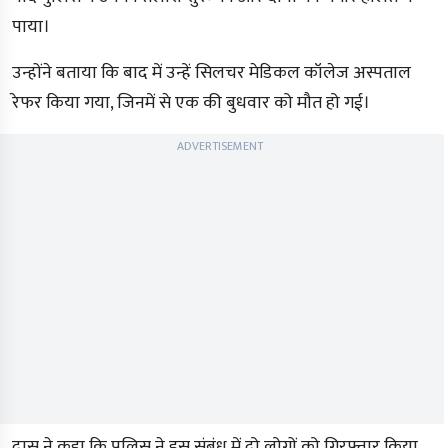
पाया।
उन्होंने बताया कि बाद में उन्हें सिलचर मेडिकल कॉलेज अस्पताल
रेफर किया गया, जिनमें से एक की बुधवार को मौत हो गई।
ADVERTISEMENT
दास ने कहा कि पुलिस ने इस संबंध में दो लोगों को गिरफ्तार किया