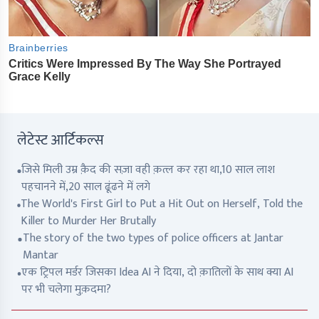
लेटेस्ट आर्टिकल्स
जिसे मिली उम्र क़ैद की सज़ा वही क़त्ल कर रहा था,10 साल लाश
पहचानने में,20 साल ढूंढने में लगे
The World's First Girl to Put a Hit Out on Herself, Told the
Killer to Murder Her Brutally
The story of the two types of police officers at Jantar
Mantar
एक ट्रिपल मर्डर जिसका Idea AI ने दिया, दो क़ातिलों के साथ क्या AI
पर भी चलेगा मुक़दमा?