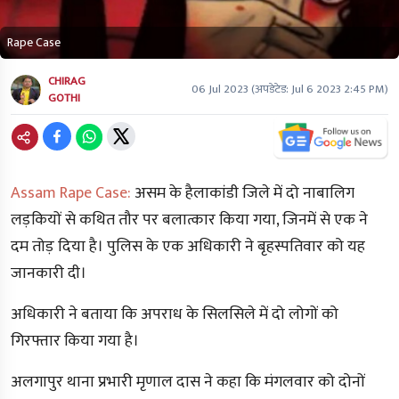
Rape Case
CHIRAG
06 Jul 2023
(अपडेटेड:
Jul 6 2023 2:45 PM
)
GOTHI
Assam Rape Case:
असम के हैलाकांडी जिले में दो नाबालिग
लड़कियों से कथित तौर पर बलात्कार किया गया, जिनमें से एक ने
दम तोड़ दिया है। पुलिस के एक अधिकारी ने बृहस्पतिवार को यह
जानकारी दी।
अधिकारी ने बताया कि अपराध के सिलसिले में दो लोगों को
गिरफ्तार किया गया है।
अलगापुर थाना प्रभारी मृणाल दास ने कहा कि मंगलवार को दोनों