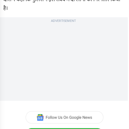
है।
ADVERTISEMENT