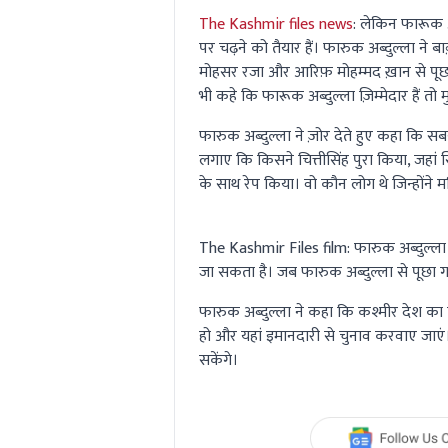
The Kashmir files news
:
लेकिन फारूक अब
पर चढ़ने को तैयार हैं। फारुक अब्दुल्ला ने बा
मोहसर रजा और आरिफ़ मोहम्मद ख़ान से पूछा
भी कहे कि फारूक अब्दुल्ला ज़िम्मेदार हैं तो
फारुक अब्दुल्ला ने ज़ोर देते हुए कहा कि
लगाए कि किसने चित्तीसिंह पुरा किया, जहां 
के साथ रेप किया। वो कौन लोग थे जिन्होंने 
The Kashmir Files film
: फारुक अब्दुल्ल
जा सकता है। जब फारुक अब्दुल्ला से पूछा
फारुक अब्दुल्ला ने कहा कि कश्मीर देश का
हो और यहां इमानदारी से चुनाव करवाए जाएं। 
सकेंगे।