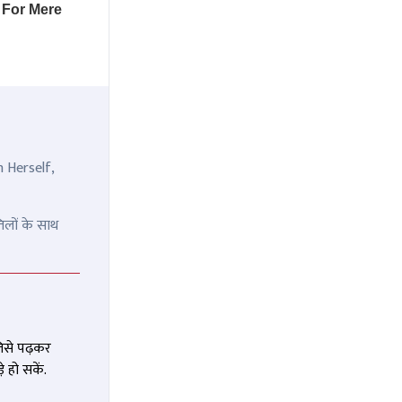
n Herself,
िलों के साथ
जिसे पढ़कर
 हो सकें.