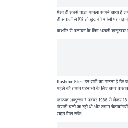
ऐसा ही सबसे ताज़ा मामला सामने आया है जम्मू
ही सवालों से घिरे तो खुद को फांसी पर चढ
कश्मीर से पलायन के लिए असली कसूरवार
Kashmir Files:
उन सभी का मानना है कि क
पहले की तमाम घटनाओं के लिए अगर वास्तव में 
फारुक अब्दुल्ला 7 नवंबर 1986 से लेकर 18 ज
फंसती चली जा रही थी और तमाम चेतावनियों
राहत मिल सके।