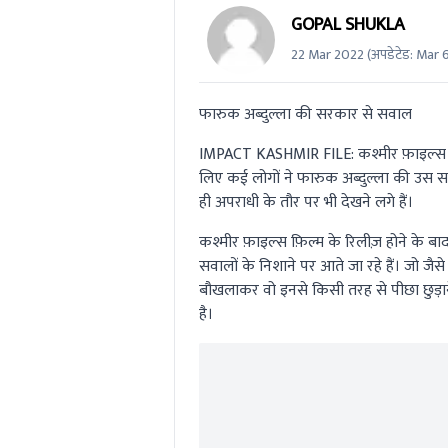
GOPAL SHUKLA
22 Mar 2022
(अपडेटेड:
Mar 6
फारुक अब्दुल्ला की सरकार से सवाल
IMPACT KASHMIR FILE: कश्मीर फ़ाइल्स फिल
लिए कई लोगों ने फारुक अब्दुल्ला की उस सर
ही अपराधी के तौर पर भी देखने लगे हैं।
कश्मीर फ़ाइल्स फ़िल्म के रिलीज़ होने के 
सवालों के निशाने पर आते जा रहे हैं। जो जै
बौखलाकर वो इनसे किसी तरह से पीछा छुड़ाने 
है।