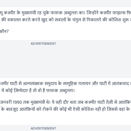
 कश्मीर के मुख्यमंत्री रह चुके फारुक अब्दुल्ला का। जिन्होंने कश्मीर फ़ाइल्स फि
़ाने की वकालत करते करते खुद को सवालों के चंगुल से निकालने की कोशिश शुरू
 कौन?
ADVERTISEMENT
श्मीर घाटी से अल्पसंख्यक समुदाय के सामूहिक पलायन और घाटी में आतंकवाद
कोई ज़िम्मेदार है तो वो हैं फारुक अब्दुल्ला।
नवरी 1990 तक मुख्यमंत्री थे। ये वही दौर थता जब कश्मीर घाटी तेज़ी से आतंकियों
 के बावजूद आतंकियों को रोकने की कोई भी ऐसी कोशिश नहीं हो जिससे वहां के
ADVERTISEMENT