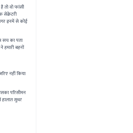
ै तो वो फांसी
 सेक्रेटरी
गर इनमें से कोई
इस सच का पता
ने हमारी बहनों
ज़रिए नहीं किया
, इसका परिसीमन
ें हालात सुधर