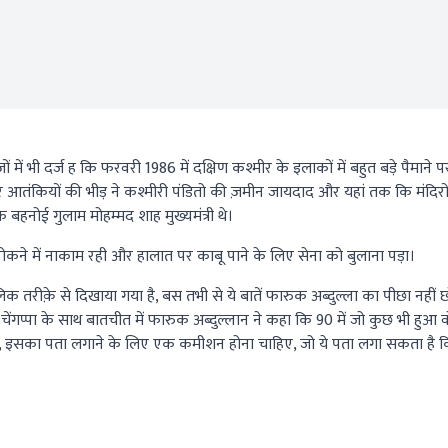
ों में भी दर्ज ह कि फरवरी 1986 में दक्षिण कश्मीर के इलाकों में बहुत बड़े पैमाने प
र आतंकियों की भीड़ ने कश्मीरी पंडितो की ज़मीन जायदाद और यहां तक कि मंदिरों
 बहनोई गुलाम मोहम्मद शाह मुख्यमंत्री थे।
रोकने में नाकाम रही और हालात पर काबू पाने के लिए सेना को बुलाना पड़ा।
लिक तरीक़े से दिखाया गया है, बस तभी से ये बातें फारुक अब्दुल्ला का पीछा नहीं 
 चेंगप्पा के साथ बातचीत में फारुक अब्दुल्लान ने कहा कि 90 में जो कुछ भी हुआ 
ची, इसका पता लगाने के लिए एक कमीशन होना चाहिए, जो ये पता लगा सकता है 