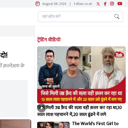
August 08, 2026
|
Follow us at:
ट्रेंडिंग वीडियो
दो!
ें क़त्लेआम के
जिसे मिली उम्र क़ैद की सज़ा वही क़त्ल कर रहा था,10
साल लाश पहचानने में,20 साल ढूंढने में लगे
The World's First Girl to