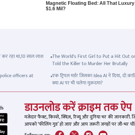
त्ल कर रहा था,10 साल लाश
The World's First Girl to Put a Hit Out o
Told the Killer to Murder Her Brutally
olice officers at
एक ट्रिपल मर्डर जिसका Idea AI ने दिया, दो क़ात
क्या AI पर भी चलेगा मुक़दमा?
डाउनलोड करें क्राइम तक ऐप
ds
मजेदार फैक्ट, किस्से, क्विज़, रिव्यू और दुनिया भर की जानकारी. 
आपको ‘फीलिंग गुड’ हो जाए और आप जरूरी जगहों पर जी-भर चौड़े