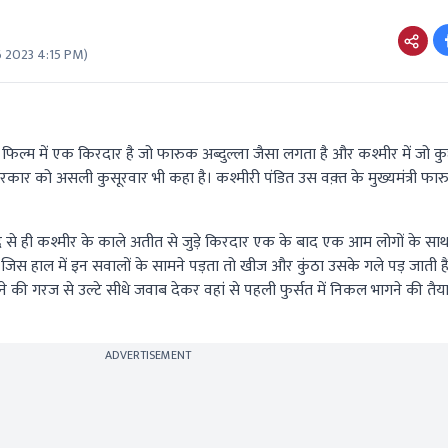
 2023 4:15 PM
)
्म में एक किरदार है जो फारुक अब्दुल्ला जैसा लगता है और कश्मीर में जो क
कार को असली कुसूरवार भी कहा है। कश्मीरी पंडित उस वक़्त के मुख्यमंत्री फार
बाद से ही कश्मीर के काले अतीत से जुड़े किरदार एक के बाद एक आम लोगों के सा
से जिस हाल में इन सवालों के सामने पड़ता तो खीज और कुंठा उसके गले पड़ जाती ह
की गरज से उल्टे सीधे जवाब देकर वहां से पहली फुर्सत में निकल भागने की तैया
ADVERTISEMENT