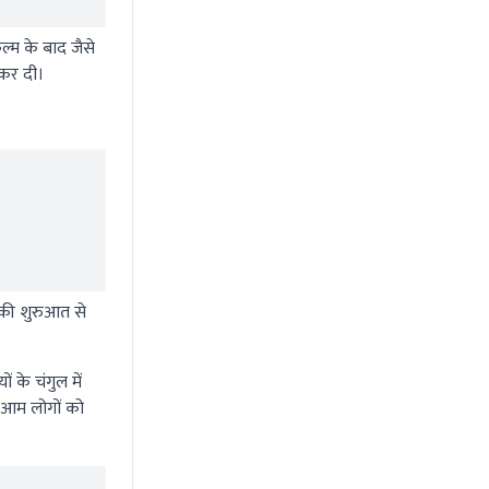
ल्म के बाद जैसे
 कर दी।
 की शुरुआत से
 के चंगुल में
 आम लोगों को