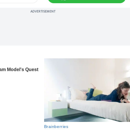
ADVERTISEMENT