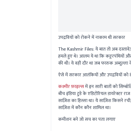
उपद्रवियों को रोकने में नाकाम थी सरकार
The Kashmir Files:
ये बात तो अब दस्तावेज़
हमले हुए थे। आलम ये था कि कट्टरपंथियों औ
की थी। ये वही दौर था जब फारुक अब्दुल्ला के
ऐसे में सरकार आतंकियों और उपद्रवियों को 
कश्मीर फ़ाइल्स
में इन सारी बातों को सिम्बॉ
बीच इंडिया टुडे के एडिटोरियल डायरेक्टर राज
साज़िश का हिस्सा था। ये साज़िश किसने र
साज़िश में कौन कौन शामिल था।
कमीशन बने जो सच का पता लगाए