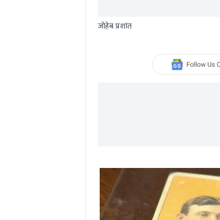
जोहेब प्रशांत