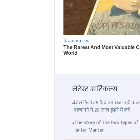
लेटेस्ट आर्टिकल्स
जिसे मिली उम्र क़ैद की सज़ा वही क़
पहचानने में,20 साल ढूंढने में लगे
The story of the two types of p
Jantar Mantar