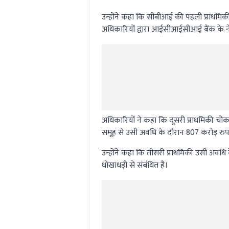
उन्होंने कहा कि सीबीआई की पहली प्राथमि
अधिकारियों द्वारा आईसीआईसीआई बैंक के नेत
अधिकारियों ने कहा कि दूसरी प्राथमिकी चोकसी,
समूह से उसी अवधि के दौरान 807 करोड़ रुपय
उन्होंने कहा कि तीसरी प्राथमिकी उसी अवधि
धोखाधड़ी से संबंधित है।