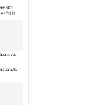
के वरिष्ठ
संबंधित है।
बैंकों के एक
रुपये की कथित