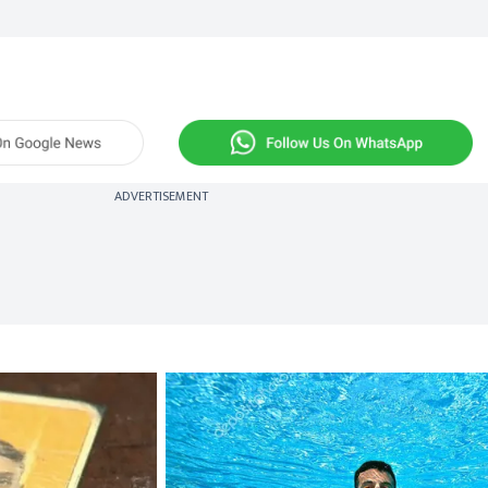
ADVERTISEMENT