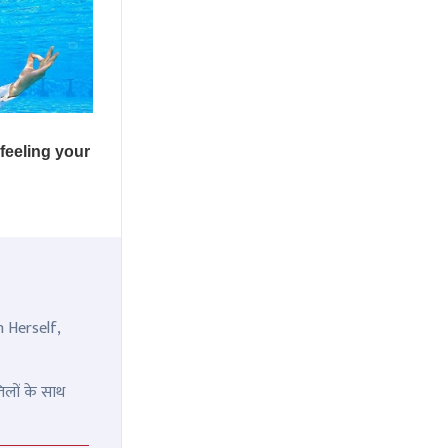
n Herself,
िलों के साथ