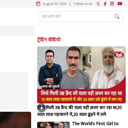
August 07, 2026
|
Follow us at:
ट्रेंडिंग वीडियो
जिसे मिली उम्र क़ैद की सज़ा वही क़त्ल कर रहा था,10
साल लाश पहचानने में,20 साल ढूंढने में लगे
The World's First Girl to