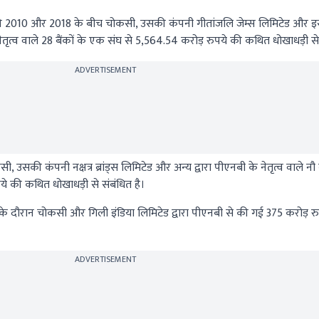
की 2010 और 2018 के बीच चोकसी, उसकी कंपनी गीतांजलि जेम्स लिमिटेड और इस
ृत्व वाले 28 बैंकों के एक संघ से 5,564.54 करोड़ रुपये की कथित धोखाधड़ी से 
ADVERTISEMENT
 उसकी कंपनी नक्षत्र ब्रांड्स लिमिटेड और अन्य द्वारा पीएनबी के नेतृत्व वाले नौ 
े की कथित धोखाधड़ी से संबंधित है।
 के दौरान चोकसी और गिली इंडिया लिमिटेड द्वारा पीएनबी से की गई 375 करोड़ 
ADVERTISEMENT