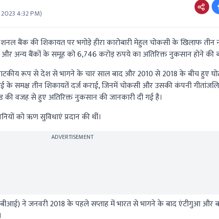
 2023 4:32 PM
)
ाब नेशनल बैंक की शिकायत पर भगोड़े हीरा कारोबारी मेहुल चोकसी के खिलाफ तीन न
को और अन्य बैंकों के समूह को 6,746 करोड़ रुपये का अतिरिक्त नुकसान होने की 
ाटकीय रूप से देश से भागने के चार साल बाद और 2010 से 2018 के बीच हुए घो
आई के समक्ष तीन शिकायतें दर्ज कराई, जिनमें चोकसी और उसकी कंपनी गीतांजलि 
मिटेड की वजह से हुए अतिरिक्त नुकसान की जानकारी दी गई है।
ियों को ऋण सुविधाएं प्रदान की थीं।
ADVERTISEMENT
(सीबीआई) ने जनवरी 2018 के पहले सप्ताह में भारत से भागने के बाद एंटीगुआ और बार
।