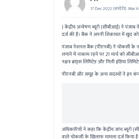
17 Dec 2022
(अपडेटेड:
Mar 6
) केंद्रीय अन्वेषण ब्यूरो (सीबीआई) ने पंज
दर्ज की हैं। बैंक ने अपनी शिकायत में खुद 
पंजाब नेशनल बैंक (पीएनबी) ने चोकसी के न
लगाने में नाकाम रहने पर 21 मार्च को सीबी
नक्षत्र ब्रांड्स लिमिटेड और गिली इंडिया लि
पीएनबी और समूह के अन्य सदस्यों ने इन कंपन
अधिकारियों ने कहा कि केंद्रीय जांच ब्यूरो 
वाले चोकसी के खिलाफ मामला दर्ज किया है