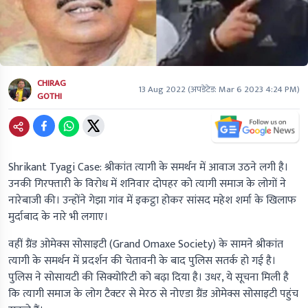
CHIRAG
13 Aug 2022
(अपडेटेड:
Mar 6 2023 4:24 PM
)
GOTHI
Shrikant Tyagi Case:
श्रीकांत त्यागी के समर्थन में आवाज उठने लगी है।
उनकी गिरफ्तारी के विरोध में शनिवार दोपहर को त्यागी समाज के लोगों ने
नारेबाजी की। उन्होंने गेझा गांव में इकट्ठा होकर सांसद महेश शर्मा के खिलाफ
मुर्दाबाद के नारे भी लगाए।
वहीं ग्रैंड ओमेक्स सोसाइटी (Grand Omaxe Society) के सामने श्रीकांत
त्यागी के समर्थन में प्रदर्शन की चेतावनी के बाद पुलिस सतर्क हो गई है।
पुलिस ने सोसायटी की सिक्योरिटी को बढ़ा दिया है। उधर, ये सूचना मिली है
कि त्यागी समाज के लोग टैक्टर से मेरठ से नोएडा ग्रैंड ओमेक्स सोसाइटी पहुंच