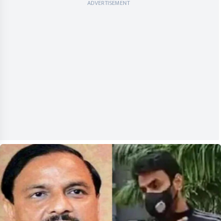
ADVERTISEMENT