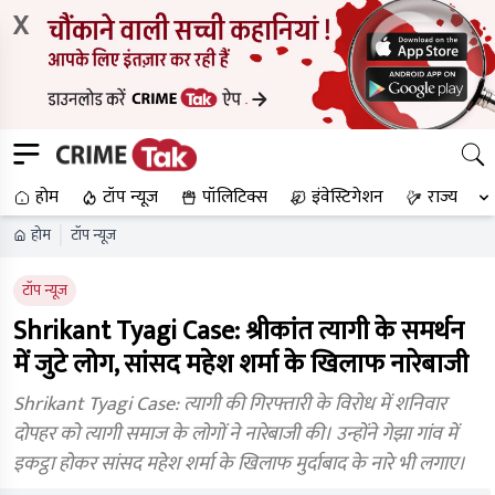
X
होम
टॉप न्यूज
पॉलिटिक्स
इंवेस्टिगेशन
राज्य
होम
टॉप न्यूज
टॉप न्यूज
Shrikant Tyagi Case: श्रीकांत त्यागी के समर्थन
में जुटे लोग, सांसद महेश शर्मा के खिलाफ नारेबाजी
Shrikant Tyagi Case: त्यागी की गिरफ्तारी के विरोध में शनिवार
दोपहर को त्यागी समाज के लोगों ने नारेबाजी की। उन्होंने गेझा गांव में
इकट्ठा होकर सांसद महेश शर्मा के खिलाफ मुर्दाबाद के नारे भी लगाए।