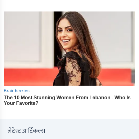
लेटेस्ट आर्टिकल्स