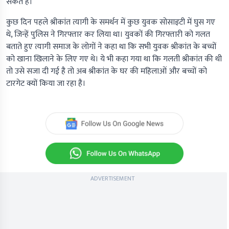
सकते हैं।
कुछ दिन पहले श्रीकांत त्यागी के समर्थन में कुछ युवक सोसाइटी में घुस गए
थे, जिन्हें पुलिस ने गिरफ्तार कर लिया था। युवकों की गिरफ्तारी को गलत
बताते हुए त्यागी समाज के लोगों ने कहा था कि सभी युवक श्रीकांत के बच्चों
को खाना खिलाने के लिए गए थे। ये भी कहा गया था कि गलती श्रीकांत की थी
तो उसे सजा दी गई है तो अब श्रीकांत के घर की महिलाओं और बच्चों को
टारगेट क्यों किया जा रहा है।
ADVERTISEMENT