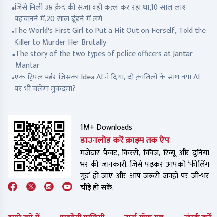
जिसे मिली उम्र क़ैद की सज़ा वही क़त्ल कर रहा था,10 साल लाश
पहचानने में,20 साल ढूंढने में लगे
The World's First Girl to Put a Hit Out on Herself, Told the
Killer to Murder Her Brutally
The story of the two types of police officers at Jantar
Mantar
एक ट्रिपल मर्डर जिसका Idea AI ने दिया, दो क़ातिलों के साथ क्या AI
पर भी चलेगा मुक़दमा?
1M+ Downloads
डाउनलोड करें क्राइम तक ऐप
मजेदार फैक्ट, किस्से, क्विज़, रिव्यू और दुनिया
भर की जानकारी. जिसे पढ़कर आपको ‘फीलिंग
गुड’ हो जाए और आप जरूरी जगहों पर जी-भर
चौड़े हो सकें.