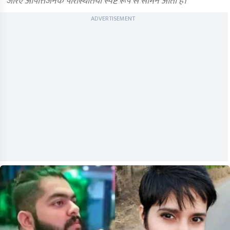
जरिए आपत्तिजनक परिस्थितियां स्पष्ट रूप से सामने आती हैं।
ADVERTISEMENT