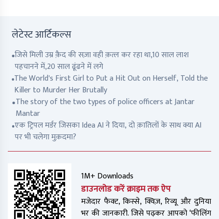
लेटेस्ट आर्टिकल्स
जिसे मिली उम्र क़ैद की सज़ा वही क़त्ल कर रहा था,10 साल लाश
पहचानने में,20 साल ढूंढने में लगे
The World's First Girl to Put a Hit Out on Herself, Told the
Killer to Murder Her Brutally
The story of the two types of police officers at Jantar
Mantar
एक ट्रिपल मर्डर जिसका Idea AI ने दिया, दो क़ातिलों के साथ क्या AI
पर भी चलेगा मुक़दमा?
1M+ Downloads
डाउनलोड करें क्राइम तक ऐप
मजेदार फैक्ट, किस्से, क्विज़, रिव्यू और दुनिया
भर की जानकारी. जिसे पढ़कर आपको ‘फीलिंग