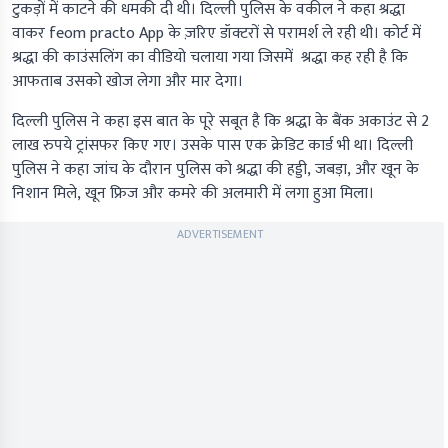
टुकड़ों में काटने की धमकी दी थी। दिल्ली पुलिस के वकील ने कहा श्रद्धा
वाकर feom practo App के ज़रिए डॉक्टरों से परामर्श ले रही थी। कोर्ट में
श्रद्धा की काउंसलिंग का वीडियो चलाया गया जिसमें श्रद्धा कह रही है कि
आफताब उसको खोज लेगा और मार देगा।
दिल्ली पुलिस ने कहा इस बात के पूरे सबूत है कि श्रद्धा के बैंक अकाउंट से 2
लाख रुपये ट्रांसफर किए गए। उसके पास एक क्रेडिट कार्ड भी था। दिल्ली
पुलिस ने कहा जांच के दौरान पुलिस को श्रद्धा की हड्डी, जबड़ा, और खून के
निशान मिले, खून फ्रिज और कमरे की अलमारी में लगा हुआ मिला।
ADVERTISEMENT