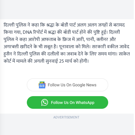
दिल्ली पुलिस ने कहा कि श्रद्धा के बॉडी पार्ट अलग अलग जगहों से बरामद
किया गया, DNA रिपोर्ट में श्रद्धा की बॉडी पार्ट होने की पुष्टि हुई। दिल्ली
पुलिस ने कहा आरोपी आफताब के फ्रिज में आरी, पानी, क्लीनर और
अगरबत्ती खरीदने के भी सबूत है। पूनावाला को मिले। सरकारी वकील जावेद
हुसैन ने दिल्ली पुलिस की दलीलों का जवाब देने के लिए समय मांगा। साकेत
कोर्ट में मामले की अगली सुनवाई 25 मार्च को होगी।
ADVERTISEMENT