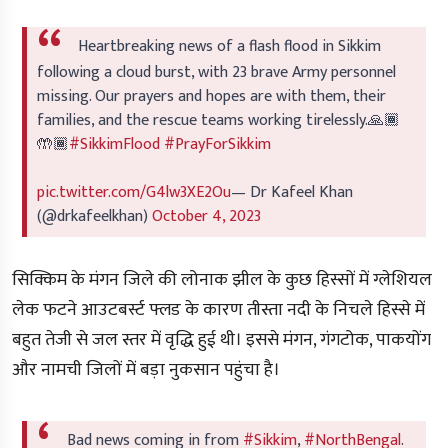
Heartbreaking news of a flash flood in Sikkim
following a cloud burst, with 23 brave Army personnel
missing. Our prayers and hopes are with them, their
families, and the rescue teams working tirelessly.🙏🏾
🤲🏾
#SikkimFlood
#PrayForSikkim
pic.twitter.com/G4lw3XE2Ou
— Dr Kafeel Khan
(@drkafeelkhan)
October 4, 2023
सिक्किम के मंगन जिले की लोनाक झील के कुछ हिस्सों में ग्लेशियल
लेक फटने आउटबर्स्ट फ्लड के कारण तीस्ता नदी के निचले हिस्से में
बहुत तेजी से जल स्तर में वृद्धि हुई थी। इससे मंगन, गंगटोक, पाकयोंग
और नामची जिलों में बड़ा नुकसान पहुंचा है।
Bad news coming in from
#Sikkim
,
#NorthBengal
.