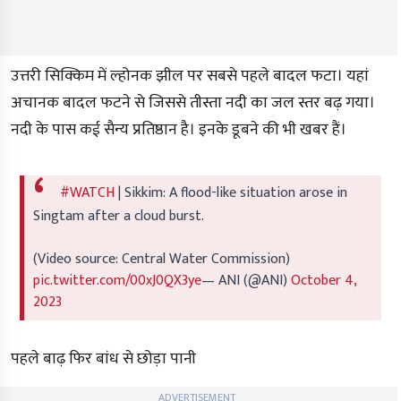
उत्तरी सिक्किम में ल्होनक झील पर सबसे पहले बादल फटा। यहां
अचानक बादल फटने से जिससे तीस्ता नदी का जल स्तर बढ़ गया।
नदी के पास कई सैन्य प्रतिष्ठान है। इनके डूबने की भी खबर हैं।
#WATCH
| Sikkim: A flood-like situation arose in
Singtam after a cloud burst.
(Video source: Central Water Commission)
pic.twitter.com/00xJ0QX3ye
— ANI (@ANI)
October 4,
2023
पहले बाढ़ फिर बांध से छोड़ा पानी
ADVERTISEMENT