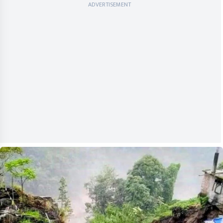
ADVERTISEMENT