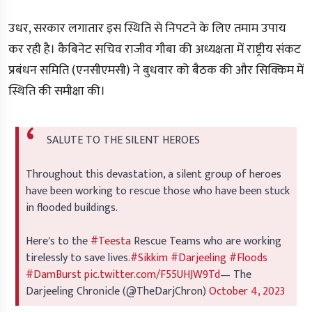
उधर, सरकार लगातार इस स्थिति से निपटने के लिए तमाम उपाय
कर रही है। कैबिनेट सचिव राजीव गौबा की अध्यक्षता में राष्ट्रीय संकट
प्रबंधन समिति (एनसीएमसी) ने बुधवार को बैठक की और सिक्किम में
स्थिति की समीक्षा की।
SALUTE TO THE SILENT HEROES
Throughout this devastation, a silent group of heroes
have been working to rescue those who have been stuck
in flooded buildings.
Here's to the
#Teesta
Rescue Teams who are working
tirelessly to save lives.
#Sikkim
#Darjeeling
#Floods
#DamBurst
pic.twitter.com/F55UHJW9Td
— The
Darjeeling Chronicle (@TheDarjChron)
October 4, 2023