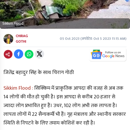
Sikkim Flood
CHIRAG
05 Oct 2023
(अपडेटेड:
Oct 5 2023 11:15 AM
)
GOTHI
जितेंद्र बहादुर सिंह के साथ चिराग गोठी
Sikkim Flood :
सिक्किम में प्राकृतिक आपदा की वजह से अब तक
14 लोगों की मौत हो चुकी है। इस आपदा से करीब 20 हजार से
ज्यादा लोग प्रभावित हुए हैं। उधर, 102 लोग अभी तक लापता है।
लापता लोगों में 22 सैन्यकर्मी भी हैं। गृह मंत्रालय और स्थानीय सरकार
स्थिति से निपटने के लिए तमाम कोशिशें कर रही है।