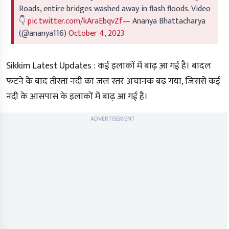
Roads, entire bridges washed away in flash floods. Video
👇
pic.twitter.com/kAraEbqvZf
— Ananya Bhattacharya
(@ananya116)
October 4, 2023
Sikkim Latest Updates :
कई इलाकों में बाढ़ आ गई है। बादल
फटने के बाद तीस्ता नदी का जल स्तर अचानक बढ़ गया, जिससे कई
नदी के आसपास के इलाकों में बाढ़ आ गई है।
ADVERTISEMENT