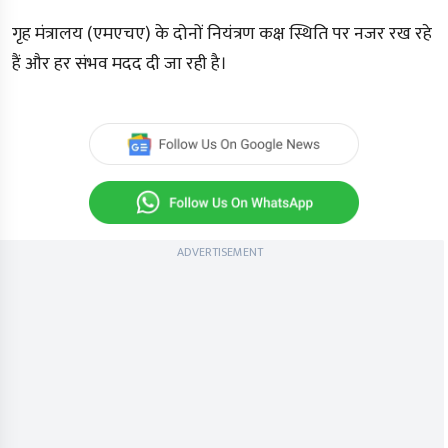
गृह मंत्रालय (एमएचए) के दोनों नियंत्रण कक्ष स्थिति पर नजर रख रहे
हैं और हर संभव मदद दी जा रही है।
ADVERTISEMENT