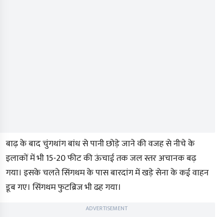
बाढ़ के बाद चुंगथांग बांध से पानी छोड़े जाने की वजह से नीचे के
इलाकों में भी 15-20 फीट की ऊंचाई तक जल स्तर अचानक बढ़
गया। इसके चलते सिंगथम के पास बारदांग में खड़े सेना के कई वाहन
डूब गए। सिंगथम फुटब्रिज भी ढह गया।
ADVERTISEMENT