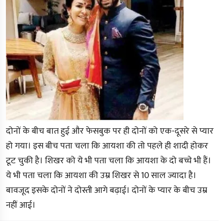
दोनों के बीच बात हुई और फेसबुक पर ही दोनों को एक-दूसरे से प्यार
हो गया। इस बीच पता चला कि आयशा की तो पहले ही शादी होकर
टूट चुकी है। शिखर को ये भी पता चला कि आयशा के दो बच्चे भी हैं।
ये भी पता चला कि आयशा की उम्र शिखर से 10 साल ज्यादा है।
बावजूद इसके दोनों ने दोस्ती आगे बढ़ाई। दोनों के प्यार के बीच उम्र
नहीं आई।