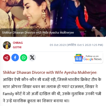
Shikhar Dhawan Divorce with Wife Ayesha Mukherjee
CHIRAG
05 Oct 2023
(अपडेटेड:
Oct 5 2023 1:25 PM
)
GOTHI
Shikhar Dhawan Divorce with Wife Ayesha Mukherjee:
आखिर ऐसी कौन-कौन सी वजहें रही, जिससे भारतीय क्रिकेट टीम के
स्टार ओपनर शिखर धवन का तलाक हो गया? दरअसल, शिखर ने
Family कोर्ट में जो अर्जी दाखिल की थी, उसके मुताबिक उनकी पत्नी
ने उन्हें मानसिक क्रूरता का शिकार बनाया था।