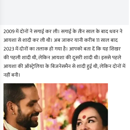
2009 में दोनों ने सगाई कर ली। सगाई के तीन साल के बाद धवन ने
आयशा से शादी कर ली थी। अब जाकर यानी करीब 11 साल बाद
2023 में दोनों का तलाक हो गया है। आपको बता दें कि यह शिखर
की पहली शादी थी, लेकिन आयशा की दूसरी शादी थी। इससे पहले
आयशा की ऑस्ट्रेलिया के बिजनेसमैन से शादी हुई थी, लेकिन दोनों में
नहीं बनी।