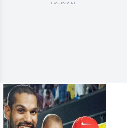
ADVERTISEMENT