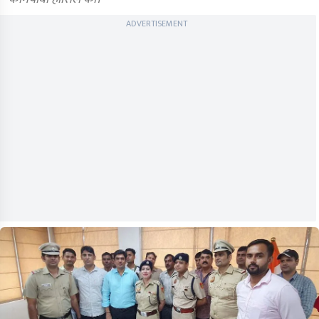
ADVERTISEMENT