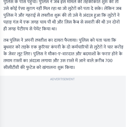
पुलिस के पास पहुँचा। पुलिस ने जब इस मामले की तहकीकात शुरु की तो
उसे कोई ऐसा सुराग नहीं मिल रहा था जो लुटेरों को पता दे सके। लेकिन जब
पुलिस ने और गहराई से तफ्तीश शुरू की तो उसे ये अंदाज़ हुआ कि लुटेरों ने
पहाड़ गंज में एक जगह चाय पी थी और जिस कैब से सवारी की थी उन दोनों
ही जगह पेटीएम से पेमेंट किया था।
तब पुलिस ने अपनी तफ्तीश का दायरा फैलाया। पुलिस को पता चला कि
बुधवार को तड़के एक कुरियर कंपनी के दो कर्मचारियों से लुटेरों ने चार करोड़
के जेवर लूट लिए। पुलिस ने मौका-ए-वारदात और बदमाशों के फरार होने के
तमाम रास्तों का अंदाज़ा लगाया और उस रास्ते में आने वाले क़रीब 700
सीसीटीवी की फुटेज को खंगालना शुरू किया।
ADVERTISEMENT