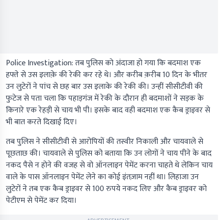
Police Investigation:
तब पुलिस को अंदाजा हो गया कि बदमाश एक
हफ्ते से उस इलाक़े की रेकी कर रहे थे। और करीब क़रीब 10 दिन के भीतर
उन लुटेरों ने पांच से छह बार उस इलाके की रेकी की। उन्हीं सीसीटीवी की
फुटेज से पता चला कि पहाड़गंज में रेकी के दौरान ही बदमाशों ने सड़क के
किनारे एक रेहड़ी से चाय भी पी। इसके बाद वही बदमाश एक कैब ड्राइवर से
भी बात करते दिखाई दिए।
तब पुलिस ने सीसीटीवी से आरोपियों की तस्वीर निकाली और चायवाले से
पूछताछ की। चायवाले से पुलिस को बताया कि उन लोगों ने चाय पीने के बाद
नकद पैसे न होने की वजह से वो ऑनलाइन पेमेंट करना चाहते थे लेकिन चाय
वाले के पास ऑनलाइन पेमेंट लेने का कोई इंतज़ाम नहीं था। लिहाजा उन
लुटेरों ने तब एक कैब ड्राइवर से 100 रुपये नकद लिए और कैब ड्राइवर को
पेटीएम से पेमेंट कर दिया।