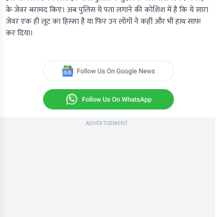
के जेवर बरामद किए। अब पुलिस ये पता लगाने की कोशिश में है कि ये सारा
जेवर एक ही लूट का हिस्सा है या फिर उन लोगों ने कहीं और भी हाथ साफ
कर दिया।
ADVERTISEMENT