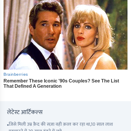
लेटेस्ट आर्टिकल्स
जिसे मिली उम्र क़ैद की सज़ा वही क़त्ल कर रहा था,10 साल लाश