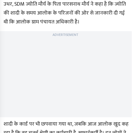
उधर, SDM ज्योति मौर्य के पिता पारसनाथ मौर्य ने कहा है कि ज्योति
की शादी के समय आलोक के परिजनों की ओर से जानकारी दी गई
थी कि आलोक ग्राम पंचायत अधिकारी है।
ADVERTISEMENT
शादी के कार्ड पर भी छपवाया गया था, जबकि आज आलोक खुद कह