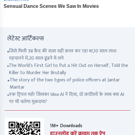
लेटेस्ट आर्टिकल्स
जिसे मिली उम्र क़ैद की सज़ा वही क़त्ल कर रहा था,10 साल लाश
पहचानने में,20 साल ढूंढने में लगे
The World's First Girl to Put a Hit Out on Herself, Told the
Killer to Murder Her Brutally
The story of the two types of police officers at Jantar
Mantar
एक ट्रिपल मर्डर जिसका Idea AI ने दिया, दो क़ातिलों के साथ क्या AI
पर भी चलेगा मुक़दमा?
1M+ Downloads
डाउनलोड करें क्राइम तक ऐप