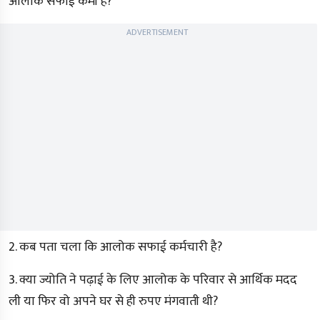
आलोक सफाई कर्मी है?
ADVERTISEMENT
2. कब पता चला कि आलोक सफाई कर्मचारी है?
3. क्या ज्योति ने पढ़ाई के लिए आलोक के परिवार से आर्थिक मदद
ली या फिर वो अपने घर से ही रुपए मंगवाती थी?