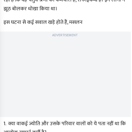
रहा है कि वह चतुर्थ श्रेणी का कर्मचारी है, सफाईकर्मी है। इन लोगों ने
झूठ बोलकर धोखा किया था।
इस घटना से कई सवाल खड़े होते हैं, मसलन
ADVERTISEMENT
1. क्या वाकई ज्योति और उसके परिवार वालों को ये पता नहीं था कि