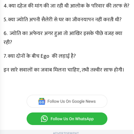
4. क्या दहेज की मांग की जा रही थी आलोक के परिवार की तरफ से?
5. क्या ज्योति अपनी सैलेरी से घर का जीवनयापन नहीं करती थी?
6. ज्योति का अफेयर अगर हुआ तो आखिर इसके पीछे वजह क्या
रही?
7. क्या दोनों के बीच Ego की लड़ाई है?
इन सारे सवालों का जवाब मिलना चाहिए, तभी तस्वीर साफ होगी।
ADVERTISEMENT