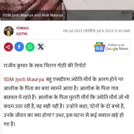
SDM Jyoti Maurya and Alok Maurya
CHIRAG
06 Jul 2023
(अपडेटेड:
Jul 6 2023 11:20 AM
)
GOTHI
राजीव कुमार के साथ चिराग गोठी की रिपोर्ट
SDM Jyoti Maurya:
बहू एसडीएम ज्योति मौर्य के अलग होने पर
आलोक के पिता का बयां सामने आया है। आलोक के पिता गांव
बछवल में रहते हैं। आलोक के पिता मुरारी मौर्य कि ज्योति मौर्य जो भी
कदम उठा रही हैं, वह सही नहीं हैं। उन्होंने कहा, 'दोनों के दो बच्चे हैं,
उनके जीवन का क्या होगा'? उधर, इस घटना से कई सवाल खड़े हो
गए हैं।