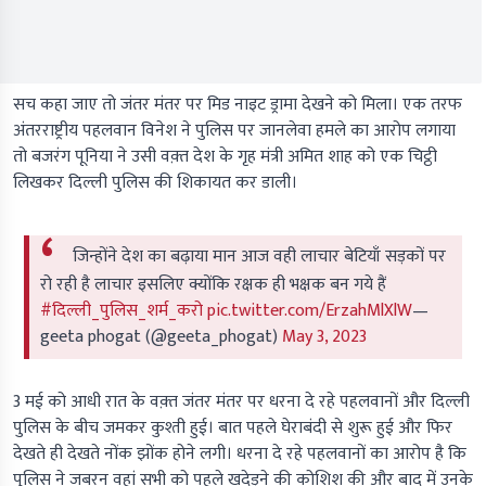
सच कहा जाए तो जंतर मंतर पर मिड नाइट ड्रामा देखने को मिला। एक तरफ
अंतरराष्ट्रीय पहलवान विनेश ने पुलिस पर जानलेवा हमले का आरोप लगाया
तो बजरंग पूनिया ने उसी वक़्त देश के गृह मंत्री अमित शाह को एक चिट्ठी
लिखकर दिल्ली पुलिस की शिकायत कर डाली।
जिन्होंने देश का बढ़ाया मान आज वही लाचार बेटियाँ सड़कों पर
रो रही है लाचार इसलिए क्योंकि रक्षक ही भक्षक बन गये हैं
#दिल्ली_पुलिस_शर्म_करो
pic.twitter.com/ErzahMlXlW
—
geeta phogat (@geeta_phogat)
May 3, 2023
3 मई को आधी रात के वक़्त जंतर मंतर पर धरना दे रहे पहलवानों और दिल्ली
पुलिस के बीच जमकर कुश्ती हुई। बात पहले घेराबंदी से शुरू हुई और फिर
देखते ही देखते नोंक झोंक होने लगी। धरना दे रहे पहलवानों का आरोप है कि
पुलिस ने जबरन वहां सभी को पहले खदेड़ने की कोशिश की और बाद में उनके