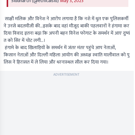
Siddharth (@ethicalsid)
May 3, 2023
साक्षी मलिक और विनेश ने आरोप लगाया है कि नशे में धुत एक पुलिसकर्मी
ने उनसे बदतमीजी की...इसके बाद वहां मौजूद बाकी पहलवानों ने हंगामा कर
दिया विवाद इतना बढ़ा कि अपनी बहन विनेश फोगाट के समर्थन में आए दुष्यं
त को सिर में चोट लगी...।
हंगामे के बाद खिलाड़ियों के समर्थन में जंतर मंतर पहुंचे आप नेताओं,
किसान नेताओं और दिल्ली महिला आयोग की अध्यक्ष स्वाति मालीवाल को पु
लिस ने हिरासत में ले लिया और धरनास्थल सील कर दिया गया।
ADVERTISEMENT