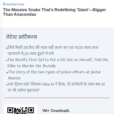
लेटेस्ट आर्टिकल्स
जिसे मिली उम्र क़ैद की सज़ा वही क़त्ल कर रहा था,10 साल लाश
पहचानने में,20 साल ढूंढने में लगे
The World's First Girl to Put a Hit Out on Herself, Told the
Killer to Murder Her Brutally
The story of the two types of police officers at Jantar
Mantar
एक ट्रिपल मर्डर जिसका Idea AI ने दिया, दो क़ातिलों के साथ क्या AI
पर भी चलेगा मुक़दमा?
1M+ Downloads