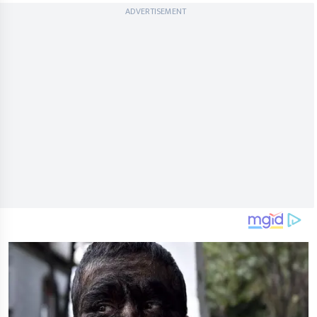
ADVERTISEMENT