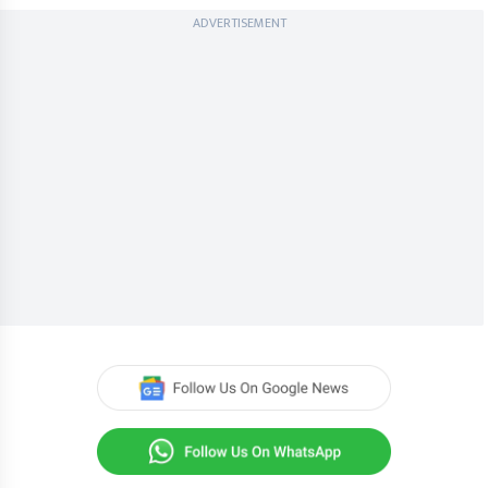
ADVERTISEMENT