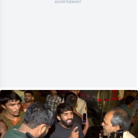
ADVERTISEMENT