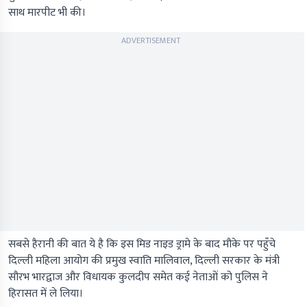
साथ मारपीट भी की।
ADVERTISEMENT
सबसे हैरानी की बात ये है कि इस मिड नाइड ड्रामे के बाद मौके पर पहुँचे
दिल्ली महिला आयोग की प्रमुख स्वाति मालिवाल, दिल्ली सरकार के मंत्री
सौरभ भारद्वाज और विधायक कुलदीप समेत कई नेताओं को पुलिस ने
हिरासत में ले लिया।