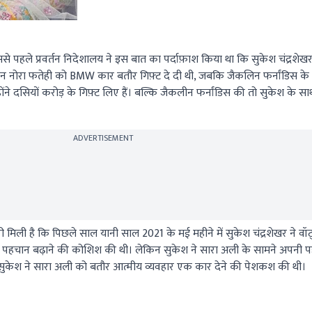
े पहले प्रवर्तन निदेशालय ने इस बात का पर्दाफ़ाश किया था कि सुकेश चंद्रशेख
 नोरा फतेही को BMW कार बतौर गिफ़्ट दे दी थी, जबकि जैकलिन फर्नांडिस के बार
ोंने दसियों करोड़ के गिफ़्ट लिए हैं। बल्कि जैकलीन फर्नांडिस की तो सुकेश के सा
ADVERTISEMENT
ारी मिली है कि पिछले साल यानी साल 2021 के मई महीने में सुकेश चंद्रशेखर ने वॉट
पहचान बढ़ाने की कोशिश की थी। लेकिन सुकेश ने सारा अली के सामने अपनी पहच
 सुकेश ने सारा अली को बतौर आत्मीय व्यवहार एक कार देने की पेशकश की थी।