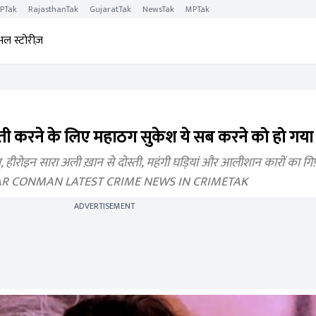
PTak
RajasthanTak
GujaratTak
NewsTak
MPTak
अल स्टोरीज़
्ती करने के लिए महाठग सुकेश ये सब करने को हो गया 
हीरोइन सारा अली ख़ान से दोस्ती, महंगी घड़ियां और आलीशान कारों का गिफ़्ट
R CONMAN LATEST CRIME NEWS IN CRIMETAK
ADVERTISEMENT