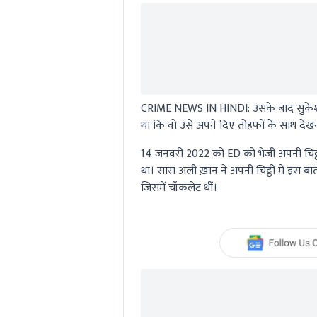
CRIME NEWS IN HINDI:
उसके बाद सुकेश
था कि वो उसे अपने दिए तोहफों के साथ देख
14 जनवरी 2022 को ED को भेजी अपनी चिट्ठी
था। सारा अली ख़ान ने अपनी चिट्ठी में इस ब
जिसमें चॉकलेट थीं।