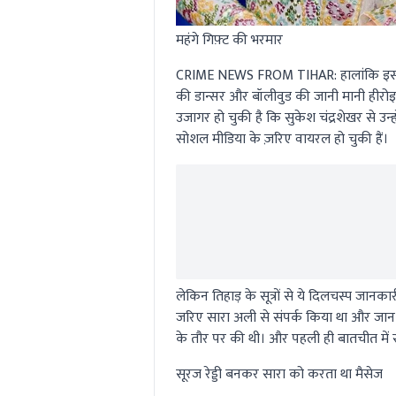
महंगे गिफ़्ट की भरमार
CRIME NEWS FROM TIHAR:
हालांकि इसस
की डान्सर और बॉलीवुड की जानी मानी हीरोइन
उजागर हो चुकी है कि सुकेश चंद्रशेखर से उन्ह
सोशल मीडिया के ज़रिए वायरल हो चुकी हैं।
लेकिन तिहाड़ के सूत्रों से ये दिलचस्प जानक
जरिए सारा अली से संपर्क किया था और जान 
के तौर पर की थी। और पहली ही बातचीत में
सूरज रेड्डी बनकर सारा को करता था मैसेज