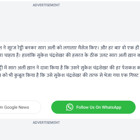
ADVERTISEMENT
 ने सूरज रेड्डी बनकर सारा अली को लगातार मैसेज किए। और हर बार वो एक ही ब
ना चाहता है। हालांकि सुकेश चंद्रशेखर की हसरत के ठीक उलट सारा अली ख़ान क
 में सारा अली ख़ान ने दावा किया है कि उसने सुकेश चंद्रशेखर की हर पेशकश क
ात को भी कुबूल किया है कि उसे सुकेश चंद्रशेखर की तरफ से भेजा गया एक गिफ़्ट
ADVERTISEMENT