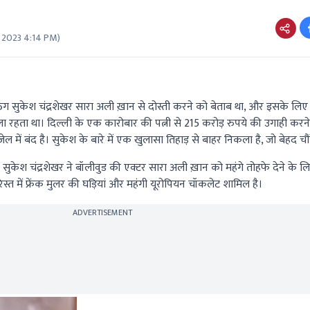
 2023 4:14 PM
)
ग सुकेश चंद्रशेखर सारा अली ख़ान से दोस्ती करने को बेताब था, और इसके लिए
ा रहता था। दिल्ली के एक कारोबार की पत्नी से 215 करोड़ रुपये की उगाही कर
ेल में बंद है। सुकेश के बारे में एक खुलासा तिहाड़ से बाहर निकला है, जो बेहद चौं
ाल सुकेश चंद्रशेखर ने बॉलीवुड की एक्टर सारा अली ख़ान को महंगे तोहफे देने के ल
में फ्रेंक मुलर की घड़ियां और महंगी यूरोपियन चॉकलेट शामिल है।
ADVERTISEMENT