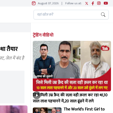
August 07, 2026
|
Follow us at:
ट्रेंडिंग वीडियो
था तैयार
, जेल में बंद है
जिसे मिली उम्र क़ैद की सज़ा वही क़त्ल कर रहा था,10
साल लाश पहचानने में,20 साल ढूंढने में लगे
The World's First Girl to