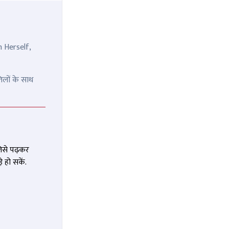
n Herself,
िलों के साथ
जिसे पढ़कर
 हो सकें.