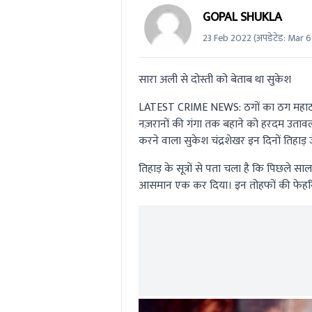
GOPAL SHUKLA
23 Feb 2022
(अपडेटेड:
Mar 6
सारा अली से दोस्ती को बेताब था सुकेश
LATEST CRIME NEWS:
ठगों का ठग महाठ
नज़रानों की गंगा तक बहाने को हरदम उतावल
करने वाला सुकेश चंद्रशेखर इन दिनों तिहाड़ ज
तिहाड़ के सूत्रों से पता चला है कि पिछले स
आसमान एक कर दिया। इन तोहफों की फेहरिस्त 