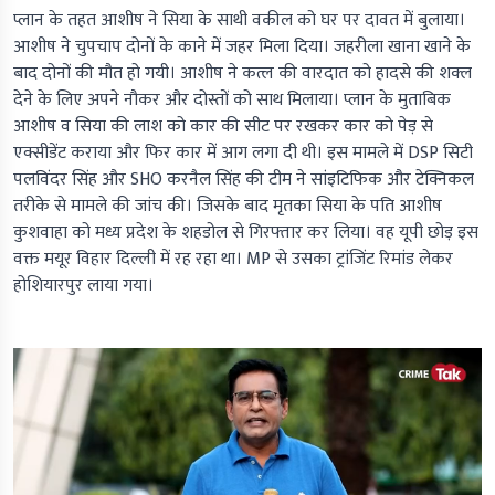
प्लान के तहत आशीष ने सिया के साथी वकील को घर पर दावत में बुलाया।
आशीष ने चुपचाप दोनों के काने में जहर मिला दिया। जहरीला खाना खाने के
बाद दोनों की मौत हो गयी। आशीष ने कत्ल की वारदात को हादसे की शक्ल
देने के लिए अपने नौकर और दोस्तों को साथ मिलाया। प्लान के मुताबिक
आशीष व सिया की लाश को कार की सीट पर रखकर कार को पेड़ से
एक्सीडेंट कराया और फिर कार में आग लगा दी थी। इस मामले में DSP सिटी
पलविंदर सिंह और SHO करनैल सिंह की टीम ने सांइटिफिक और टेक्निकल
तरीके से मामले की जांच की। जिसके बाद मृतका सिया के पति आशीष
कुशवाहा को मध्य प्रदेश के शहडोल से गिरफ्तार कर लिया। वह यूपी छोड़ इस
वक्त मयूर विहार दिल्ली में रह रहा था। MP से उसका ट्रांजिंट रिमांड लेकर
होशियारपुर लाया गया।