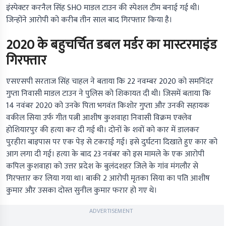
इंस्पेक्टर करनैल सिंह SHO माडल टाउन की स्पेशल टीम बनाई गई थी।
जिन्होंने आरोपी को करीब तीन साल बाद गिरफ्तार किया है।
2020 के बहुचर्चित डबल मर्डर का मास्टरमाइंड
गिरफ्तार
एसएसपी सरताज सिंह चाहल ने बताया कि 22 नवम्बर 2020 को समनिंदर
गुप्ता निवासी माडल टाउन ने पुलिस को शिकायत दी थी। जिसमें बताया कि
14 नवंबर 2020 को उनके पिता भगवंत किशोर गुप्ता और उनकी सहायक
वकील सिया उर्फ गीत पत्नी आशीष कुशवाहा निवासी विक्रम एक्लेव
होशियारपुर की हत्या कर दी गई थी। दोनों के शवों को कार में डालकर
पुरहीरा बाइपास पर एक पेड़ से टकराई गई। इसे दुर्घटना दिखाते हुए कार को
आग लगा दी गई। हत्या के बाद 23 नवंबर को इस मामले के एक आरोपी
कपिल कुशवाहा को उत्तर प्रदेश के बुलंदशहर जिले के गांव मंगलौर से
गिरफ्तार कर लिया गया था। बाकी 2 आरोपी मृतका सिया का पति आशीष
कुमार और उसका दोस्त सुनील कुमार फरार हो गए थे।
ADVERTISEMENT