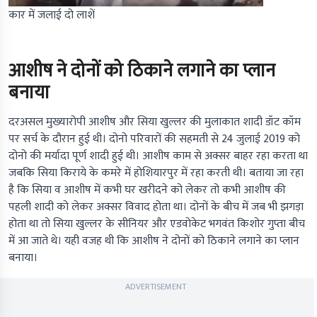
कार में जलाई दो लाशें
आशीष ने दोनों को ठिकाने लगाने का प्लान
बनाया
दरअसल मुख्यारोपी आशीष और सिया खुल्लर की मुलाकात शादी डॉट कॉम
पर सर्च के दौरान हुई थी। दोनो परिवारों की सहमती से 24 जुलाई 2019 को
दोनो की मर्यादा पूर्ण शादी हुई थी। आशीष काम से अक्सर बाहर रहा करता था
जबकि सिया किराये के कमरे में होशियारपुर में रहा करती थी। बताया जा रहा
है कि सिया व आशीष में कभी घर खरीदने को लेकर तो कभी आशीष की
पहली शादी को लेकर अक्सर विवाद होता था। दोनों के बीच में जब भी झगड़ा
होता था तो सिया खुल्लर के सीनियर और एडवोकेट भगवंत किशोर गुप्ता बीच
में आ जाते थे। यही वजह थी कि आशीष ने दोनों को ठिकाने लगाने का प्लान
बनाया।
ADVERTISEMENT