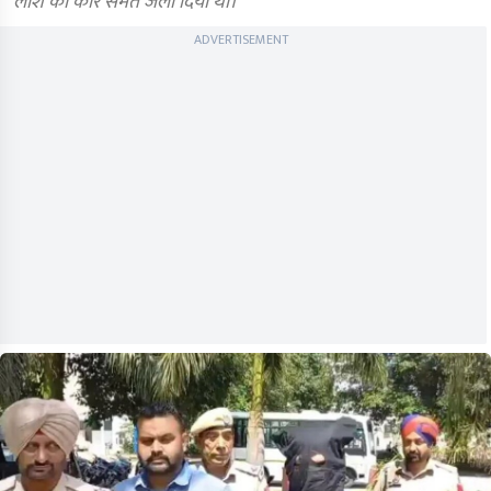
लाश को कार समेत जला दिया था।
ADVERTISEMENT