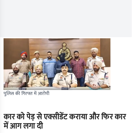
पुलिस की गिरफ्त में आरोपी
कार को पेड़ से एक्सीडेंट कराया और फिर कार
में आग लगा दी