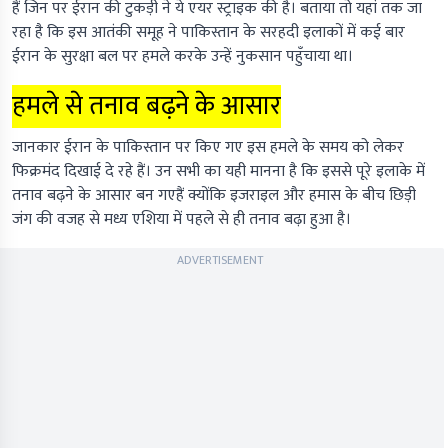
हैं जिन पर ईरान की टुकड़ी ने ये एयर स्ट्राइक की है। बताया तो यहां तक जा
रहा है कि इस आतंकी समूह ने पाकिस्तान के सरहदी इलाकों में कई बार
ईरान के सुरक्षा बल पर हमले करके उन्हें नुकसान पहुँचाया था।
हमले से तनाव बढ़ने के आसार
जानकार ईरान के पाकिस्तान पर किए गए इस हमले के समय को लेकर
फिक्रमंद दिखाई दे रहे हैं। उन सभी का यही मानना है कि इससे पूरे इलाके में
तनाव बढ़ने के आसार बन गएहैं क्योंकि इजराइल और हमास के बीच छिड़ी
जंग की वजह से मध्य एशिया में पहले से ही तनाव बढ़ा हुआ है।
ADVERTISEMENT