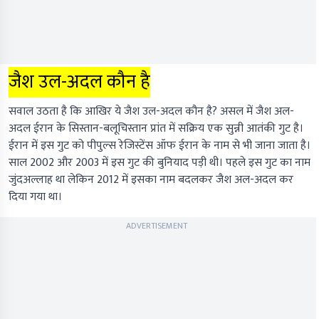
जैश उल-अदल कौन है
सवाल उठता है कि आखिर ये जैश उल-अदल कौन है? असल में जैश अल-
अदल ईरान के सिस्तान-बलूचिस्तान प्रांत में सक्रिय एक सुन्नी आतंकी गुट है।
ईरान में इस गुट को पीपुल्स रेजिस्टेंस ऑफ ईरान के नाम से भी जाना जाता है।
साल 2002 और 2003 में इस गुट की बुनियाद पड़ी थी। पहले इस गुट का नाम
जुंदअल्लाह था लेकिन 2012 में इसका नाम बदलकर जैश अल-अदल कर
दिया गया था।
ADVERTISEMENT