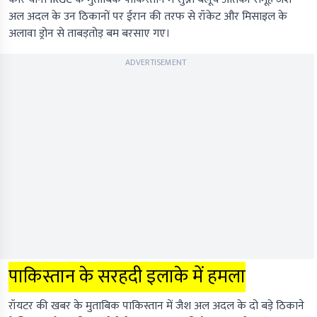
अल अदल के उन ठिकानों पर ईरान की तरफ से रॉकेट और मिसाइल के
अलावा ड्रोन से ताबड़तोड़ बम बरसाए गए।
ADVERTISEMENT
पाकिस्तान के सरहदी इलाके में हमला
रॉयटर की खबर के मुताबिक पाकिस्तान में जैश अल अदल के दो बड़े ठिकाने