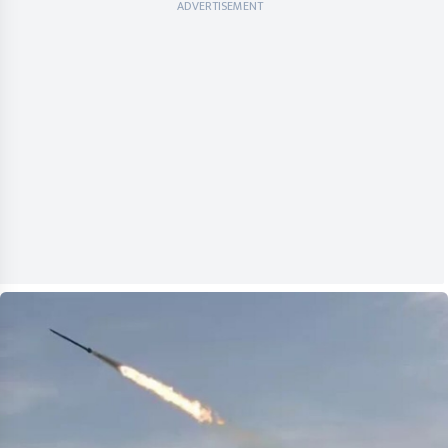
ADVERTISEMENT