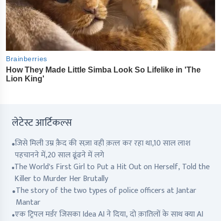
लेटेस्ट आर्टिकल्स
जिसे मिली उम्र क़ैद की सज़ा वही क़त्ल कर रहा था,10 साल लाश
पहचानने में,20 साल ढूंढने में लगे
The World's First Girl to Put a Hit Out on Herself, Told the
Killer to Murder Her Brutally
The story of the two types of police officers at Jantar
Mantar
एक ट्रिपल मर्डर जिसका Idea AI ने दिया, दो क़ातिलों के साथ क्या AI