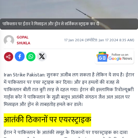
पाकिस्तान पर ईरान ने मिसाइल और ड्रोन से सर्जिकल स्ट्राइक कर दी
GOPAL
17 Jan 2024
(अपडेटेड:
Jan 17 2024 8:35 AM
)
SHUKLA
Iran Strike Pakistan:
सुनकर अजीब लग सकता है लेकिन ये सच है। ईरान
में पाकिस्तान पर एयर स्ट्राइक कर दिया। और इन हमलों की वजह से
पाकिस्तान बीती रात बुरी तरह से दहल गया। ईरान की इस्लामिक रिवोल्यूश्नरी
गार्ड्स कोर ने पाकिस्तान के सुन्नी बलूच आतंकी संगठन जैश अल अदल पर
मिसाइल और ड्रोन से ताबड़तोड़ हमले कर डाले।
आतंकी ठिकानों पर एयरस्ट्राइक
ईरान ने पाकिस्तान के आतंकी समूह के ठिकानों पर एयरस्ट्राइक का दावा