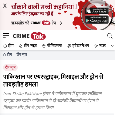
X
होम
टॉप न्यूज
पॉलिटिक्स
इंवेस्टिगेशन
राज्य
होम
टॉप न्यूज
टॉप न्यूज
पाकिस्तान पर एयरस्ट्राइक, मिसाइल और ड्रोन से
ताबड़तोड़ हमला
Iran Strike Pakistan: ईरान ने पाकिस्तान में घुसकर सर्जिकल
स्ट्राइक कर डाली। पाकिस्तान में दो आतंकी ठिकानों पर ईरान में
मिसाइल और ड्रोन से हमला किया