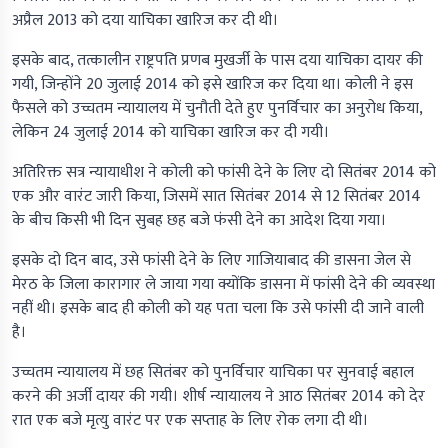
अप्रैल 2013 को दया याचिका खारिज कर दी थी।
इसके बाद, तत्कालीन राष्ट्रपति प्रणब मुखर्जी के पास दया याचिका दायर की
गयी, जिन्होंने 20 जुलाई 2014 को इसे खारिज कर दिया था। कोली ने इस
फैसले को उच्चतम न्यायालय में चुनौती देते हुए पुनर्विचार का अनुरोध किया,
लेकिन 24 जुलाई 2014 को याचिका खारिज कर दी गयी।
अतिरिक्त सत्र न्यायाधीश ने कोली को फांसी देने के लिए दो सितंबर 2014 को
एक और वारंट जारी किया, जिसमें सात सितंबर 2014 से 12 सितंबर 2014
के बीच किसी भी दिन सुबह छह बजे फंसी देने का आदेश दिया गया।
इसके दो दिन बाद, उसे फांसी देने के लिए गाजियाबाद की डासना जेल से
मेरठ के जिला कारागार ले जाया गया क्योंकि डासना में फांसी देने की व्यवस्था
नहीं थी। इसके बाद ही कोली को यह पता चला कि उसे फांसी दी जाने वाली
है।
उच्चतम न्यायालय में छह सितंबर को पुनर्विचार याचिका पर सुनवाई बहाल
करने की अर्जी दायर की गयी। शीर्ष न्यायालय ने आठ सितंबर 2014 को देर
रात एक बजे मृत्यु वारंट पर एक सप्ताह के लिए रोक लगा दी थी।