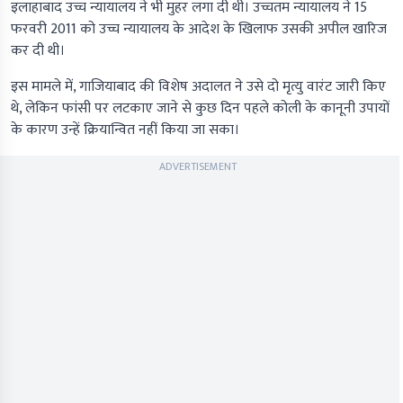
इलाहाबाद उच्च न्यायालय ने भी मुहर लगा दी थी। उच्चतम न्यायालय ने 15
फरवरी 2011 को उच्च न्यायालय के आदेश के खिलाफ उसकी अपील खारिज
कर दी थी।
इस मामले में, गाजियाबाद की विशेष अदालत ने उसे दो मृत्यु वारंट जारी किए
थे, लेकिन फांसी पर लटकाए जाने से कुछ दिन पहले कोली के कानूनी उपायों
के कारण उन्हें क्रियान्वित नहीं किया जा सका।
ADVERTISEMENT