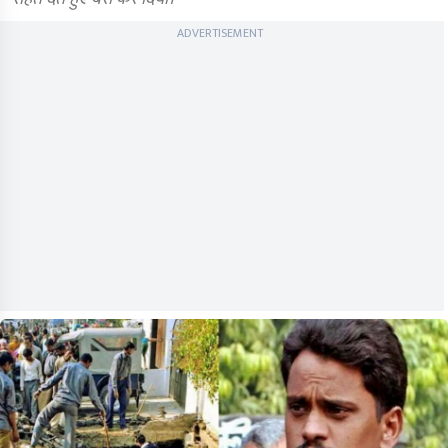
ADVERTISEMENT