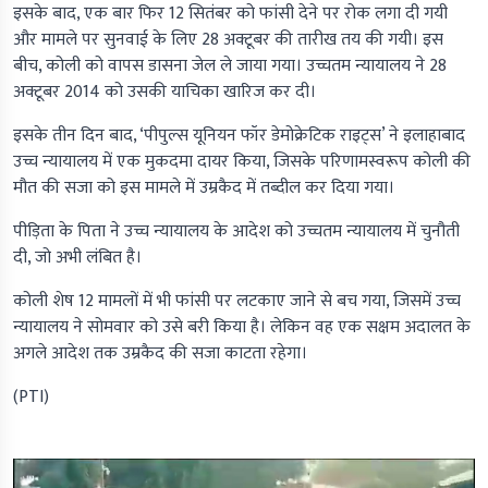
इसके बाद, एक बार फिर 12 सितंबर को फांसी देने पर रोक लगा दी गयी
और मामले पर सुनवाई के लिए 28 अक्टूबर की तारीख तय की गयी। इस
बीच, कोली को वापस डासना जेल ले जाया गया। उच्चतम न्यायालय ने 28
अक्टूबर 2014 को उसकी याचिका खारिज कर दी।
इसके तीन दिन बाद, ‘पीपुल्स यूनियन फॉर डेमोक्रेटिक राइट्स’ ने इलाहाबाद
उच्च न्यायालय में एक मुकदमा दायर किया, जिसके परिणामस्वरूप कोली की
मौत की सजा को इस मामले में उम्रकैद में तब्दील कर दिया गया।
पीड़िता के पिता ने उच्च न्यायालय के आदेश को उच्चतम न्यायालय में चुनौती
दी, जो अभी लंबित है।
कोली शेष 12 मामलों में भी फांसी पर लटकाए जाने से बच गया, जिसमें उच्च
न्यायालय ने सोमवार को उसे बरी किया है। लेकिन वह एक सक्षम अदालत के
अगले आदेश तक उम्रकैद की सजा काटता रहेगा।
(PTI)