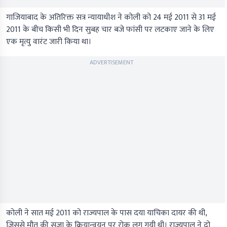
गाजियाबाद के अतिरिक्त सत्र न्यायाधीश ने कोली को 24 मई 2011 से 31 मई
2011 के बीच किसी भी दिन सुबह चार बजे फांसी पर लटकाए जाने के लिए
एक मृत्यु वारंट जारी किया था।
ADVERTISEMENT
कोली ने सात मई 2011 को राज्यपाल के पास दया याचिका दायर की थी,
जिससे मौत की सजा के क्रियान्वयन पर रोक लग गयी थी। राज्यपाल ने दो