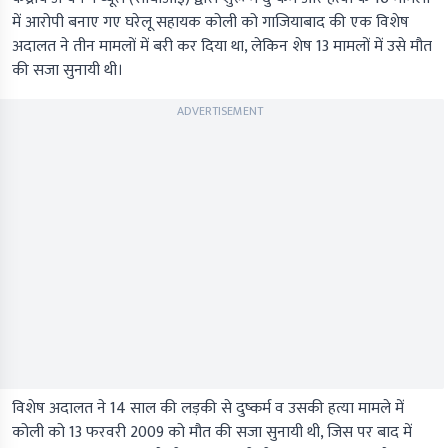
में आरोपी बनाए गए घरेलू सहायक कोली को गाजियाबाद की एक विशेष
अदालत ने तीन मामलों में बरी कर दिया था, लेकिन शेष 13 मामलों में उसे मौत
की सजा सुनायी थी।
ADVERTISEMENT
विशेष अदालत ने 14 साल की लड़की से दुष्कर्म व उसकी हत्या मामले में
कोली को 13 फरवरी 2009 को मौत की सजा सुनायी थी, जिस पर बाद में