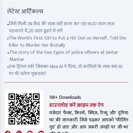
लेटेस्ट आर्टिकल्स
जिसे मिली उम्र क़ैद की सज़ा वही क़त्ल कर रहा था,10 साल लाश
पहचानने में,20 साल ढूंढने में लगे
The World's First Girl to Put a Hit Out on Herself, Told the
Killer to Murder Her Brutally
The story of the two types of police officers at Jantar
Mantar
एक ट्रिपल मर्डर जिसका Idea AI ने दिया, दो क़ातिलों के साथ क्या AI
पर भी चलेगा मुक़दमा?
1M+ Downloads
डाउनलोड करें क्राइम तक ऐप
मजेदार फैक्ट, किस्से, क्विज़, रिव्यू और दुनिया
भर की जानकारी. जिसे पढ़कर आपको ‘फीलिंग
गुड’ हो जाए और आप जरूरी जगहों पर जी-भर