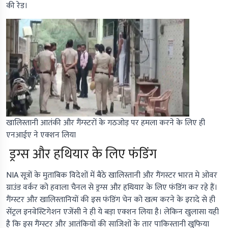
की रेड।
खालिस्तानी आतंकी और गैंग्स्टरों के गठजोड़ पर हमला करने के लिए ही
एनआईए ने एक्शन लिया
ड्रग्स और हथियार के लिए फंडिंग
NIA सूत्रों के मुताबिक विदेशों में बैठे खालिस्तानी और गैंगस्टर भारत मे ओवर
ग्राउंड वर्कर को हवाला चैनल से ड्रग्स और हथियार के लिए फंडिंग कर रहे हैं।
गैंग्स्टर और खालिस्तानियों की इस फंडिंग चेन को खत्म करने के इरादे से ही
सेंट्रल इनवेस्टिगेशन एजेंसी ने ही ये बड़ा एक्शन लिया है। लेकिन खुलासा यही
है कि इस गैंग्स्टर और आतंकियों की साजिशों के तार पाकिस्तानी खुफिया