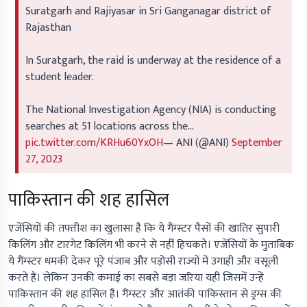
Suratgarh and Rajiyasar in Sri Ganganagar district of
Rajasthan
In Suratgarh, the raid is underway at the residence of a
student leader.
The National Investigation Agency (NIA) is conducting
searches at 51 locations across the…
pic.twitter.com/KRHu60YxOH
— ANI (@ANI)
September
27, 2023
पाकिस्तान की शह हासिल
एजेंसियों की तफ्तीश का खुलासा है कि ये गैंग्स्टर पैसों की खातिर सुपारी
किलिंग और टारगेट किलिंग भी करने से नहीं हिचकते। एजेंसियों के मुताबिक
ये गैंग्स्टर धमकी देकर पूरे पंजाब और पड़ोसी राज्यों में उगाही और वसूली
करते हैं। लेकिन उनकी कमाई का सबसे बड़ा जरिया यही जिसमें उन्हें
पाकिस्तान की शह हासिल है। गैंग्स्टर और आतंकी पाकिस्तान से ड्रग्स की