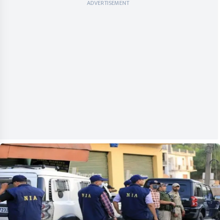
ADVERTISEMENT