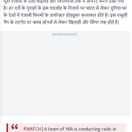
पूर्वी एशिया के देशों थाईलैंड और फिलिपींस तक में ऑपरेट करते देखा गया
है। हर दर्जे के गुनाहों के इस गठजोड़ के निशाने पर भारत से लेकर दुनिया भर
के देशों में पंजाबी फिल्मों के डायरेक्टर प्रोड्यूसर कलाकार होते हैं। इस वसूली
गैंग के टारगेट पर क्लब ऑनर्स से लेकर खिलाड़ी और सिंगर तक होते हैं।
ADVERTISEMENT
#WATCH
| A team of NIA is conducting raids in