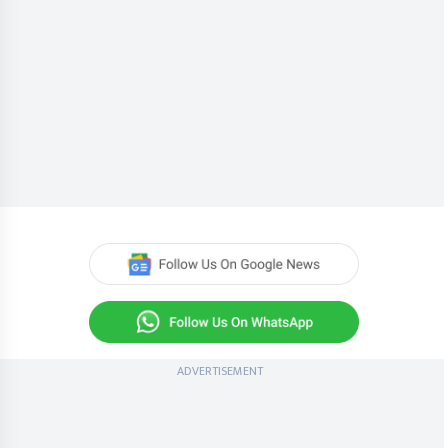
ADVERTISEMENT