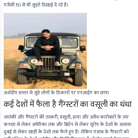
एजेंसी ISI से भी जुड़ते दिखाई दे रहे हैं।
अर्शदीप डल्ला से जुड़े लोगों के ठिकानों पर एनआईए का छापा
कई देशों में फैला है गैंग्स्टरों का वसूली का धंधा
आतंकी और गैंग्स्टरों की तस्करी, वसूली, हत्या और अवैध कारोबारों के तार
कनाडा से लेकर अमेरिका तक और ब्रिटेन से लेकर यूरोप के देशों के अलावा
दुबई से लेकर खाड़ी के देशों तक फैले हुए हैं। लेकिन पंजाब के गैंग्स्टरों को