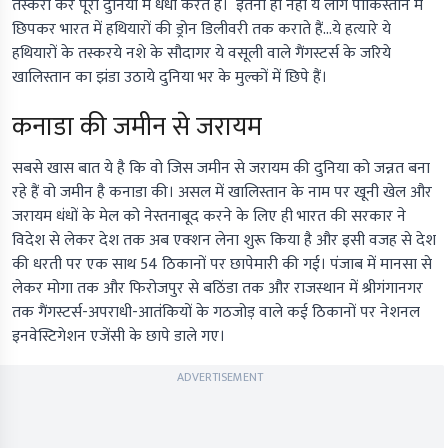
तस्करी कर पूरी दुनिया में धंधा करते हैं। इतना ही नहीं ये लोग पाकिस्तान में
छिपकर भारत में हथियारों की ड्रोन डिलीवरी तक कराते हैं…ये हत्यारे ये
हथियारों के तस्करये नशे के सौदागर ये वसूली वाले गैंगस्टर्स के जरिये
खालिस्तान का झंडा उठाये दुनिया भर के मुल्कों में छिपे हैं।
कनाडा की जमीन से जरायम
सबसे खास बात ये है कि वो जिस जमीन से जरायम की दुनिया को जन्नत बना
रहे हैं वो जमीन है कनाडा की। असल में खालिस्तान के नाम पर खूनी खेल और
जरायम धंधों के मेल को नेस्तनाबूद करने के लिए ही भारत की सरकार ने
विदेश से लेकर देश तक अब एक्शन लेना शुरू किया है और इसी वजह से देश
की धरती पर एक साथ 54 ठिकानों पर छापेमारी की गई। पंजाब में मानसा से
लेकर मोगा तक और फिरोजपुर से बठिंडा तक और राजस्थान में श्रीगंगानगर
तक गैंगस्टर्स-अपराधी-आतंकियों के गठजोड़ वाले कई ठिकानों पर नेशनल
इनवेस्टिगेशन एजेंसी के छापे डाले गए।
ADVERTISEMENT