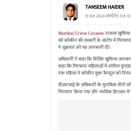
TANSEEM HAIDER
13 Oct 2023
(अपडेटेड:
Oct 13
Mumbai Crime Cocaine:
राजस्व खुफिया 
को कोकीन की तस्करी के आरोप में गिरफ्ता
ने शुक्रवार को यह जानकारी दी।
अधिकारी ने कहा कि विशिष्ट खुफिया जानकार
कहा कि गिरफ्तार महिलाओं में शामिल युगां
एक महिला ने कोकीन युक्त कैप्सूल को निगल
डीआरआई के अधिकारी के मुताबिक तीनों को स
गिरफ्तार किया गया और न्यायिक हिरासत में 