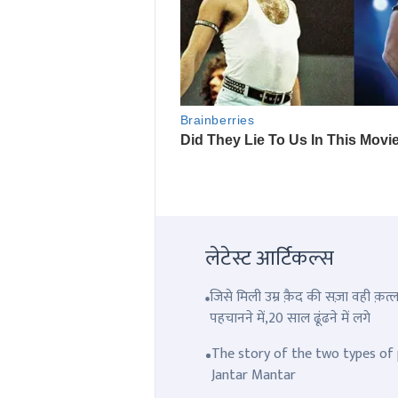
लेटेस्ट आर्टिकल्स
जिसे मिली उम्र क़ैद की सज़ा वही क़
पहचानने में,20 साल ढूंढने में लगे
The story of the two types of p
Jantar Mantar