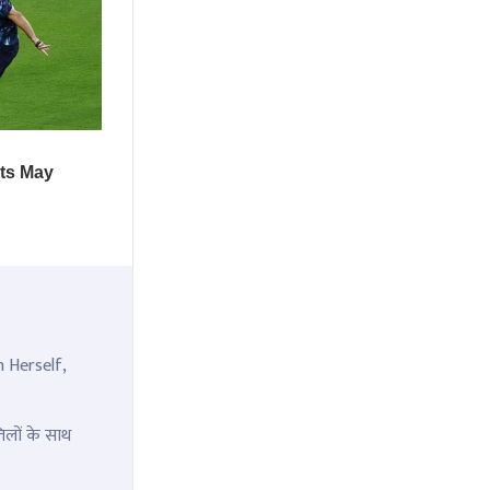
n Herself,
िलों के साथ