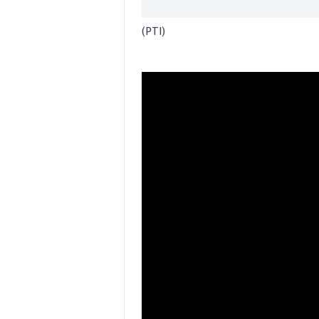
(PTI)