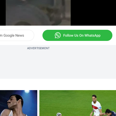
ADVERTISEMENT