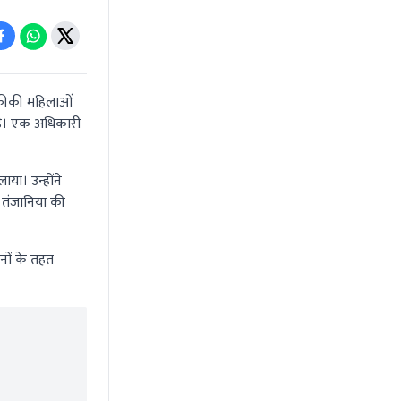
फ्रीकी महिलाओं
है। एक अधिकारी
ा। उन्होंने
 तंजानिया की
नों के तहत