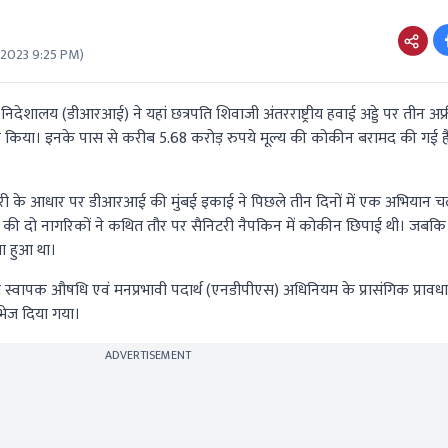
 2023 9:25 PM
)
निदेशालय (डीआरआई) ने यहां छत्रपति शिवाजी अंतरराष्ट्रीय हवाई अड्डे पर तीन अ
र किया। इनके पास से करीब 5.68 करोड़ रुपये मूल्य की कोकीन बरामद की गई 
ी के आधार पर डीआरआई की मुंबई इकाई ने पिछले तीन दिनों में एक अभियान चलाय
डा की दो नागरिकों ने कथित तौर पर सैनिटरी नैपकिन में कोकीन छिपाई थी। जबकि
ा हुआ था।
्वापक औषधि एवं मनप्रभावी पदार्थ (एनडीपीएस) अधिनियम के प्रासंगिक प्रावधा
भेज दिया गया।
ADVERTISEMENT