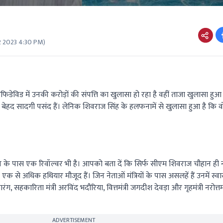
2 2023 4:30 PM
)
फिडेविड में उनकी करोड़ों की संपत्ति का खुलासा हो रहा है वहीं ताजा खुलासा हुआ
 बेहद सादगी पसंद हैं। लेनिक शिवराज सिंह के हलफनामें से खुलासा हुआ है कि व
हान के पास एक रिवॉल्वर भी है। आपको बता दें कि सिर्फ सीएम शिवराज चौहान ही न
एक से अधिक हथियार मौजूद हैं। जिन नेताओं मंत्रियों के पास असलहें हैं उनमें स्वास्थ्
 सारंग, सहकारिता मंत्री अरविंद भदौरिया, वित्तमंत्री जगदीश देवड़ा और गृहमंत्री नरोत्त
ADVERTISEMENT