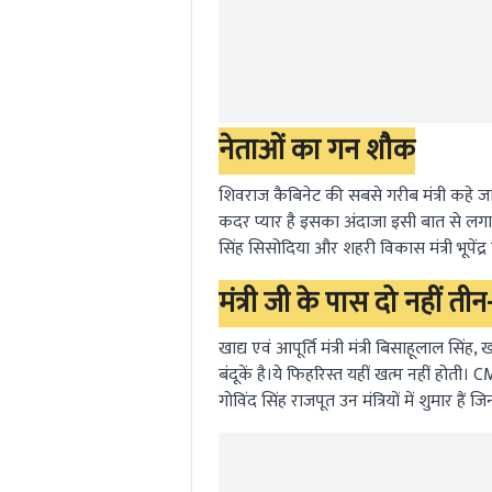
नेताओं का गन शौक
शिवराज कैबिनेट की सबसे गरीब मंत्री कहे ज
कदर प्यार है इसका अंदाजा इसी बात से लगाया जा
सिंह सिसोदिया और शहरी विकास मंत्री भूपेंद्र सिं
मंत्री जी के पास दो नहीं तीन
खाद्य एवं आपूर्ति मंत्री मंत्री बिसाहूलाल सिंह,
बंदूकें है।ये फिहरिस्त यहीं खत्म नहीं होती। 
गोविंद सिंह राजपूत उन मंत्रियों में शुमार हैं ज