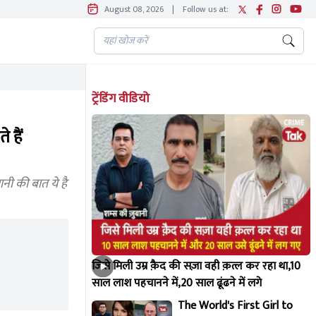
August 08, 2026
|
Follow us at:
ट्रेंडिंग वीडियो
 हैं
ानी की बात ये है
जिसे मिली उम्र क़ैद की सज़ा वही क़त्ल कर रहा था,10
साल लाश पहचानने में,20 साल ढूंढने में लगे
The World's First Girl to