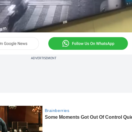
ADVERTISEMENT