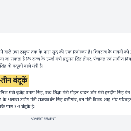
ाने वाले उषा ठाकुर तक के पास खुद की एक रिवॉल्वर है। शिवराज के मंत्रियों 
 सकता है कि राज्य के ऊर्जा मंत्री प्रद्युमन सिंह तोमर, पंचायत एवं ग्रामीण विकास 
ह दो बंदूकों वाले मंत्री हैं।
-तीन बंदूकें
 खनिज मंत्री बृजेंद्र प्रताप सिंह, उच्च शिक्षा मंत्री मोहन यादन और मंत्री हरदीप सिंह ड
CM के अलावा उद्योग मंत्री राजयवर्धन सिंह दत्तीगांव, वन मंत्री विजय शाह और परिवहन 
िनके पास 3-3 बंदूकें हैं।
ADVERTISEMENT