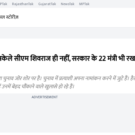
PTak
RajasthanTak
GujaratTak
NewsTak
MPTak
अल स्टोरीज़
अकेले सीएम शिवराज ही नहीं, सरकार के 22 मंत्री भी रखते
 जोर शोर पर है। चुनाव में प्रत्याशी अपना नामांकन करने में जुटे हैं। हैर
उनमें बेहद चौंकाने वाले खुलासे हो रहे हैं।
ADVERTISEMENT