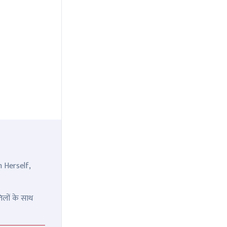
n Herself,
िलों के साथ