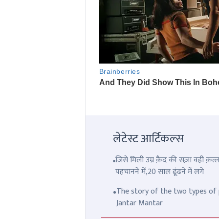
लेटेस्ट आर्टिकल्स
जिसे मिली उम्र क़ैद की सज़ा वही क़
पहचानने में,20 साल ढूंढने में लगे
The story of the two types of p
Jantar Mantar