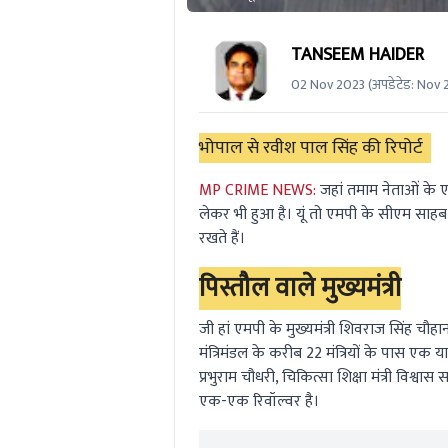
TANSEEM HAIDER
02 Nov 2023
(अपडेटेड:
Nov 
भोपाल से रवीश पाल सिंह की रिपोर्ट
MP CRIME NEWS:
जहां तमाम नेताओं के ए
लेकर भी हुआ है। यूं तो एमपी के सीएम साहब
रखते हैं।
पिस्तौल वाले मुख्यमंत्री
जी हां एमपी के मुख्यमंत्री शिवराज सिंह चौ
मंत्रिमंडल के करीब 22 मंत्रियों के पास एक या 
प्रभुराम चौधरी, चिकित्सा शिक्षा मंत्री विश्वास
एक-एक रिवॉल्वर है।