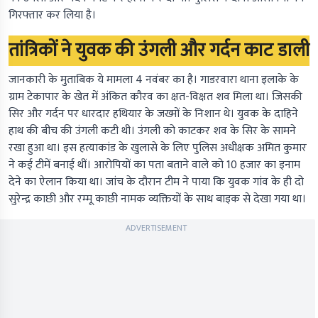
गिरफ्तार कर लिया है।
तांत्रिकों ने युवक की उंगली और गर्दन काट डाली
जानकारी के मुताबिक ये मामला 4 नवंबर का है। गाडरवारा थाना इलाके के
ग्राम टेकापार के खेत में अंकित कौरव का क्षत-विक्षत शव मिला था। जिसकी
सिर और गर्दन पर धारदार हथियार के जख्मों के निशान थे। युवक के दाहिने
हाथ की बीच की उंगली कटी थी। उंगली को काटकर शव के सिर के सामने
रखा हुआ था। इस हत्याकांड के खुलासे के लिए पुलिस अधीक्षक अमित कुमार
ने कई टीमें बनाई थीं। आरोपियों का पता बताने वाले को 10 हजार का इनाम
देने का ऐलान किया था। जांच के दौरान टीम ने पाया कि युवक गांव के ही दो
सुरेन्द्र काछी और रम्मू काछी नामक व्यक्तियों के साथ बाइक से देखा गया था।
ADVERTISEMENT