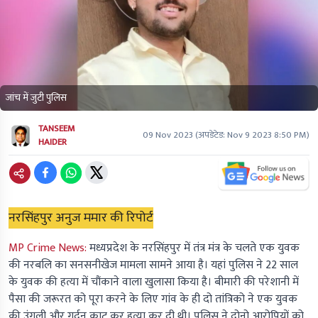
जांच में जुटी पुलिस
TANSEEM
09 Nov 2023
(अपडेटेड:
Nov 9 2023 8:50 PM
)
HAIDER
नरसिंहपुर अनुज ममार की रिपोर्ट
MP Crime News:
मध्यप्रदेश के नरसिंहपुर में तंत्र मंत्र के चलते एक युवक
की नरबलि का सनसनीखेज मामला सामने आया है। यहां पुलिस ने 22 साल
के युवक की हत्या में चौंकाने वाला खुलासा किया है। बीमारी की परेशानी में
पैसा की जरूरत को पूरा करने के लिए गांव के ही दो तांत्रिको ने एक युवक
की उंगली और गर्दन काट कर हत्या कर दी थी। पुलिस ने दोनो आरोपियों को