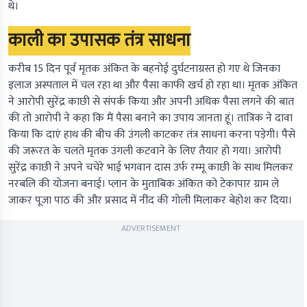
थे।
काली का उपासक तंत्र साधना
करीब 15 दिन पूर्व मृतक अंकित के बहनोई दुर्घटनाग्रस्त हो गए थे जिनका
इलाज अस्पताल में चल रहा था और पैसा काफी खर्च हो रहा था। मृतक अंकित
ने आरोपी सुरेंद्र काछी से संपर्क किया और अपनी अधिक पैसा लगने की बात
की तो आरोपी ने कहा कि मैं पैसा बनाने का उपाय जानता हूं। तात्रिक ने दावा
किया कि दाएं हाथ की बीच की उंगली काटकर तंत्र साधना करना पड़ेगी। पैसे
की जरूरत के चलते मृतक उंगली कटवाने के लिए तैयार हो गया। आरोपी
सुरेंद्र काछी ने अपने चचेरे भाई भगवान दास उर्फ रम्मू काछी के साथ मिलकर
नरबलि की योजना बनाई। प्लान के मुताबिक अंकित को टेकापार ग्राम ले
जाकर पूजा पाठ की और प्रसाद में नींद की गोली मिलाकर बेहोश कर दिया।
ADVERTISEMENT