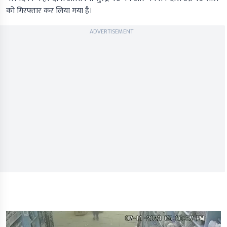
को गिरफ्तार कर लिया गया है।
ADVERTISEMENT