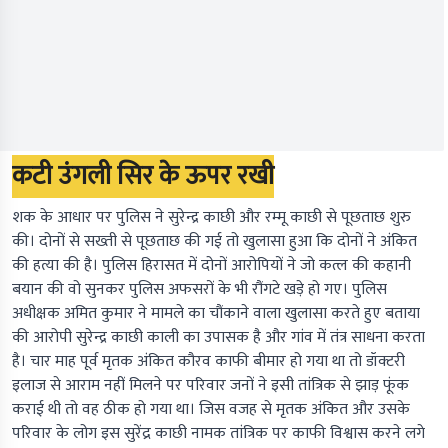
कटी उंगली सिर के ऊपर रखी
शक के आधार पर पुलिस ने सुरेन्द्र काछी और रम्मू काछी से पूछताछ शुरु
की। दोनों से सख्ती से पूछताछ की गई तो खुलासा हुआ कि दोनों ने अंकित
की हत्या की है। पुलिस हिरासत में दोनों आरोपियों ने जो कत्ल की कहानी
बयान की वो सुनकर पुलिस अफसरों के भी रौंगटे खड़े हो गए। पुलिस
अधीक्षक अमित कुमार ने मामले का चौंकाने वाला खुलासा करते हुए बताया
की आरोपी सुरेन्द्र काछी काली का उपासक है और गांव में तंत्र साधना करता
है। चार माह पूर्व मृतक अंकित कौरव काफी बीमार हो गया था तो डॉक्टरी
इलाज से आराम नहीं मिलने पर परिवार जनों ने इसी तांत्रिक से झाड़ फूंक
कराई थी तो वह ठीक हो गया था। जिस वजह से मृतक अंकित और उसके
परिवार के लोग इस सुरेंद्र काछी नामक तांत्रिक पर काफी विश्वास करने लगे