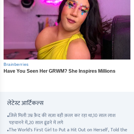
लेटेस्ट आर्टिकल्स
जिसे मिली उम्र क़ैद की सज़ा वही क़त्ल कर रहा था,10 साल लाश
पहचानने में,20 साल ढूंढने में लगे
The World's First Girl to Put a Hit Out on Herself, Told the