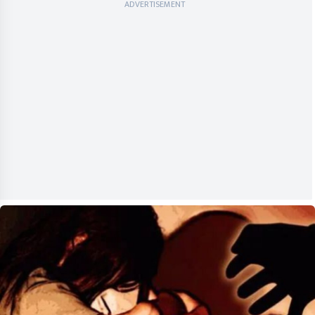
ADVERTISEMENT