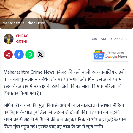
Maharashtra Crime News
CHIRAG
• 06:00 AM • 01 Apr 2023
GOTHI
Maharashtra Crime News:
बिहार की रहने वाली एक नाबालिग लड़की
को बहला फुसलाकर कथित तौर पर घर भगाने और फिर उसे अपने घर में
रखने के आरोप में महाराष्ट्र के ठाणे जिले की 43 साल की एक महिला को
गिरफ्तार किया गया है।
अधिकारी ने कहा कि मुंब्रा निवासी आरोपी नाज गोलंदाज ने सोशल मीडिया
पर बिहार के भोजपुर जिले की लड़की से दोस्ती की। 17 मार्च को लड़की
अपने घर से सहेली से मिलने की बात कहकर निकली और वह मुंबई के पास
स्थित मुंब्रा पहुंच गई। इसके बाद वह नाज के घर में रहने लगी।