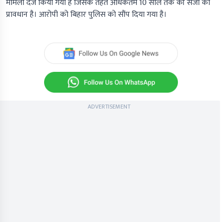
मामला दर्ज किया गया है जिसके तहत अधिकतम 10 साल तक की सजा का
प्रावधान है। आरोपी को बिहार पुलिस को सौंप दिया गया है।
ADVERTISEMENT