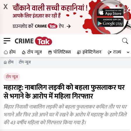
X
होम
टॉप न्यूज
पॉलिटिक्स
इंवेस्टिगेशन
राज्य
होम
टॉप न्यूज
टॉप न्यूज
महाराष्ट्र: नाबालिग लड़की को बहला फुसलाकर घर
से भगाने के आरोप में महिला गिरफ्तार
बिहार निवासी नाबालिग लड़की को बहला फुसलाकर कथित तौर पर घर
भगाने और फिर उसे अपने घर में रखने के आरोप में महाराष्ट्र के ठाणे जिले
की 43 वर्षीय महिला को गिरफ्तार किया गया है।