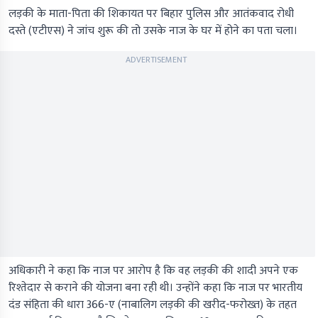
लड़की के माता-पिता की शिकायत पर बिहार पुलिस और आतंकवाद रोधी
दस्ते (एटीएस) ने जांच शुरू की तो उसके नाज के घर में होने का पता चला।
ADVERTISEMENT
अधिकारी ने कहा कि नाज पर आरोप है कि वह लड़की की शादी अपने एक
रिश्तेदार से कराने की योजना बना रही थी। उन्होंने कहा कि नाज पर भारतीय
दंड संहिता की धारा 366-ए (नाबालिग लड़की की खरीद-फरोख्त) के तहत