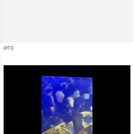
(PTI)