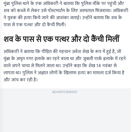
मुंब्रा पुलिस थाने के एक अधिकारी ने बताया कि पुलिस मौके पर पहुंची और
शव को कब्जे में लेकर उसे पोस्टमार्टम के लिए अस्पताल भिजवाया। अधिकारी
ने युवक की हत्या किये जाने की आशंका जताई। उन्होंने बताया कि शव के
पास से एक पत्थर और दो कैंची मिलीं।
शव के पास से एक पत्थर और दो कैंची मिलीं
अधिकारी ने बताया कि पीड़ित की पहचान अवेश शेख के रूप में हुई है, जो
मुंब्रा के अमृत नगर इलाके का रहने वाला था और जुबली पार्क इलाके में रहने
वाले अपने चाचा से मिलने जाता था। उन्होंने कहा कि शेख 14 नवंबर से
लापता था। पुलिस ने अज्ञात लोगों के खिलाफ हत्या का मामला दर्ज किया है
और जांच कर रही है।
ADVERTISEMENT