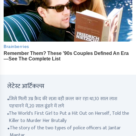
लेटेस्ट आर्टिकल्स
जिसे मिली उम्र क़ैद की सज़ा वही क़त्ल कर रहा था,10 साल लाश
पहचानने में,20 साल ढूंढने में लगे
The World's First Girl to Put a Hit Out on Herself, Told the
Killer to Murder Her Brutally
The story of the two types of police officers at Jantar
Mantar