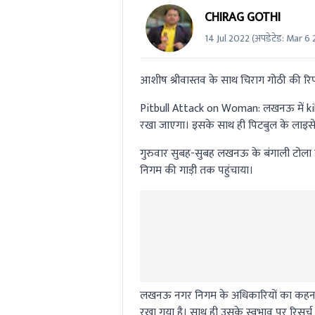
CHIRAG GOTHI
14 Jul 2022
(अपडेटेड:
Mar 6 
आशीष श्रीवास्तव के साथ चिराग गोठी की रिपो
Pitbull Attack on Woman:
लखनऊ में kil
रखा जाएगा। इसके साथ ही पिटबुल के लाइसें
गुरुवार सुबह-सुबह लखनऊ के बंगाली टोला 
निगम की गाड़ी तक पहुंचाया।
लखनऊ नगर निगम के अधिकारियों का कहना है
रखा गया है। साथ ही उसके स्वभाव पर रिसर्