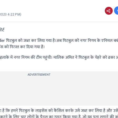
2023 4:22 PM
)
र्ट
ler पिटबुल को जब्त कर लिया गया है।अब पिटबुल को नगर निगम के एनिमल बर्थ कंट
स को निरस्त कर दिया गया है।
इलाके में नगर निगम की टीम पहुंची। मालिक अमित ने पिटबुल के चेहरे को ढका
ADVERTISEMENT
 कि हमने पिटबुल के लाइसेंस को कैंसिल करके उसे जब्त कर लिया है और उसे स
च करने के लिए चार लोगों के पैनल का गठन किया गया है, जो यह पता लगाने की