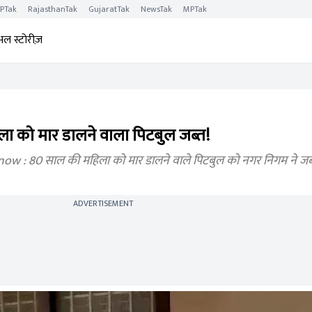
PTak
RajasthanTak
GujaratTak
NewsTak
MPTak
अल स्टोरीज़
 को मार डालने वाला पिटबुल जब्त!
 : 80 साल की महिला को मार डालने वाले पिटबुल को नगर निगम ने जब्
ADVERTISEMENT