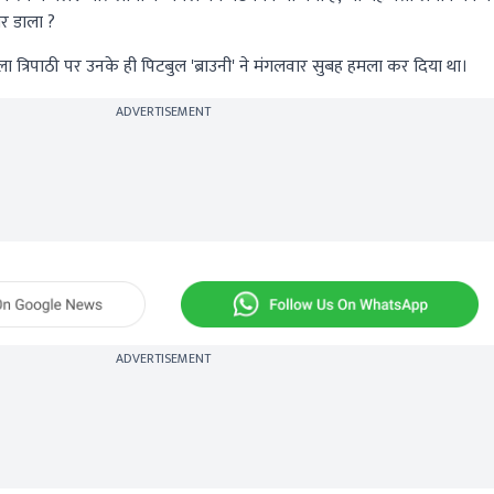
र डाला ?
त्रिपाठी पर उनके ही पिटबुल 'ब्राउनी' ने मंगलवार सुबह हमला कर दिया था।
ADVERTISEMENT
ADVERTISEMENT