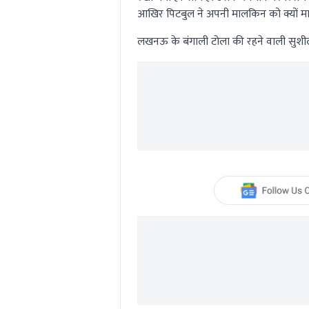
आखिर पिटबुल ने अपनी मालकिन को क्यों मा
लखनऊ के बंगाली टोला की रहने वाली सुशीला 