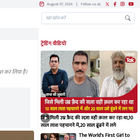
August 07, 2026
|
Follow us at:
ट्रेंडिंग वीडियो
त कर लिया है।
जिसे मिली उम्र क़ैद की सज़ा वही क़त्ल कर रहा था,10
साल लाश पहचानने में,20 साल ढूंढने में लगे
The World's First Girl to