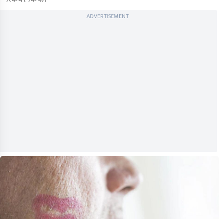
ADVERTISEMENT