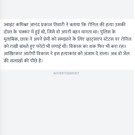
ज्वाइंट कमिश्नर आनंद प्रकाश तिवारी ने बताया कि रोनिल की हत्या उसकी
दोस्त के चक्कर में हुई थी, जिसे वो अपनी बहन मानता था। पुलिस के
मुताबिक, छात्रा ने अपने प्रेमी को समझाने के लिए व्हाट्सएप स्टेटस पर रोनिल
को राखी बांधते हुए फोटो भी लगाई थी। विकास का शक फिर भी बना रहा।
आखिरकार आरोपी विकास ने इस हत्याकांड को अंजाम दे डाला। अब वो जेल
की सलाखों की पीछे है।
ADVERTISEMENT