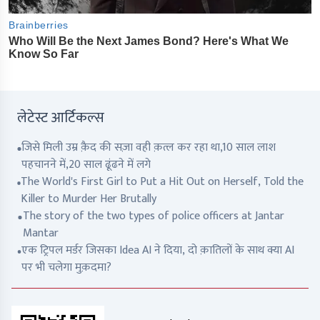
लेटेस्ट आर्टिकल्स
जिसे मिली उम्र क़ैद की सज़ा वही क़त्ल कर रहा था,10 साल लाश
पहचानने में,20 साल ढूंढने में लगे
The World's First Girl to Put a Hit Out on Herself, Told the
Killer to Murder Her Brutally
The story of the two types of police officers at Jantar
Mantar
एक ट्रिपल मर्डर जिसका Idea AI ने दिया, दो क़ातिलों के साथ क्या AI
पर भी चलेगा मुक़दमा?