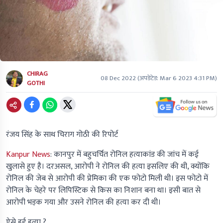
CHIRAG
08 Dec 2022
(अपडेटेड:
Mar 6 2023 4:31 PM
)
GOTHI
रंजय सिंह के साथ चिराग गोठी की रिपोर्ट
Kanpur News
:
कानपुर में बहुचर्चित रोनिल हत्याकांड की जांच में कई
खुलासे हुए है। दरअसल, आरोपी ने रोनिल की हत्या इसलिए की थी, क्योंकि
रोनिल की जेब से आरोपी की प्रेमिका की एक फोटो मिली थी। इस फोटो में
रोनिल के चेहरे पर लिपिस्टिक से किस का निशान बना था। इसी बात से
आरोपी भड़क गया और उसने रोनिल की हत्या कर दी थी।
ऐसे हुई हत्या ?