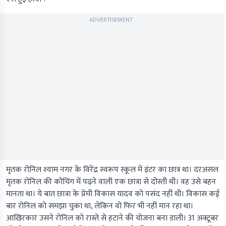
ADVERTISEMENT
मृतक रोनिल श्याम नगर के विरेंद्र स्वरूप स्कूल में इंटर का छात्र था। दरअसल
मृतक रोनिल की कोचिंग में पढ़ने वाली एक छात्रा से दोस्ती थी। वह उसे बहन
मानता था। ये बात छात्रा के प्रेमी विकास यादव को पसंद नहीं थी। विकास कई
बार रोनिल को समझा चुका था, लेकिन वो फिर भी नहीं मान रहा था।
आखिरकार उसने रोनिल को रास्ते से हटाने की योजना बना डाली। 31 अक्टूबर