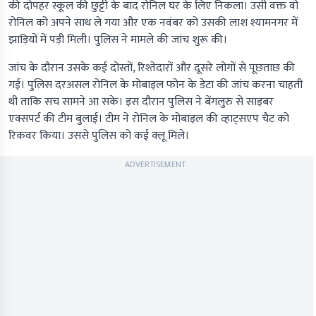
की दोपहर स्कूल की छुट्टी के बाद रोनिल घर के लिए निकला। उसी वक्त वो
रोनिल को अपने साथ ले गया और एक नवंबर को उसकी लाश श्यामनगर में
झाड़ियों में पड़ी मिली। पुलिस ने मामले की जांच शुरू की।
जांच के दौरान उसके कई दोस्तों, रिश्तेदारों और दूसरे लोगों से पूछताछ की
गई। पुलिस दरअसल रोनिल के मोबाइल फोन के डेटा की जांच करना चाहती
थी ताकि सच सामने आ सके। इस दौरान पुलिस ने बेंगलुरु से साइबर
एक्सपर्ट की टीम बुलाई। टीम ने रोनिल के मोबाइल की व्हाट्सएप चैट को
रिकवर किया। उससे पुलिस को कई क्लू मिले।
ADVERTISEMENT