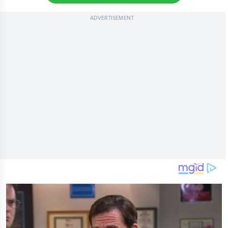
ADVERTISEMENT