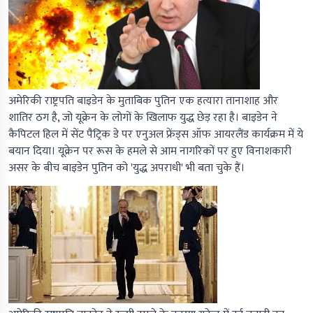
अमेरिकी राष्ट्रपति बाइडेन के मुताबिक पुतिन एक हत्यारा तानाशाह और
शातिर ठग है, जो यूक्रेन के लोगों के खिलाफ युद्ध छेड़ रहा है। बाइडेन ने
कैपिटल हिल में सेंट पैट्रिक डे पर एनुअल फ्रेंड्स ऑफ आयरलैंड कार्यक्रम में ये
बयान दिया। यूक्रेन पर रूस के हमले से आम नागरिकों पर हुए विनाशकारी
असर के बीच बाइडेन पुतिन को 'युद्ध अपराधी' भी बता चुके हैं।