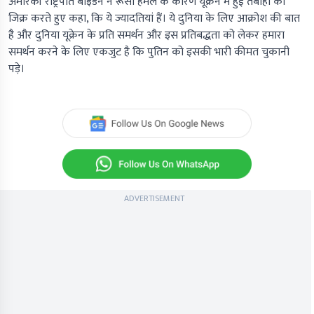
अमेरिकी राष्ट्रपति बाइडेन ने रूसी हमले के कारण यूक्रेन में हुई तबाही का
जिक्र करते हुए कहा, कि ये ज्यादतियां हैं। ये दुनिया के लिए आक्रोश की बात
है और दुनिया यूक्रेन के प्रति समर्थन और इस प्रतिबद्धता को लेकर हमारा
समर्थन करने के लिए एकजुट है कि पुतिन को इसकी भारी कीमत चुकानी
पड़े।
ADVERTISEMENT