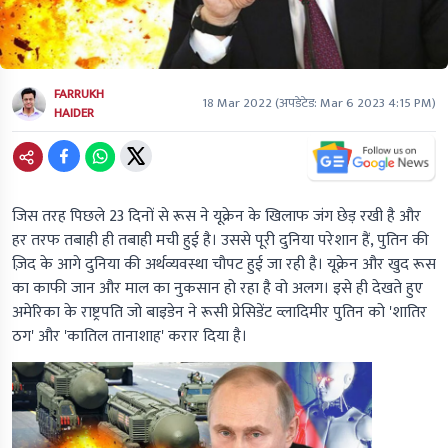
FARRUKH
18 Mar 2022
(अपडेटेड:
Mar 6 2023 4:15 PM
)
HAIDER
जिस तरह पिछले 23 दिनों से रूस ने यूक्रेन के खिलाफ जंग छेड़ रखी है और
हर तरफ तबाही ही तबाही मची हुई है। उससे पूरी दुनिया परेशान हैं, पुतिन की
ज़िद के आगे दुनिया की अर्थव्यवस्था चौपट हुई जा रही है। यूक्रेन और खुद रूस
का काफी जान और माल का नुकसान हो रहा है वो अलग। इसे ही देखते हुए
अमेरिका के राष्ट्रपति जो बाइडेन ने रूसी प्रेसिडेंट व्लादिमीर पुतिन को 'शातिर
ठग' और 'कातिल तानाशाह' करार दिया है।