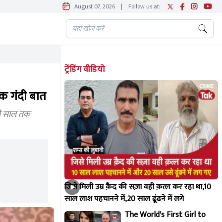
August 07, 2026
|
Follow us at:
ट्रेंडिंग वीडियो
तक गंदी बात
दो साल तक
जिसे मिली उम्र क़ैद की सज़ा वही क़त्ल कर रहा था,10
साल लाश पहचानने में,20 साल ढूंढने में लगे
The World's First Girl to