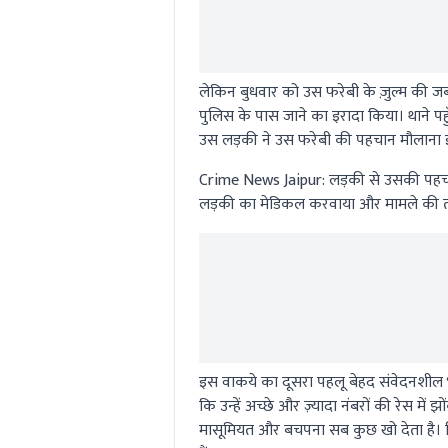
लेकिन बुधवार को उस फरेबी के ज़ुल्म की ज
पुलिस के पास जाने का इरादा किया। थाने 
उस लड़की ने उस फरेबी की पहचान मौलाना इर
Crime News Jaipur:
लड़की से उसकी पहचा
लड़की का मेडिकल करवाया और मामले की 
इस वाकये का दूसरा पहलू बेहद संवेदनशील भी
कि उन्हें अच्छे और ज़्यादा नंबरों की रेस में
मासूमियत और बचपना सब कुछ खो देता है। ज