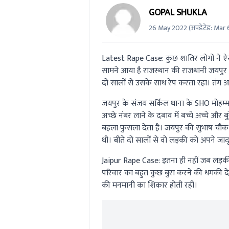
GOPAL SHUKLA
26 May 2022
(अपडेटेड:
Mar 
Latest Rape Case:
कुछ शातिर लोगों ने ऐ
सामने आया है राजस्थान की राजधानी जयपुर स
दो सालों से उसके साथ रेप करता रहा। तंग
जयपुर के संजय सर्किल थाना के SHO मोहम
अच्छे नंबर लाने के दबाव में बच्चे अच्चे औ
बहला फुसला देता है। जयपुर की सुभाष चौक 
थी। बीते दो सालों से वो लड़की को अपने जाद
Jaipur Rape Case:
इतना ही नहीं जब लड़क
परिवार का बहुत कुछ बुरा करने की धमकी द
की मनमानी का शिकार होती रही।