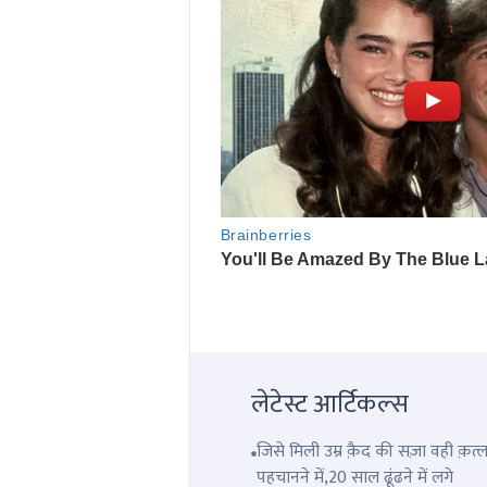
लेटेस्ट आर्टिकल्स
जिसे मिली उम्र क़ैद की सज़ा वही क़
पहचानने में,20 साल ढूंढने में लगे