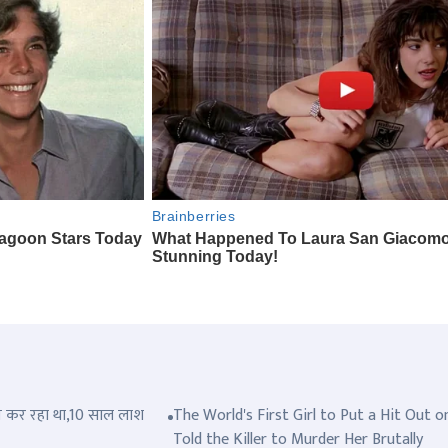
त्ल कर रहा था,10 साल लाश
The World's First Girl to Put a Hit Out o
Told the Killer to Murder Her Brutally