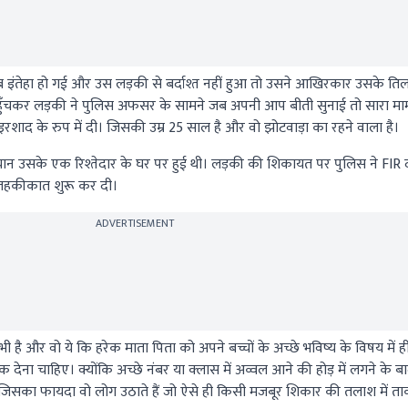
ब इंतेहा हो गई और उस लड़की से बर्दाश्त नहीं हुआ तो उसने आखिरकार उसके ति
पहुँचकर लड़की ने पुलिस अफसर के सामने जब अपनी आप बीती सुनाई तो सारा म
शाद के रुप में दी। जिसकी उम्र 25 साल है और वो झोटवाड़ा का रहने वाला है।
न उसके एक रिश्तेदार के घर पर हुई थी। लड़की की शिकायत पर पुलिस ने FIR द
तहकीकात शुरू कर दी।
ADVERTISEMENT
 है और वो ये कि हरेक माता पिता को अपने बच्चों के अच्छे भविष्य के विषय में 
 झोंक देना चाहिए। क्योंकि अच्छे नंबर या क्लास में अव्वल आने की होड़ में लगने के 
िसका फायदा वो लोग उठाते हैं जो ऐसे ही किसी मजबूर शिकार की तलाश में ताक