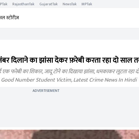
PTak
RajasthanTak
GujaratTak
NewsTak
MPTak
अल स्टोरीज़
छे नंबर दिलाने का झांसा देकर फ़रेबी करता रहा दो साल 
 गई एक फरेबी का शिकार, जादू टोने का दिखाया झांसा, धमकाकर लूटता रहा 
 Good Number Student Victim, Latest Crime News In Hindi
ADVERTISEMENT