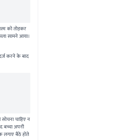
लस्म को तोड़कर
ामला सामने आया।
र्ज करने के बाद
ही सोचना चाहिए न
बाद बच्चा अपनी
 लगाए बैठे होते