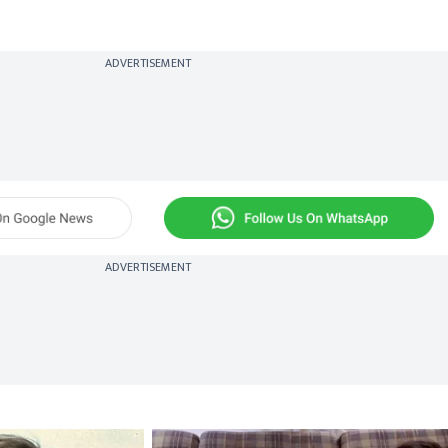
ADVERTISEMENT
ADVERTISEMENT