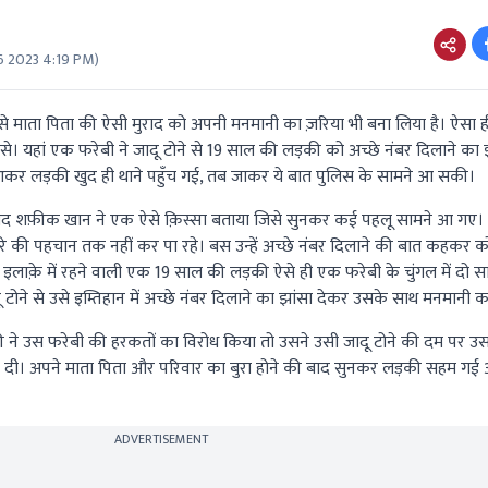
6 2023 4:19 PM
)
से माता पिता की ऐसी मुराद को अपनी मनमानी का ज़रिया भी बना लिया है। ऐसा ह
े। यहां एक फरेबी ने जादू टोने से 19 साल की लड़की को अच्छे नंबर दिलाने का 
 आकर लड़की खुद ही थाने पहुँच गई, तब जाकर ये बात पुलिस के सामने आ सकी।
्मद शफ़ीक खान ने एक ऐसे क़िस्सा बताया जिसे सुनकर कई पहलू सामने आ गए।
र बुरे की पहचान तक नहीं कर पा रहे। बस उन्हें अच्छे नंबर दिलाने की बात कहकर
इलाक़े में रहने वाली एक 19 साल की लड़की ऐसे ही एक फरेबी के चुंगल में दो 
ू टोने से उसे इम्तिहान में अच्छे नंबर दिलाने का झांसा देकर उसके साथ मनमानी 
ी ने उस फरेबी की हरकतों का विरोध किया तो उसने उसी जादू टोने की दम पर
े दी। अपने माता पिता और परिवार का बुरा होने की बाद सुनकर लड़की सहम गई
ADVERTISEMENT