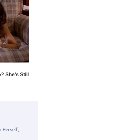
n Herself,