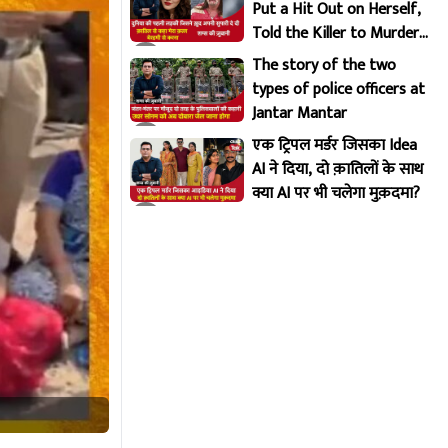
Put a Hit Out on Herself,
Told the Killer to Murder
Her Brutally
The story of the two
types of police officers at
Jantar Mantar
एक ट्रिपल मर्डर जिसका Idea
AI ने दिया, दो क़ातिलों के साथ
क्या AI पर भी चलेगा मुक़दमा?