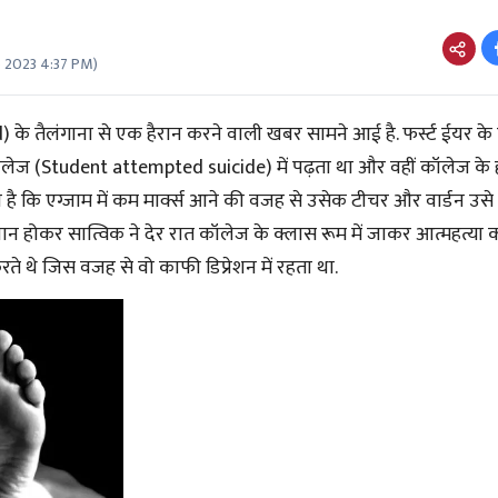
 2023 4:37 PM
)
d)
के तैलंगाना से एक हैरान करने वाली खबर सामने आई है. फर्स्ट ईयर के एक
ॉलेज
(Student attempted suicide)
में पढ़ता था और वहीं कॉलेज के ह
 है कि एग्जाम में कम मार्क्स आने की वजह से उसेक टीचर और वार्डन उसे 
ान होकर सात्विक ने देर रात कॉलेज के क्लास रूम में जाकर आत्महत्या क
ते थे जिस वजह से वो काफी डिप्रेशन में रहता था.