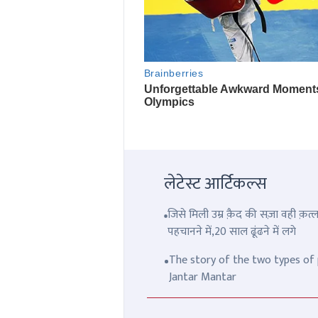
लेटेस्ट आर्टिकल्स
जिसे मिली उम्र क़ैद की सज़ा वही क़
पहचानने में,20 साल ढूंढने में लगे
The story of the two types of p
Jantar Mantar