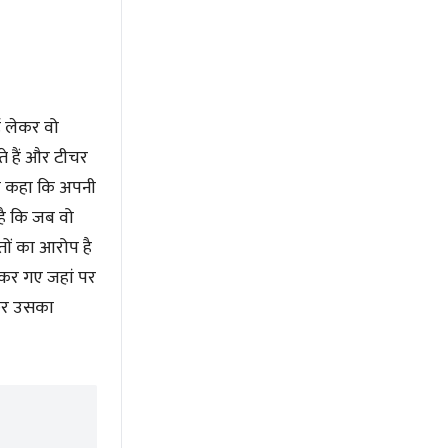
ई लेकर वो
ते हैं और टीचर
 ने कहा कि अपनी
है कि जब वो
तों का आरोप है
ेकर गए जहां पर
 फिर उसका