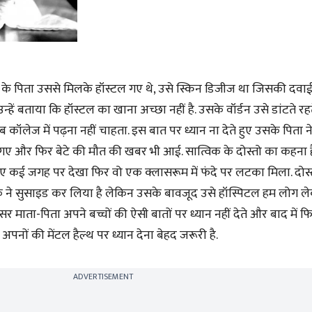
के पिता उससे मिलके हॉस्टल गए थे, उसे स्किन डिजीज था जिसकी दवा
न्हें बताया कि हॉस्टल का खाना अच्छा नहीं है. उसके वॉर्डन उसे डांटते रह
 अब कॉलेज में पढ़ना नहीं चाहता. इस बात पर ध्यान ना देते हुए उसके पिता
 गए और फिर बेटे की मौत की खबर भी आई. सात्विक के दोस्तो का कहना 
िए कई जगह पर देखा फिर वो एक क्लासरूम में फंदे पर लटका मिला. दोस्
क ने सुसाइड कर लिया है लेकिन उसके बावजूद उसे हॉस्पिटल हम लोग ल
सर माता-पिता अपने बच्चों की ऐसी बातों पर ध्यान नहीं देते और बाद में
पनों की मेंटल हैल्थ पर ध्यान देना बेहद जरूरी है.
ADVERTISEMENT