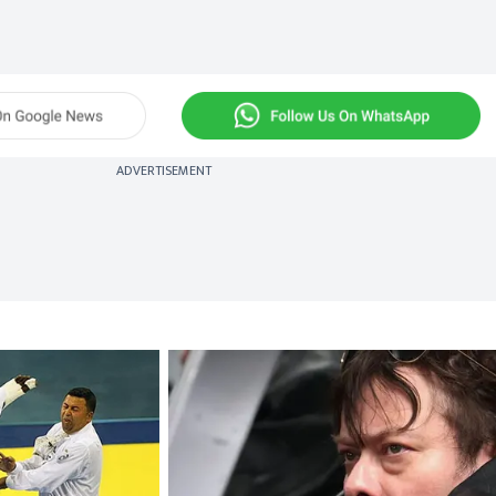
ADVERTISEMENT