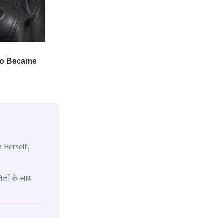
n Herself,
िलों के साथ