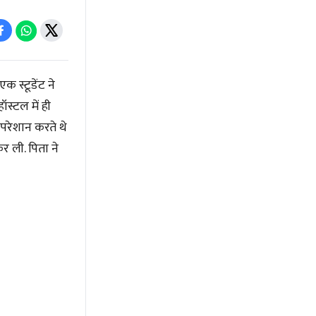
 स्टूडेंट ने
ॉस्टल में ही
परेशान करते थे
र ली. पिता ने