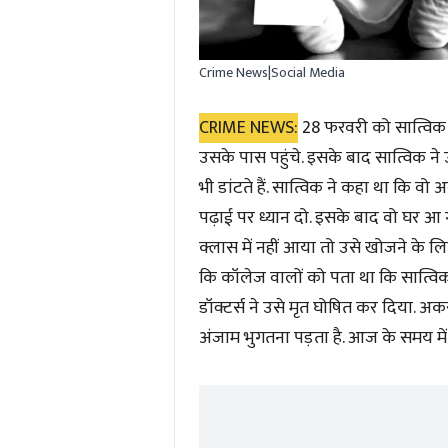
Crime News|Social Media
CRIME NEWS:
28 फरवरी को सात्विक 
उसके पास पहुंचे. इसके बाद सात्विक ने उ
भी डांटते हैं. सात्विक ने कहा था कि वो
पढ़ाई पर ध्यान दो. इसके बाद वो घर आ
क्लास में नहीं आया तो उसे खोजने के ल
कि कॉलेज वालों को पता था कि सात्वि
डॉक्टर्स ने उसे मृत घोषित कर दिया. अक
अंजाम भुगतना पड़ता है. आज के समय में अ