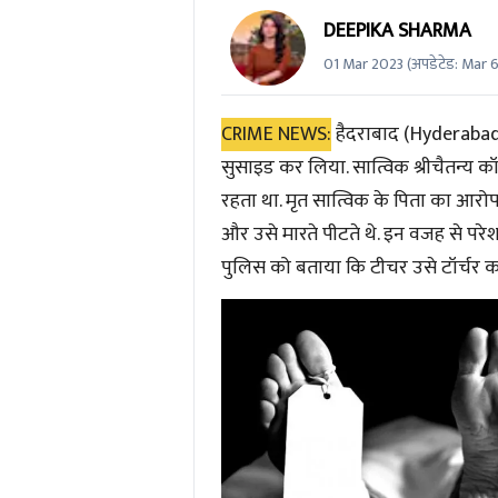
DEEPIKA SHARMA
01 Mar 2023
(अपडेटेड:
Mar 6
CRIME NEWS:
हैदराबाद
(Hyderaba
सुसाइड कर लिया. सात्विक श्रीचैतन्य क
रहता था. मृत सात्विक के पिता का आरोप
और उसे मारते पीटते थे. इन वजह से परेश
पुलिस को बताया कि टीचर उसे टॉर्चर कर