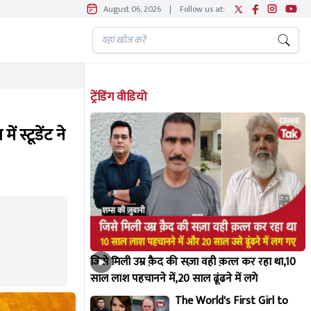
August 06, 2026
|
Follow us at:
ट्रेंडिंग वीडियो
स्टूडेंट ने
जिसे मिली उम्र क़ैद की सज़ा वही क़त्ल कर रहा था,10
साल लाश पहचानने में,20 साल ढूंढने में लगे
The World's First Girl to