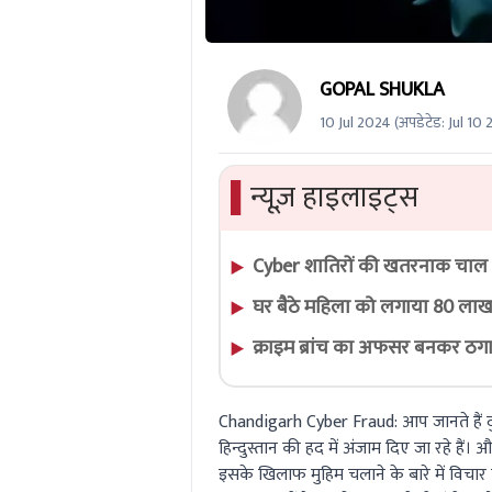
GOPAL SHUKLA
10 Jul 2024
(अपडेटेड:
Jul 10
▌
न्यूज़ हाइलाइट्स
Cyber शातिरों की खतरनाक चाल
घर बैठे महिला को लगाया 80 लाख
क्राइम ब्रांच का अफसर बनकर ठग
Chandigarh Cyber Fraud:
आप जानते हैं द
हिन्दुस्तान की हद में अंजाम दिए जा रहे है
इसके खिलाफ मुहिम चलाने के बारे में विचा