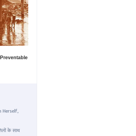
n Herself,
िलों के साथ