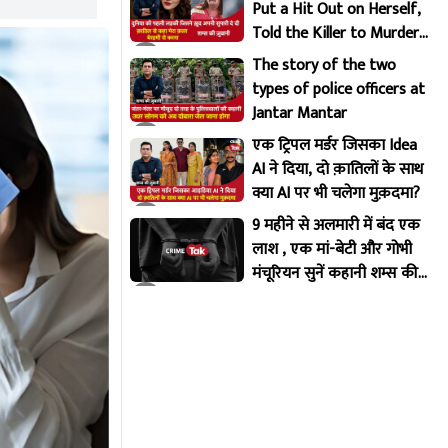
Put a Hit Out on Herself,
Told the Killer to Murder
Her Brutally
The story of the two
types of police officers at
Jantar Mantar
एक ट्रिपल मर्डर जिसका Idea
AI ने दिया, दो क़ातिलों के साथ
क्या AI पर भी चलेगा मुक़दमा?
9 महीने से अलमारी में बंद एक
लाश , एक मां-बेटी और गोभी
मंचूरियन सुनें कहानी शम्स की
ज़ुबानी