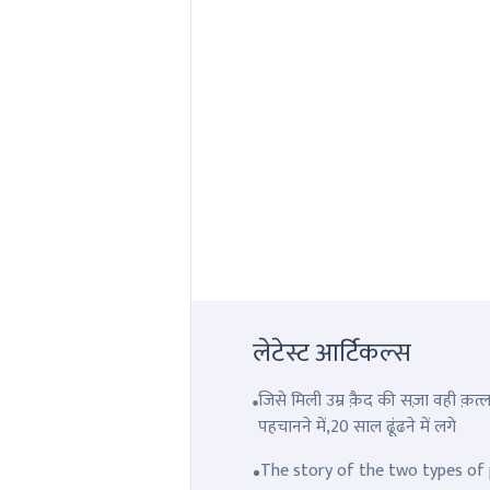
लेटेस्ट आर्टिकल्स
जिसे मिली उम्र क़ैद की सज़ा वही क़
पहचानने में,20 साल ढूंढने में लगे
The story of the two types of p