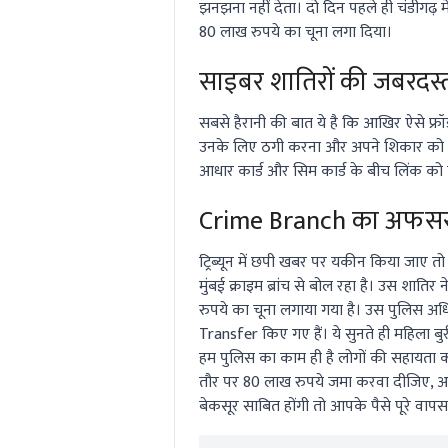
झनझना नहीं देता। दो दिन पहले ही चंडीगढ़ म
80 लाख रुपये का चूना लगा दिया।
साइबर शातिरों की जबरद
सबसे हैरानी की बात ये है कि आखिर ऐसे फ्रॉड
उनके लिए ठगी करना और अपने शिकार को कं
आधार कार्ड और सिम कार्ड के बीच लिंक क
Crime Branch का अफसर
ट्रिब्यून में छपी खबर पर यकीन किया जाए 
मुंबई क्राइम ब्रांच से बोल रहा है। उस शात
रुपये का चूना लगाया गया है। उस पुलिस अ
Transfer
किए गए हैं। ये सुनते ही महिला 
हम पुलिस का काम ही है लोगों की सहायता क
तौर पर 80 लाख रुपये जमा करवा दीजिए, 
बेकसूर साबित होंगी तो आपके पैसे पूरे वापस