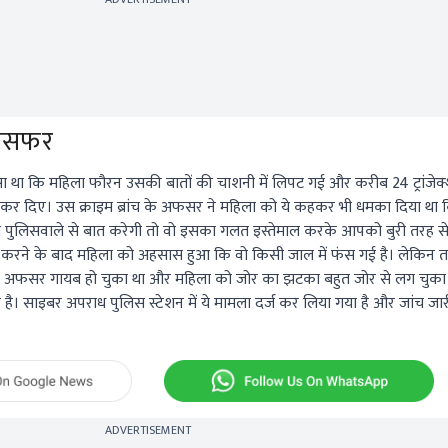
रांसफर
था कि महिला फौरन उसकी बातों की चाशनी में लिपट गई और करीब 24 ट्रांजेक
 कर दिए। उस क्राइम ब्रांच के अफसर ने महिला को ये कहकर भी धमका दिया था
ुलिसवाले से बात करेगी तो वो इसका गलत इस्तेमाल करके आपको बुरी तरह स
ांसफर करने के बाद महिला को अहसास हुआ कि वो किसी जाल में फंस गई है। लेकिन
ंच का अफसर गायब हो चुका था और महिला को जोर का झटका बहुत जोर से लग चुक
ै। साइबर अपराध पुलिस स्टेशन में ये मामला दर्ज कर लिया गया है और जांच जार
ADVERTISEMENT