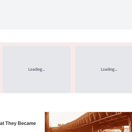
Loading...
Loading...