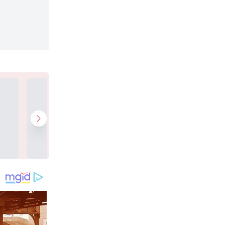
Loading...
Loading...