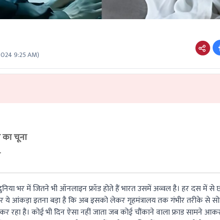
 2024 9:25 AM
)
 का चूना
ा
ुनिया भर में जितने भी ऑनलाइन फ्रॉड होते हैं भारत उसमें अव्वल है। हर दस में से 
ं। और ये आंकड़ा इतना बड़ा है कि अब इसको लेकर गृहमंत्रालय तक गंभीर तरीके से
र कर रहा है। कोई भी दिन ऐसा नहीं जाता जब कोई चौंकाने वाला फ्राड सामने आक