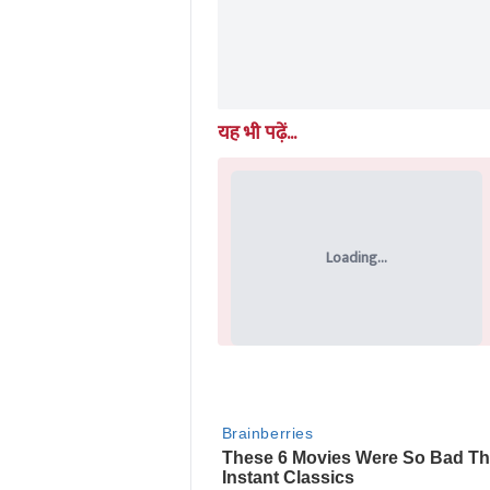
यह भी पढ़ें...
Loading...