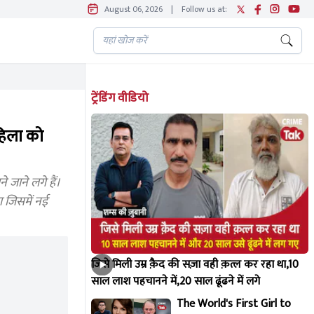
August 06, 2026
|
Follow us at:
ट्रेंडिंग वीडियो
महिला को
 जाने लगे हैं।
या जिसमें नई
जिसे मिली उम्र क़ैद की सज़ा वही क़त्ल कर रहा था,10
साल लाश पहचानने में,20 साल ढूंढने में लगे
The World's First Girl to