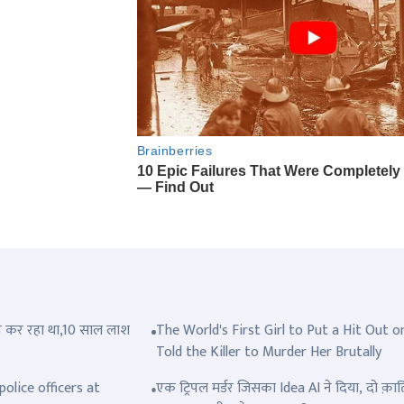
त्ल कर रहा था,10 साल लाश
The World's First Girl to Put a Hit Out o
Told the Killer to Murder Her Brutally
olice officers at
एक ट्रिपल मर्डर जिसका Idea AI ने दिया, दो क़ात