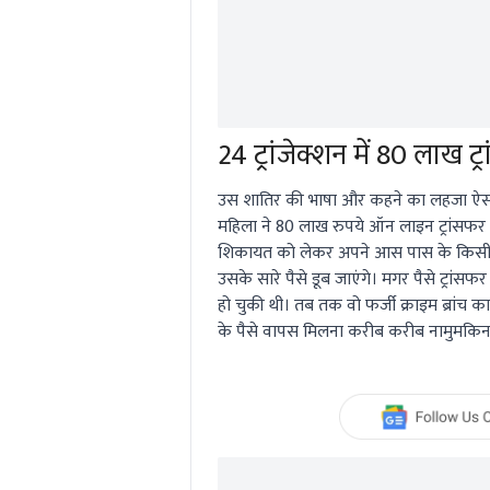
24 ट्रांजेक्शन में 80 लाख ट्
उस शातिर की भाषा और कहने का लहजा ऐसा 
महिला ने 80 लाख रुपये ऑन लाइन ट्रांसफर
शिकायत को लेकर अपने आस पास के किसी प
उसके सारे पैसे डूब जाएंगे। मगर पैसे ट्र
हो चुकी थी। तब तक वो फर्जी क्राइम ब्रा
के पैसे वापस मिलना करीब करीब नामुमकिन ह