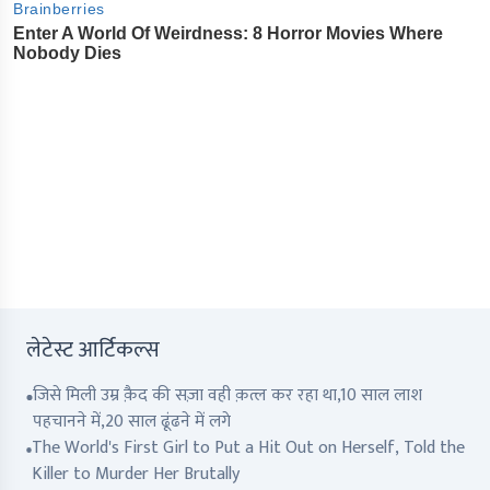
लेटेस्ट आर्टिकल्स
जिसे मिली उम्र क़ैद की सज़ा वही क़त्ल कर रहा था,10 साल लाश
पहचानने में,20 साल ढूंढने में लगे
The World's First Girl to Put a Hit Out on Herself, Told the
Killer to Murder Her Brutally