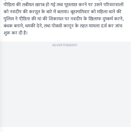
पीड़िता की तबीयत खराब हो गई तथा पूछताछ करने पर उसने परिवारवालों
को नवदीप की करतूत के बारे में बताया। बृहस्पतिवार को महिला थाने की
पुलिस ने पीडि़ता की मां की शिकायत पर नवदीप के खिलाफ दुष्कर्म करने,
बंधक बनाने, धमकी देने, तथा पोक्सो कानून के तहत मामला दर्ज कर जांच
शुरू कर दी है।
ADVERTISEMENT