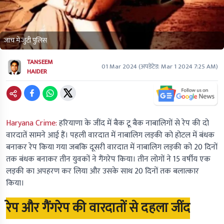
जांच में जुटी पुलिस
TANSEEM
01 Mar 2024
(अपडेटेड:
Mar 1 2024 7:25 AM
)
HAIDER
Haryana Crime:
हरियाणा के जींद में बैक टू बैक नाबालिगों से रेप की दो
वारदातें सामने आई हैं। पहली वारदात में नाबालिग लड़की को होटल में बंधक
बनाकर रेप किया गया जबकि दूसरी वारदात में नाबालिग लड़की को 20 दिनों
तक बंधक बनाकर तीन युवकों ने गैंगरेप किया। तीन लोगों ने 15 वर्षीय एक
लड़की का अपहरण कर लिया और उसके साथ 20 दिनों तक बलात्कार
किया।
रेप और गैंगरेप की वारदातों से दहला जींद