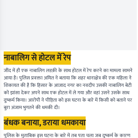
नाबालिग से होटल में रेप
जींद में ही एक नाबालिग लडक़ी के साथ होटल में रेप करने का मामला सामने
आया है। पुलिस प्रवक्ता अमित ने बताया कि शहर थानाक्षेत्र की एक महिला ने
शिकायत की है कि हिसार के आजाद नगर का नवदीप उसकी नाबालिग बेटी
को झांसा देकर अपने साथ एक होटल में ले गया और वहां उसने उसके साथ
दुष्कर्म किया। आरोपी ने पीड़िता को इस घटना के बारे में किसी को बताने पर
बुरा अंजाम भुगतने की धमकी दी।
बंधक बनाया, डराया धमकाया
पुलिस के मुताबिक इस घटना के बारे में तब पता चला जब दुष्कर्म के कारण