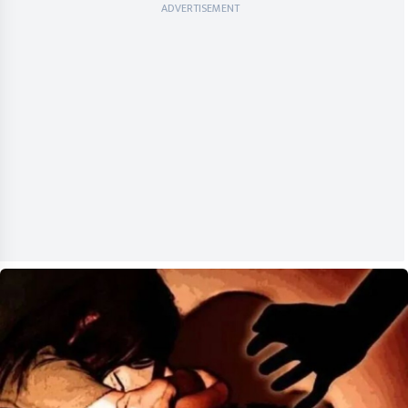
ADVERTISEMENT