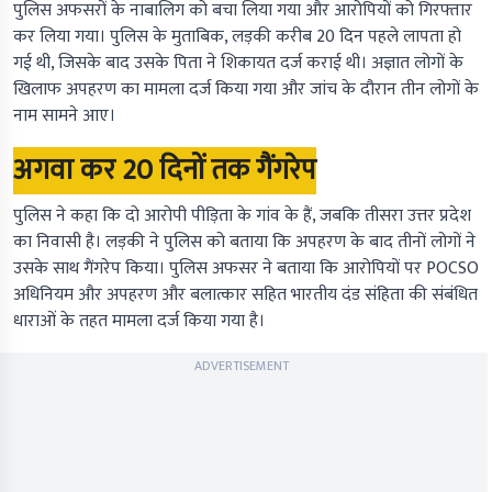
पुलिस अफसरों के नाबालिग को बचा लिया गया और आरोपियों को गिरफ्तार
कर लिया गया। पुलिस के मुताबिक, लड़की करीब 20 दिन पहले लापता हो
गई थी, जिसके बाद उसके पिता ने शिकायत दर्ज कराई थी। अज्ञात लोगों के
खिलाफ अपहरण का मामला दर्ज किया गया और जांच के दौरान तीन लोगों के
नाम सामने आए।
अगवा कर 20 दिनों तक गैंगरेप
पुलिस ने कहा कि दो आरोपी पीड़िता के गांव के हैं, जबकि तीसरा उत्तर प्रदेश
का निवासी है। लड़की ने पुलिस को बताया कि अपहरण के बाद तीनों लोगों ने
उसके साथ गैंगरेप किया। पुलिस अफसर ने बताया कि आरोपियों पर POCSO
अधिनियम और अपहरण और बलात्कार सहित भारतीय दंड संहिता की संबंधित
धाराओं के तहत मामला दर्ज किया गया है।
ADVERTISEMENT