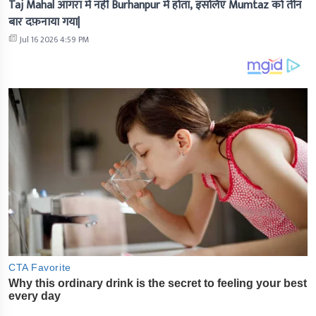
Taj Mahal आगरा में नहीं Burhanpur में होता, इसलिए Mumtaz को तीन
बार दफ़नाया गया|
Jul 16 2026 4:59 PM