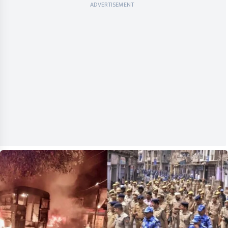
ADVERTISEMENT