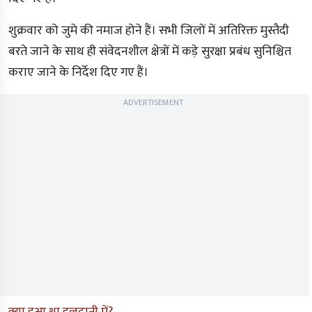
शुक्रवार को जुमे की नमाज होने हैं। सभी जिलों में अतिरिक्त मुस्तैदी
बरते जाने के साथ ही संवेदनशील क्षेत्रों में कड़े सुरक्षा प्रबंध सुनिश्चित
कराए जाने के निर्देश दिए गए हैं।
ADVERTISEMENT