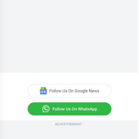
ADVERTISEMENT