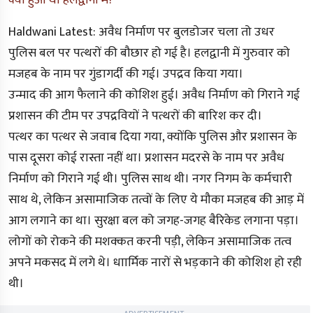
क्या हुआ था हलद्वानी में?
Haldwani Latest:
अवैध निर्माण पर बुलडोजर चला तो उधर
पुलिस बल पर पत्थरों की बौछार हो गई है। हलद्वानी में गुरुवार को
मजहब के नाम पर गुंडागर्दी की गई। उपद्रव किया गया।
उन्माद की आग फैलाने की कोशिश हुई। अवैध निर्माण को गिराने गई
प्रशासन की टीम पर उपद्रवियों ने पत्थरों की बारिश कर दी।
पत्थर का पत्थर से जवाब दिया गया, क्योंकि पुलिस और प्रशासन के
पास दूसरा कोई रास्ता नहीं था। प्रशासन मदरसे के नाम पर अवैध
निर्माण को गिराने गई थी। पुलिस साथ थी। नगर निगम के कर्मचारी
साथ थे, लेकिन असामाजिक तत्वों के लिए ये मौका मजहब की आड़ में
आग लगाने का था। सुरक्षा बल को जगह-जगह बैरिकेड लगाना पड़ा।
लोगों को रोकने की मशक्कत करनी पड़ी, लेकिन असामाजिक तत्व
अपने मकसद में लगे थे। धाार्मिक नारों से भड़काने की कोशिश हो रही
थी।