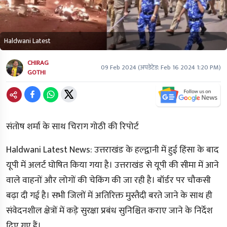
Haldwani Latest
CHIRAG
09 Feb 2024
(अपडेटेड:
Feb 16 2024 1:20 PM
)
GOTHI
संतोष शर्मा के साथ चिराग गोठी की रिपोर्ट
Haldwani Latest News:
उत्तराखंड के हल्द्वानी में हुई हिंसा के बाद
यूपी में अलर्ट घोषित किया गया है। उत्तराखंड से यूपी की सीमा में आने
वाले वाहनों और लोगों की चेकिंग की जा रही है। बॉर्डर पर चौकसी
बढ़ा दी गई है। सभी जिलों में अतिरिक्त मुस्तैदी बरते जाने के साथ ही
संवेदनशील क्षेत्रों में कड़े सुरक्षा प्रबंध सुनिश्चित कराए जाने के निर्देश
दिए गए हैं।