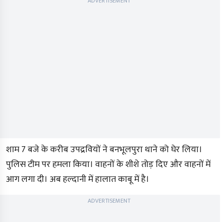
ADVERTISEMENT
शाम 7 बजे के करीब उपद्रवियों ने बनभूलपुरा थाने को घेर लिया।
पुलिस टीम पर हमला किया। वाहनों के शीशे तोड़ दिए और वाहनों में
आग लगा दी। अब हल्दानी में हालात काबू में है।
ADVERTISEMENT