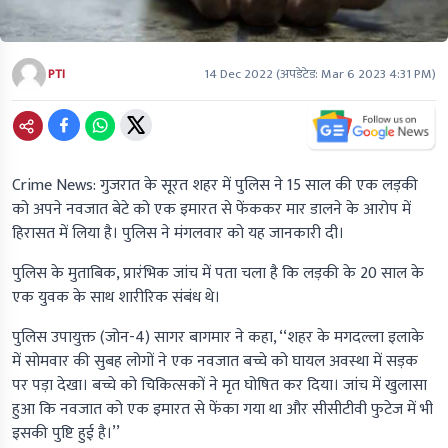
PTI
14 Dec 2022
(अपडेटेड:
Mar 6 2023 4:31 PM
)
Crime News: गुजरात के सूरत शहर में पुलिस ने 15 साल की एक लड़की
को अपने नवजात बेटे को एक इमारत से फेंककर मार डालने के आरोप में
हिरासत में लिया है। पुलिस ने मंगलवार को यह जानकारी दी।
पुलिस के मुताबिक, प्रारंभिक जांच में पता चला है कि लड़की के 20 साल के
एक युवक के साथ शारीरिक संबंध थे।
पुलिस उपायुक्त (जोन-4) सागर बागमार ने कहा, ‘‘शहर के मगदल्ला इलाके
में सोमवार की सुबह लोगों ने एक नवजात बच्चे को घायल अवस्था में सड़क
पर पड़ा देखा। बच्चे को चिकित्सकों ने मृत घोषित कर दिया। जांच में खुलासा
हुआ कि नवजात को एक इमारत से फेंका गया था और सीसीटीवी फुटेज में भी
इसकी पुष्टि हुई है।’’