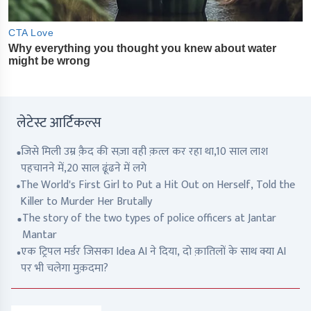
लेटेस्ट आर्टिकल्स
जिसे मिली उम्र क़ैद की सज़ा वही क़त्ल कर रहा था,10 साल लाश
पहचानने में,20 साल ढूंढने में लगे
The World's First Girl to Put a Hit Out on Herself, Told the
Killer to Murder Her Brutally
The story of the two types of police officers at Jantar
Mantar
एक ट्रिपल मर्डर जिसका Idea AI ने दिया, दो क़ातिलों के साथ क्या AI
पर भी चलेगा मुक़दमा?