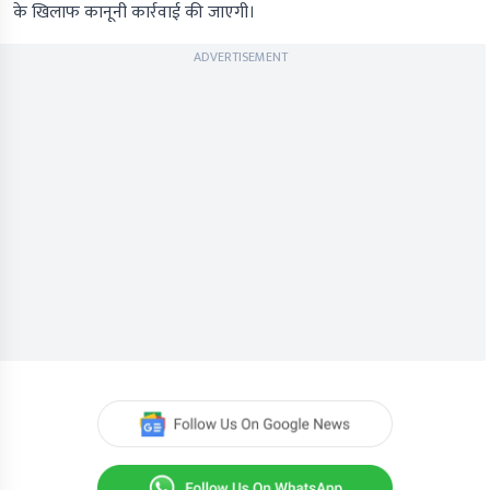
के खिलाफ कानूनी कार्रवाई की जाएगी।
ADVERTISEMENT