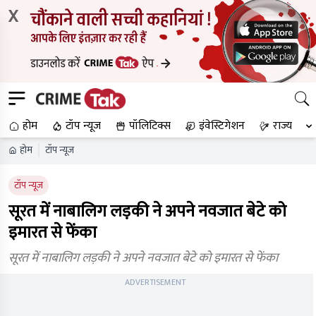
X
होम
टॉप न्यूज
पॉलिटिक्स
इंवेस्टिगेशन
राज्य
होम
टॉप न्यूज
टॉप न्यूज
सूरत में नाबालिग लड़की ने अपने नवजात बेटे को
इमारत से फेंका
सूरत में नाबालिग लड़की ने अपने नवजात बेटे को इमारत से फेंका
ADVERTISEMENT