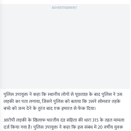
ADVERTISEMENT
पुलिस उपायुक्त ने कहा कि स्थानीय लोगों से पूछताछ के बाद पुलिस ने उस
लड़की का पता लगाया, जिसने पुलिस को बताया कि उसने सोमवार तड़के
बच्चे को जन्म देने के तुरंत बाद एक इमारत से फेंक दिया।
आरोपी लड़की के खिलाफ भारतीय दंड संहिता की धारा 315 के तहत मामला
दर्ज किया गया है। पुलिस उपायुक्त ने कहा कि इस संबंध में 20 वर्षीय युवक