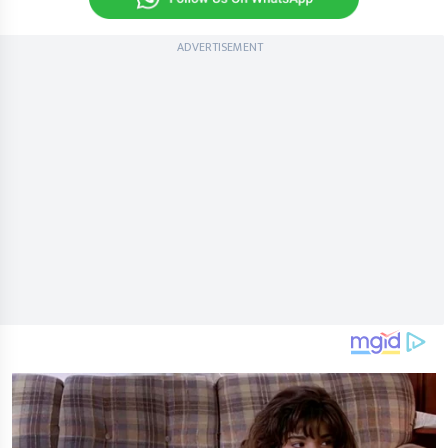
ADVERTISEMENT